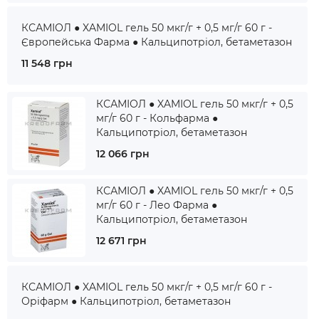
КСАМІОЛ ● XAMIOL гель 50 мкг/г + 0,5 мг/г 60 г -
Європейська Фарма ● Кальципотріол, бетаметазон
11 548 грн
КСАМІОЛ ● XAMIOL гель 50 мкг/г + 0,5
мг/г 60 г - Кольфарма ●
Кальципотріол, бетаметазон
12 066 грн
КСАМІОЛ ● XAMIOL гель 50 мкг/г + 0,5
мг/г 60 г - Лео Фарма ●
Кальципотріол, бетаметазон
12 671 грн
КСАМІОЛ ● XAMIOL гель 50 мкг/г + 0,5 мг/г 60 г -
Оріфарм ● Кальципотріол, бетаметазон