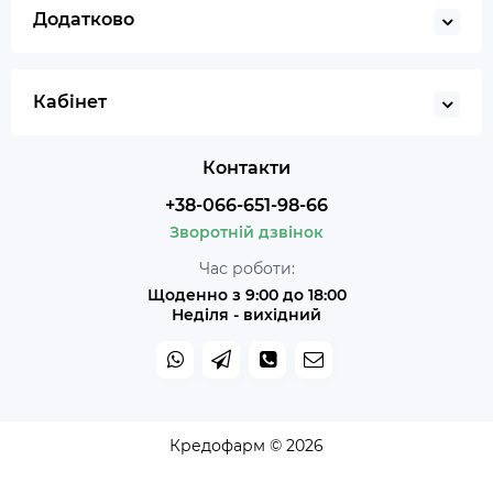
Додатково
Кабінет
Контакти
+38-066-651-98-66
Зворотній дзвінок
Час роботи:
Щоденно з 9:00 до 18:00
Неділя - вихідний
Кредофарм © 2026