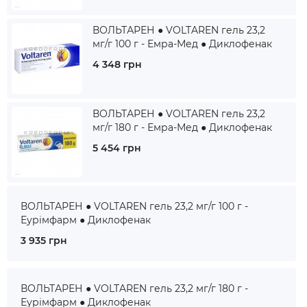
ВОЛЬТАРЕН ● VOLTAREN гель 23,2
мг/г 100 г - Емра-Мед ● Диклофенак
4 348 грн
ВОЛЬТАРЕН ● VOLTAREN гель 23,2
мг/г 180 г - Емра-Мед ● Диклофенак
5 454 грн
ВОЛЬТАРЕН ● VOLTAREN гель 23,2 мг/г 100 г -
Еурімфарм ● Диклофенак
3 935 грн
ВОЛЬТАРЕН ● VOLTAREN гель 23,2 мг/г 180 г -
Еурімфарм ● Диклофенак