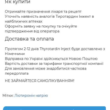
Як купити
Отримайте призначення лікаря та рецепт
Уточніть наявність аналогів Тиротардин Інжект в
найближчих аптеках
Оформіть заявку на покупку та очікуйте
підтвердження від оператора
Доставка та оплата
Протягом 2-12 днів Thyrotardin Inject буде доставлено з
Німеччини
Відправка по Україні здійснюється Новою Поштою
Вартість доставки за тарифами транспортної компанії
Для замовлення може знадобитися часткова
передоплата
НЕ ЗАЙМАЙТЕСЯ САМОЛІКУВАННЯМ!
Мітки:
Ліотиронін натрію