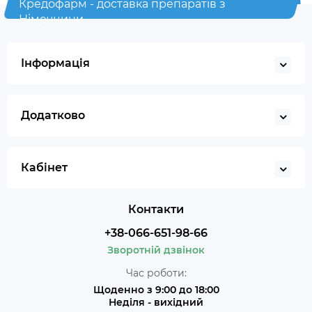
Кредофарм - доставка препаратів з
Німеччини
Інформація
Додатково
Кабінет
Контакти
+38-066-651-98-66
Зворотній дзвінок
Час роботи:
Щоденно з 9:00 до 18:00
Неділя - вихідний