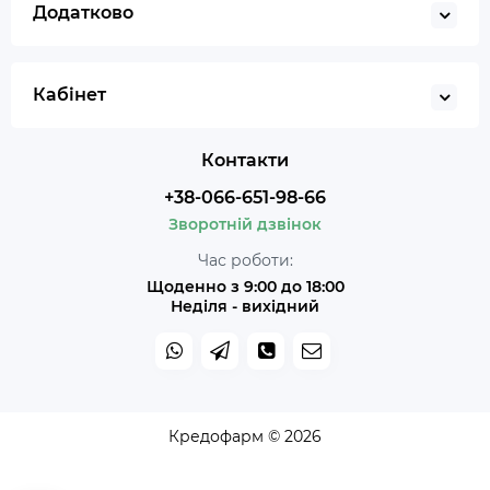
Додатково
Кабінет
Контакти
+38-066-651-98-66
Зворотній дзвінок
Час роботи:
Щоденно з 9:00 до 18:00
Неділя - вихідний
Кредофарм © 2026