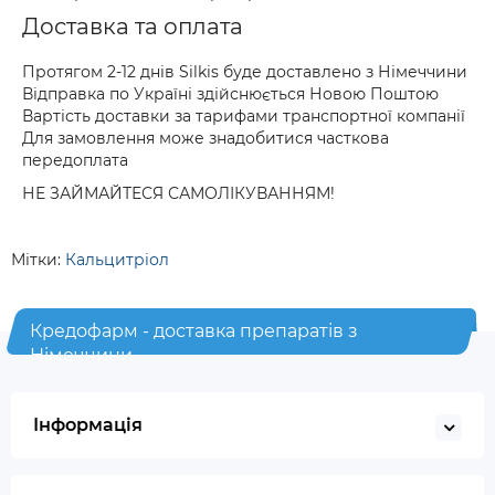
Доставка та оплата
Протягом 2-12 днів Silkis буде доставлено з Німеччини
Відправка по Україні здійснюється Новою Поштою
Вартість доставки за тарифами транспортної компанії
Для замовлення може знадобитися часткова
передоплата
НЕ ЗАЙМАЙТЕСЯ САМОЛІКУВАННЯМ!
Мітки:
Кальцитріол
Кредофарм - доставка препаратів з
Німеччини
Інформація