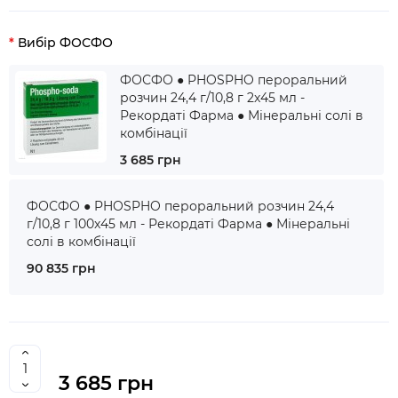
Вибір ФОСФО
ФОСФО ● PHOSPHO пероральний
розчин 24,4 г/10,8 г 2x45 мл -
Рекордаті Фарма ● Мінеральні солі в
комбінації
3 685 грн
ФОСФО ● PHOSPHO пероральний розчин 24,4
г/10,8 г 100x45 мл - Рекордаті Фарма ● Мінеральні
солі в комбінації
90 835 грн
3 685 грн