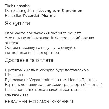
Titel:
Phospho
Darreichungsform:
Lösung zum Einnehmen
Hersteller:
Recordati Pharma
Як купити
Отримайте призначення лікаря та рецепт
Уточніть наявність аналогів Фосфо в найближчих
аптеках
Оформіть заявку на покупку та очікуйте
підтвердження від оператора
Доставка та оплата
Протягом 2-12 днів Phospho буде доставлено з
Німеччини
Відправка по Україні здійснюється Новою Поштою
Вартість доставки за тарифами транспортної компанії
Для замовлення може знадобитися часткова
передоплата
НЕ ЗАЙМАЙТЕСЯ САМОЛІКУВАННЯМ!