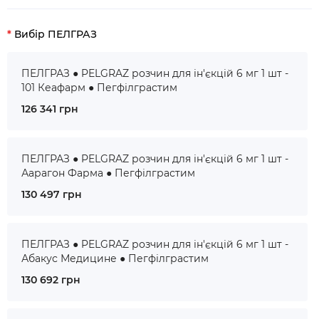
Вибір ПЕЛГРАЗ
ПЕЛГРАЗ ● PELGRAZ розчин для ін'єкцій 6 мг 1 шт -
101 Кеафарм ● Пегфілграстим
126 341 грн
ПЕЛГРАЗ ● PELGRAZ розчин для ін'єкцій 6 мг 1 шт -
Аарагон Фарма ● Пегфілграстим
130 497 грн
ПЕЛГРАЗ ● PELGRAZ розчин для ін'єкцій 6 мг 1 шт -
Абакус Медицине ● Пегфілграстим
130 692 грн