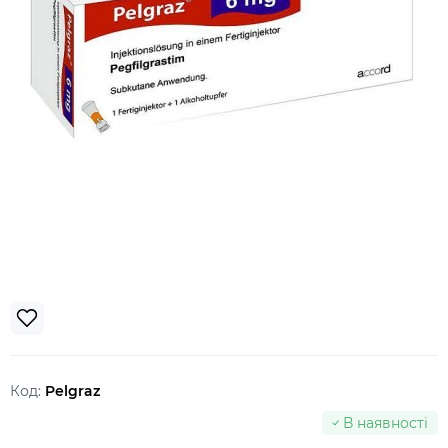
Код:
Pelgraz
В наявності