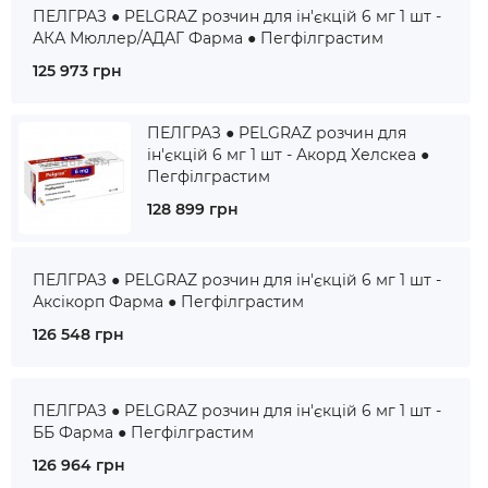
ПЕЛГРАЗ ● PELGRAZ розчин для ін'єкцій 6 мг 1 шт -
АКА Мюллер/АДАГ Фарма ● Пегфілграстим
125 973 грн
ПЕЛГРАЗ ● PELGRAZ розчин для
ін'єкцій 6 мг 1 шт - Акорд Хелскеа ●
Пегфілграстим
128 899 грн
ПЕЛГРАЗ ● PELGRAZ розчин для ін'єкцій 6 мг 1 шт -
Аксікорп Фарма ● Пегфілграстим
126 548 грн
ПЕЛГРАЗ ● PELGRAZ розчин для ін'єкцій 6 мг 1 шт -
ББ Фарма ● Пегфілграстим
126 964 грн