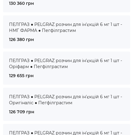
130 360 грн
ПЕЛГРАЗ ● PELGRAZ розчин для ін'єкцій 6 мг 1 шт -
НМГ ФАРМА ● Пегфілграстим
126 380 грн
ПЕЛГРАЗ ● PELGRAZ розчин для ін'єкцій 6 мг 1 шт -
Оріфарм ● Пегфілграстим
129 655 грн
ПЕЛГРАЗ ● PELGRAZ розчин для ін'єкцій 6 мг 1 шт -
Оригіналіс ● Пегфілграстим
126 709 грн
ПЕЛГРАЗ ● PELGRAZ розчин для ін'єкцій 6 мг 1 шт -