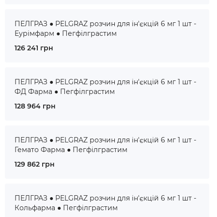
ПЕЛГРАЗ ● PELGRAZ розчин для ін'єкцій 6 мг 1 шт -
Еурімфарм ● Пегфілграстим
126 241 грн
ПЕЛГРАЗ ● PELGRAZ розчин для ін'єкцій 6 мг 1 шт -
ФД Фарма ● Пегфілграстим
128 964 грн
ПЕЛГРАЗ ● PELGRAZ розчин для ін'єкцій 6 мг 1 шт -
Гемато Фарма ● Пегфілграстим
129 862 грн
ПЕЛГРАЗ ● PELGRAZ розчин для ін'єкцій 6 мг 1 шт -
Кольфарма ● Пегфілграстим