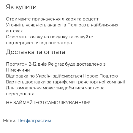
Як купити
Отримайте призначення лікаря та рецепт
Уточніть наявність аналогів Пелграз в найближчих
аптеках
Оформіть заявку на покупку та очікуйте
підтвердження від оператора
Доставка та оплата
Протягом 2-12 днів Pelgraz буде доставлено з
Німеччини
Відправка по Україні здійснюється Новою Поштою
Вартість доставки за тарифами транспортної компанії
Для замовлення може знадобитися часткова
передоплата
НЕ ЗАЙМАЙТЕСЯ САМОЛІКУВАННЯМ!
Мітки:
Пегфілграстим