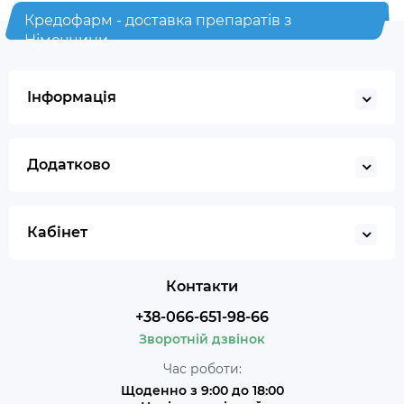
Кредофарм - доставка препаратів з
Німеччини
Інформація
Додатково
Кабінет
Контакти
+38-066-651-98-66
Зворотній дзвінок
Час роботи:
Щоденно з 9:00 до 18:00