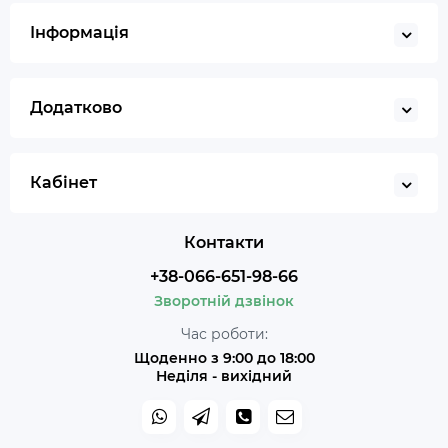
Інформація
Додатково
Кабінет
Контакти
+38-066-651-98-66
Зворотній дзвінок
Час роботи:
Щоденно з 9:00 до 18:00
Неділя - вихідний