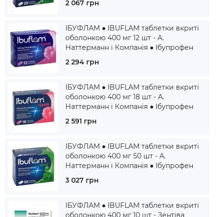
2 067 грн
ІБУФЛАМ ● IBUFLAM таблетки вкриті
оболонкою 400 мг 12 шт - А.
Наттерманн і Компанія ● Ібупрофен
2 294 грн
ІБУФЛАМ ● IBUFLAM таблетки вкриті
оболонкою 400 мг 18 шт - А.
Наттерманн і Компанія ● Ібупрофен
2 591 грн
ІБУФЛАМ ● IBUFLAM таблетки вкриті
оболонкою 400 мг 50 шт - А.
Наттерманн і Компанія ● Ібупрофен
3 027 грн
ІБУФЛАМ ● IBUFLAM таблетки вкриті
оболонкою 400 мг 10 шт - Зентіва