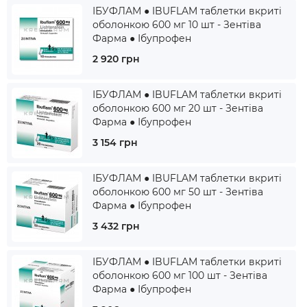
ІБУФЛАМ ● IBUFLAM таблетки вкриті
оболонкою 600 мг 10 шт - Зентіва
Фарма ● Ібупрофен
2 920 грн
ІБУФЛАМ ● IBUFLAM таблетки вкриті
оболонкою 600 мг 20 шт - Зентіва
Фарма ● Ібупрофен
3 154 грн
ІБУФЛАМ ● IBUFLAM таблетки вкриті
оболонкою 600 мг 50 шт - Зентіва
Фарма ● Ібупрофен
3 432 грн
ІБУФЛАМ ● IBUFLAM таблетки вкриті
оболонкою 600 мг 100 шт - Зентіва
Фарма ● Ібупрофен