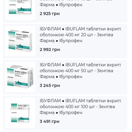
Фарма ● Ібупрофен
2 925 грн
ІБУФЛАМ ● IBUFLAM таблетки вкриті
оболонкою 400 мг 20 шт - Зентіва
Фарма ● Ібупрофен
2 992 грн
ІБУФЛАМ ● IBUFLAM таблетки вкриті
оболонкою 400 мг 50 шт - Зентіва
Фарма ● Ібупрофен
3 245 грн
ІБУФЛАМ ● IBUFLAM таблетки вкриті
оболонкою 400 мг 100 шт - Зентіва
Фарма ● Ібупрофен
3 491 грн