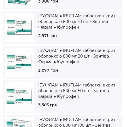
3 906 грн
ІБУФЛАМ ● IBUFLAM таблетки вкриті
оболонкою 800 мг 10 шт - Зентіва
Фарма ● Ібупрофен
2 971 грн
ІБУФЛАМ ● IBUFLAM таблетки вкриті
оболонкою 800 мг 20 шт - Зентіва
Фарма ● Ібупрофен
3 077 грн
ІБУФЛАМ ● IBUFLAM таблетки вкриті
оболонкою 800 мг 50 шт - Зентіва
Фарма ● Ібупрофен
3 503 грн
ІБУФЛАМ ● IBUFLAM таблетки вкриті
оболонкою 800 мг 100 шт - Зентіва