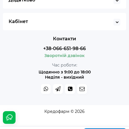
Кабінет
Контакти
+38-066-651-98-66
Зворотній дзвінок
Час роботи:
Щоденно з 9:00 до 18:00
Неділя - вихідний
Кредофарм © 2026