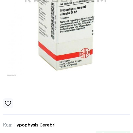
Код:
Hypophysis Cerebri