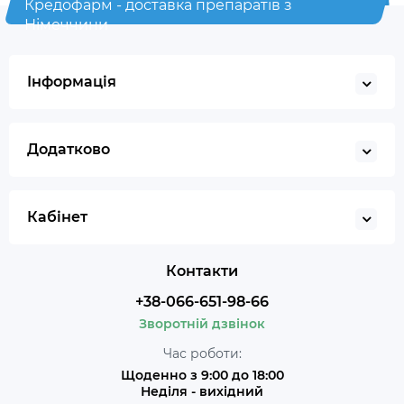
Кредофарм - доставка препаратів з
Німеччини
Інформація
Додатково
Кабінет
Контакти
+38-066-651-98-66
Зворотній дзвінок
Час роботи:
Щоденно з 9:00 до 18:00
Неділя - вихідний