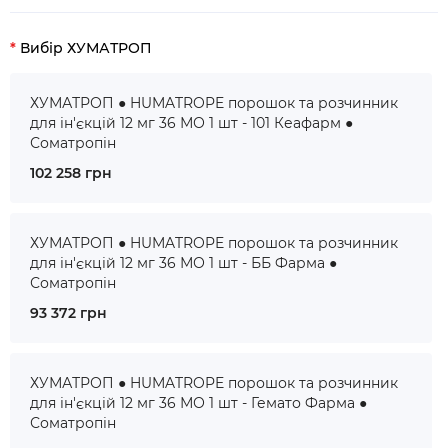
Вибір ХУМАТРОП
ХУМАТРОП ● HUMATROPE порошок та розчинник
для ін'єкцій 12 мг 36 МО 1 шт - 101 Кеафарм ●
Соматропін
102 258 грн
ХУМАТРОП ● HUMATROPE порошок та розчинник
для ін'єкцій 12 мг 36 МО 1 шт - ББ Фарма ●
Соматропін
93 372 грн
ХУМАТРОП ● HUMATROPE порошок та розчинник
для ін'єкцій 12 мг 36 МО 1 шт - Гемато Фарма ●
Соматропін