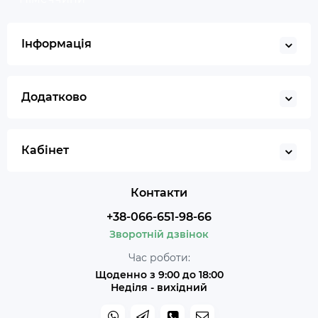
Інформація
Додатково
Кабінет
Контакти
+38-066-651-98-66
Зворотній дзвінок
Час роботи:
Щоденно з 9:00 до 18:00
Неділя - вихідний