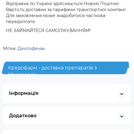
Відправка по Україні здійснюється Новою Поштою
Вартість доставки за тарифами транспортної компанії
Для замовлення може знадобитися часткова
передоплата
НЕ ЗАЙМАЙТЕСЯ САМОЛІКУВАННЯМ!
Мітки:
Диклофенак
Кредофарм - доставка препаратів з
Німеччини
Інформація
Додатково