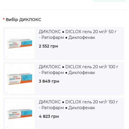
Вибір ДИКЛОКС
ДИКЛОКС ● DICLOX гель 20 мг/г 50 г
- Ратіофарм ● Диклофенак
2 552 грн
ДИКЛОКС ● DICLOX гель 20 мг/г 100 г
- Ратіофарм ● Диклофенак
3 849 грн
ДИКЛОКС ● DICLOX гель 20 мг/г 150 г
- Ратіофарм ● Диклофенак
4 823 грн