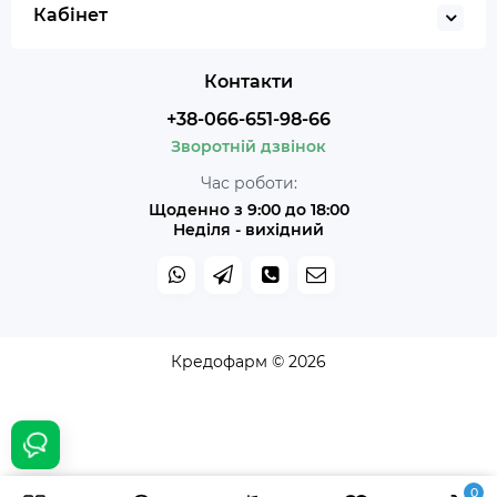
Кабінет
Контакти
+38-066-651-98-66
Зворотній дзвінок
Час роботи:
Щоденно з 9:00 до 18:00
Неділя - вихідний
Кредофарм © 2026
0