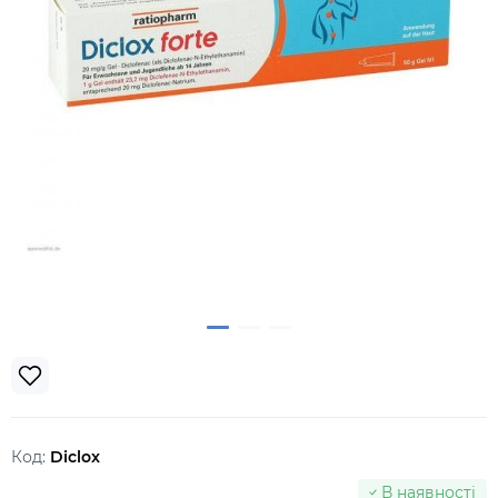
Код:
Diclox
В наявності