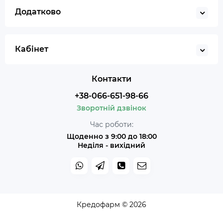
Додатково
Кабінет
Контакти
+38-066-651-98-66
Зворотній дзвінок
Час роботи:
Щоденно з 9:00 до 18:00
Неділя - вихідний
Кредофарм © 2026