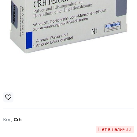
Код:
Crh
Нет в наличии