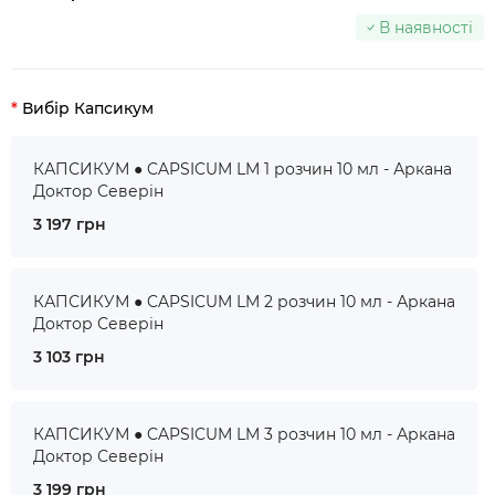
В наявності
Вибір Капсикум
КАПСИКУМ ● CAPSICUM LM 1 розчин 10 мл - Аркана
Доктор Северін
3 197 грн
КАПСИКУМ ● CAPSICUM LM 2 розчин 10 мл - Аркана
Доктор Северін
3 103 грн
КАПСИКУМ ● CAPSICUM LM 3 розчин 10 мл - Аркана
Доктор Северін
3 199 грн