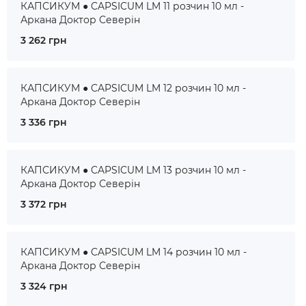
КАПСИКУМ ● CAPSICUM LM 11 розчин 10 мл -
Аркана Доктор Северін
3 262 грн
КАПСИКУМ ● CAPSICUM LM 12 розчин 10 мл -
Аркана Доктор Северін
3 336 грн
КАПСИКУМ ● CAPSICUM LM 13 розчин 10 мл -
Аркана Доктор Северін
3 372 грн
КАПСИКУМ ● CAPSICUM LM 14 розчин 10 мл -
Аркана Доктор Северін
3 324 грн