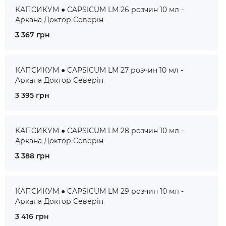
КАПСИКУМ ● CAPSICUM LM 26 розчин 10 мл -
Аркана Доктор Северін
3 367 грн
КАПСИКУМ ● CAPSICUM LM 27 розчин 10 мл -
Аркана Доктор Северін
3 395 грн
КАПСИКУМ ● CAPSICUM LM 28 розчин 10 мл -
Аркана Доктор Северін
3 388 грн
КАПСИКУМ ● CAPSICUM LM 29 розчин 10 мл -
Аркана Доктор Северін
3 416 грн