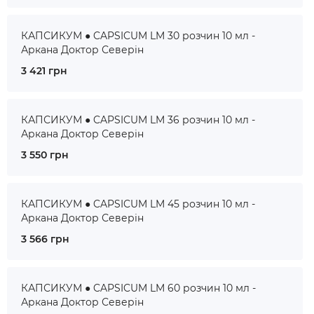
КАПСИКУМ ● CAPSICUM LM 30 розчин 10 мл -
Аркана Доктор Северін
3 421 грн
КАПСИКУМ ● CAPSICUM LM 36 розчин 10 мл -
Аркана Доктор Северін
3 550 грн
КАПСИКУМ ● CAPSICUM LM 45 розчин 10 мл -
Аркана Доктор Северін
3 566 грн
КАПСИКУМ ● CAPSICUM LM 60 розчин 10 мл -
Аркана Доктор Северін