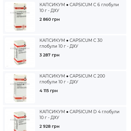
КАПСИКУМ ● CAPSICUM C 6 глобули
10 г - ДХУ
2 860 грн
КАПСИКУМ ● CAPSICUM C 30
глобули 10 г - ДХУ
3 287 грн
КАПСИКУМ ● CAPSICUM C 200
глобули 10 г - ДХУ
4 115 грн
КАПСИКУМ ● CAPSICUM D 4 глобули
10 г - ДХУ
2 928 грн