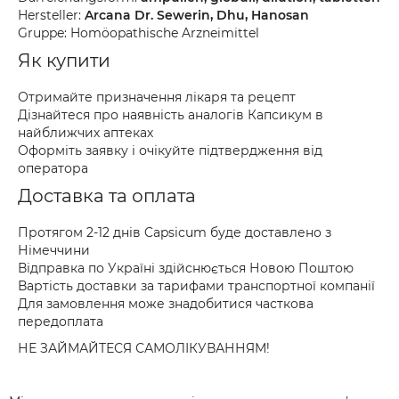
Hersteller:
Arcana Dr. Sewerin, Dhu, Hanosan
Gruppe: Homöopathische Arzneimittel
Як купити
Отримайте призначення лікаря та рецепт
Дізнайтеся про наявність аналогів Капсикум в
найближчих аптеках
Оформіть заявку і очікуйте підтвердження від
оператора
Доставка та оплата
Протягом 2-12 днів Capsicum буде доставлено з
Німеччини
Відправка по Україні здійснюється Новою Поштою
Вартість доставки за тарифами транспортної компанії
Для замовлення може знадобитися часткова
передоплата
НЕ ЗАЙМАЙТЕСЯ САМОЛІКУВАННЯМ!