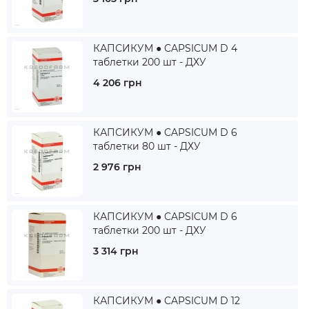
КАПСИКУМ ● CAPSICUM D 4
таблетки 200 шт - ДХУ
4 206 грн
КАПСИКУМ ● CAPSICUM D 6
таблетки 80 шт - ДХУ
2 976 грн
КАПСИКУМ ● CAPSICUM D 6
таблетки 200 шт - ДХУ
3 314 грн
КАПСИКУМ ● CAPSICUM D 12