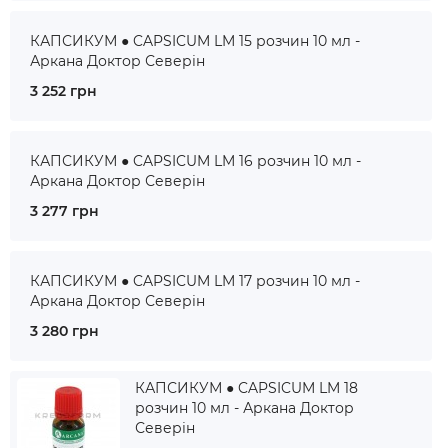
КАПСИКУМ ● CAPSICUM LM 15 розчин 10 мл -
Аркана Доктор Северін
3 252 грн
КАПСИКУМ ● CAPSICUM LM 16 розчин 10 мл -
Аркана Доктор Северін
3 277 грн
КАПСИКУМ ● CAPSICUM LM 17 розчин 10 мл -
Аркана Доктор Северін
3 280 грн
КАПСИКУМ ● CAPSICUM LM 18
розчин 10 мл - Аркана Доктор
Северін