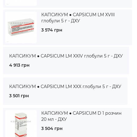
КАПСИКУМ ● CAPSICUM LM XVIII
глобули 5 г - ДХУ
3 574 грн
КАПСИКУМ ● CAPSICUM LM XXIV глобули 5 г - ДХУ
4 913 грн
КАПСИКУМ ● CAPSICUM LM XXX глобули 5 г - ДХУ
3 501 грн
КАПСИКУМ ● CAPSICUM D 1 розчин
20 мл - ДХУ
3 504 грн