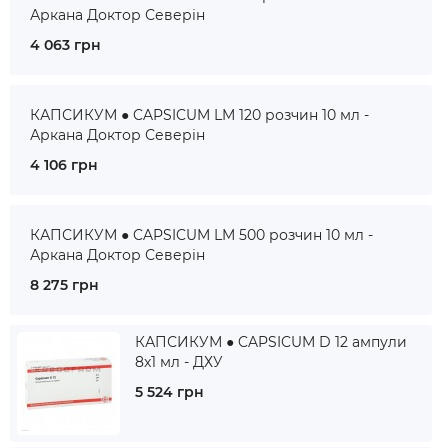
Аркана Доктор Северін
4 063 грн
КАПСИКУМ ● CAPSICUM LM 120 розчин 10 мл -
Аркана Доктор Северін
4 106 грн
КАПСИКУМ ● CAPSICUM LM 500 розчин 10 мл -
Аркана Доктор Северін
8 275 грн
КАПСИКУМ ● CAPSICUM D 12 ампули
8x1 мл - ДХУ
5 524 грн