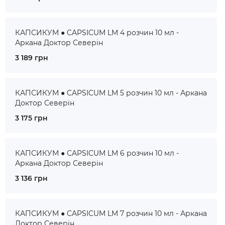
КАПСИКУМ ● CAPSICUM LM 4 розчин 10 мл -
Аркана Доктор Северін
3 189 грн
КАПСИКУМ ● CAPSICUM LM 5 розчин 10 мл - Аркана
Доктор Северін
3 175 грн
КАПСИКУМ ● CAPSICUM LM 6 розчин 10 мл -
Аркана Доктор Северін
3 136 грн
КАПСИКУМ ● CAPSICUM LM 7 розчин 10 мл - Аркана
Доктор Северін