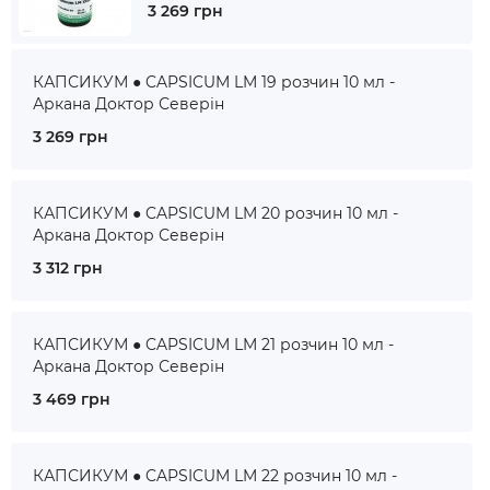
3 269 грн
КАПСИКУМ ● CAPSICUM LM 19 розчин 10 мл -
Аркана Доктор Северін
3 269 грн
КАПСИКУМ ● CAPSICUM LM 20 розчин 10 мл -
Аркана Доктор Северін
3 312 грн
КАПСИКУМ ● CAPSICUM LM 21 розчин 10 мл -
Аркана Доктор Северін
3 469 грн
КАПСИКУМ ● CAPSICUM LM 22 розчин 10 мл -