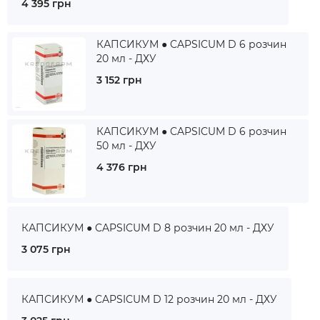
4 395 грн
КАПСИКУМ ● CAPSICUM D 6 розчин
20 мл - ДХУ
3 152 грн
КАПСИКУМ ● CAPSICUM D 6 розчин
50 мл - ДХУ
4 376 грн
КАПСИКУМ ● CAPSICUM D 8 розчин 20 мл - ДХУ
3 075 грн
КАПСИКУМ ● CAPSICUM D 12 розчин 20 мл - ДХУ