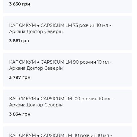
3 630 грн
КАПСИКУМ ● CAPSICUM LM 75 розчин 10 мл -
Аркана Доктор Северін
3 861 грн
КАПСИКУМ ● CAPSICUM LM 90 розчин 10 мл -
Аркана Доктор Северін
3 797 грн
КАПСИКУМ ● CAPSICUM LM 100 розчин 10 мл -
Аркана Доктор Северін
3 834 грн
КАПСИКУМ ● CAPSICUM LM 110 розчин 10 мл -