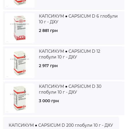
КАПСИКУМ ● CAPSICUM D 6 глобули
10 г - ДХУ
2 881 грн
КАПСИКУМ ● CAPSICUM D 12
глобули 10 г - ДХУ
2 917 грн
КАПСИКУМ ● CAPSICUM D 30
глобули 10 г - ДХУ
3 000 грн
КАПСИКУМ ● CAPSICUM D 200 глобули 10 г - ДХУ