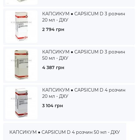
КАПСИКУМ ● CAPSICUM D 3 розчин
20 мл - ДХУ
2 794 грн
КАПСИКУМ ● CAPSICUM D 3 розчин
50 мл - ДХУ
4 387 грн
КАПСИКУМ ● CAPSICUM D 4 розчин
20 мл - ДХУ
3 104 грн
КАПСИКУМ ● CAPSICUM D 4 розчин 50 мл - ДХУ