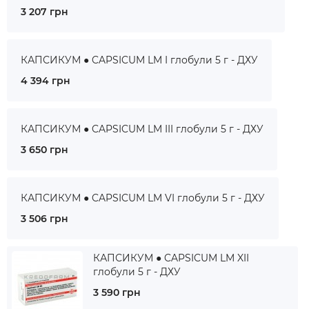
3 207 грн
КАПСИКУМ ● CAPSICUM LM I глобули 5 г - ДХУ
4 394 грн
КАПСИКУМ ● CAPSICUM LM III глобули 5 г - ДХУ
3 650 грн
КАПСИКУМ ● CAPSICUM LM VI глобули 5 г - ДХУ
3 506 грн
КАПСИКУМ ● CAPSICUM LM XII
глобули 5 г - ДХУ
3 590 грн