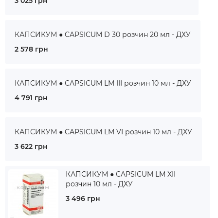
3 025 грн
КАПСИКУМ ● CAPSICUM D 30 розчин 20 мл - ДХУ
2 578 грн
КАПСИКУМ ● CAPSICUM LM III розчин 10 мл - ДХУ
4 791 грн
КАПСИКУМ ● CAPSICUM LM VI розчин 10 мл - ДХУ
3 622 грн
КАПСИКУМ ● CAPSICUM LM XII
розчин 10 мл - ДХУ
3 496 грн