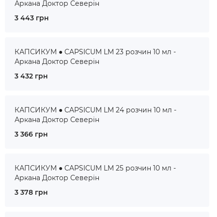
Аркана Доктор Северін
3 443 грн
КАПСИКУМ ● CAPSICUM LM 23 розчин 10 мл -
Аркана Доктор Северін
3 432 грн
КАПСИКУМ ● CAPSICUM LM 24 розчин 10 мл -
Аркана Доктор Северін
3 366 грн
КАПСИКУМ ● CAPSICUM LM 25 розчин 10 мл -
Аркана Доктор Северін
3 378 грн