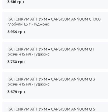
3 616 грн
КАПСИКУМ АННУУМ ● CAPSICUM ANNUUM C 1000
глобули 1,5 г - Гуджонс
5 934 грн
КАПСИКУМ АННУУМ ● CAPSICUM ANNUUM Q 1
розчин 15 мл - Гуджонс
3 730 грн
КАПСИКУМ АННУУМ ● CAPSICUM ANNUUM Q 3
розчин 15 мл - Гуджонс
3 679 грн
КАПСИКУМ АННУУМ ● CAPSICUM ANNUUM Q 5