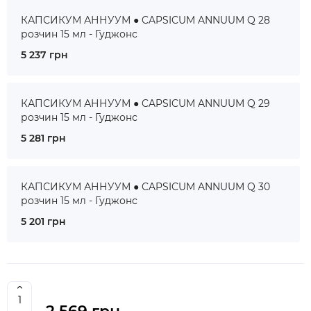
КАПСИКУМ АННУУМ ● CAPSICUM ANNUUM Q 28
розчин 15 мл - Гуджонс
5 237 грн
КАПСИКУМ АННУУМ ● CAPSICUM ANNUUM Q 29
розчин 15 мл - Гуджонс
5 281 грн
КАПСИКУМ АННУУМ ● CAPSICUM ANNUUM Q 30
розчин 15 мл - Гуджонс
5 201 грн