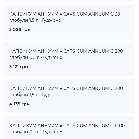
КАПСИКУМ АННУУМ ● CAPSICUM ANNUUM C 30
глобули 1,5 г - Гуджонс
3 568 грн
КАПСИКУМ АННУУМ ● CAPSICUM ANNUUM C 200
глобули 0,5 г - Гуджонс
3 121 грн
КАПСИКУМ АННУУМ ● CAPSICUM ANNUUM C 200
глобули 1,5 г - Гуджонс
4 135 грн
КАПСИКУМ АННУУМ ● CAPSICUM ANNUUM C 1000
глобули 0,5 г - Гуджонс