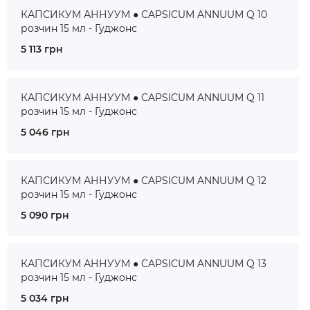
КАПСИКУМ АННУУМ ● CAPSICUM ANNUUM Q 10
розчин 15 мл - Гуджонс
5 113 грн
КАПСИКУМ АННУУМ ● CAPSICUM ANNUUM Q 11
розчин 15 мл - Гуджонс
5 046 грн
КАПСИКУМ АННУУМ ● CAPSICUM ANNUUM Q 12
розчин 15 мл - Гуджонс
5 090 грн
КАПСИКУМ АННУУМ ● CAPSICUM ANNUUM Q 13
розчин 15 мл - Гуджонс
5 034 грн