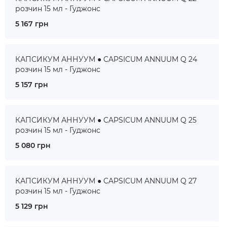
розчин 15 мл - Гуджонс
5 167 грн
КАПСИКУМ АННУУМ ● CAPSICUM ANNUUM Q 24
розчин 15 мл - Гуджонс
5 157 грн
КАПСИКУМ АННУУМ ● CAPSICUM ANNUUM Q 25
розчин 15 мл - Гуджонс
5 080 грн
КАПСИКУМ АННУУМ ● CAPSICUM ANNUUM Q 27
розчин 15 мл - Гуджонс
5 129 грн