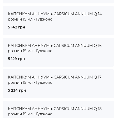
КАПСИКУМ АННУУМ ● CAPSICUM ANNUUM Q 14
розчин 15 мл - Гуджонс
5 142 грн
КАПСИКУМ АННУУМ ● CAPSICUM ANNUUM Q 16
розчин 15 мл - Гуджонс
5 129 грн
КАПСИКУМ АННУУМ ● CAPSICUM ANNUUM Q 17
розчин 15 мл - Гуджонс
5 234 грн
КАПСИКУМ АННУУМ ● CAPSICUM ANNUUM Q 18
розчин 15 мл - Гуджонс