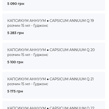
5 090 грн
КАПСИКУМ АННУУМ ● CAPSICUM ANNUUM Q 19
розчин 15 мл - Гуджонс
5 283 грн
КАПСИКУМ АННУУМ ● CAPSICUM ANNUUM Q 20
розчин 15 мл - Гуджонс
5 100 грн
КАПСИКУМ АННУУМ ● CAPSICUM ANNUUM Q 21
розчин 15 мл - Гуджонс
5 175 грн
КАПСИКУМ АННУУМ ● CAPSICUM ANNUUM Q 22