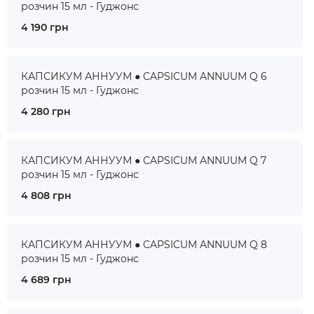
розчин 15 мл - Гуджонс
4 190 грн
КАПСИКУМ АННУУМ ● CAPSICUM ANNUUM Q 6
розчин 15 мл - Гуджонс
4 280 грн
КАПСИКУМ АННУУМ ● CAPSICUM ANNUUM Q 7
розчин 15 мл - Гуджонс
4 808 грн
КАПСИКУМ АННУУМ ● CAPSICUM ANNUUM Q 8
розчин 15 мл - Гуджонс
4 689 грн