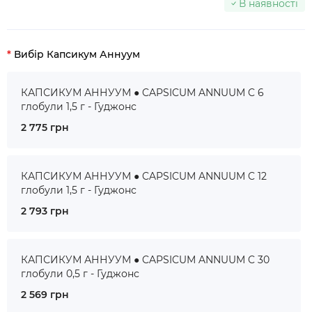
В наявності
Вибір Капсикум Аннуум
КАПСИКУМ АННУУМ ● CAPSICUM ANNUUM C 6
глобули 1,5 г - Гуджонс
2 775 грн
КАПСИКУМ АННУУМ ● CAPSICUM ANNUUM C 12
глобули 1,5 г - Гуджонс
2 793 грн
КАПСИКУМ АННУУМ ● CAPSICUM ANNUUM C 30
глобули 0,5 г - Гуджонс
2 569 грн