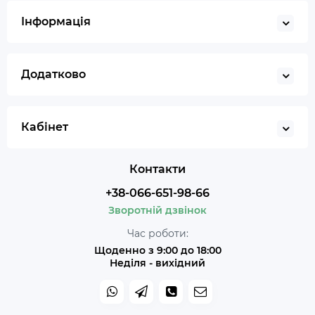
Інформація
Додатково
Кабінет
Контакти
+38-066-651-98-66
Зворотній дзвінок
Час роботи:
Щоденно з 9:00 до 18:00
Неділя - вихідний