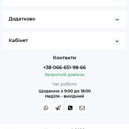
Додатково
Кабінет
Контакти
+38-066-651-98-66
Зворотній дзвінок
Час роботи:
Щоденно з 9:00 до 18:00
Неділя - вихідний