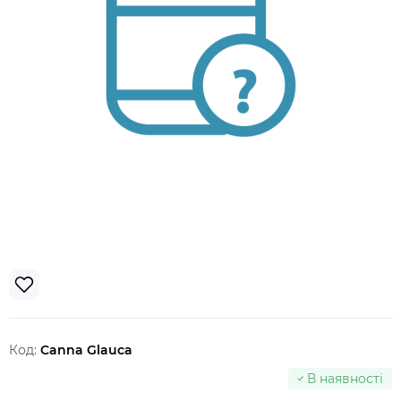
Код:
Canna Glauca
В наявності