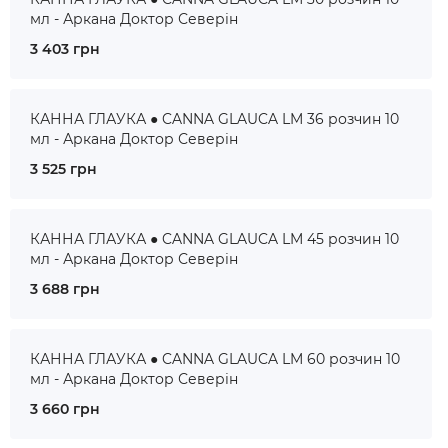
мл - Аркана Доктор Северін
3 403 грн
КАННА ГЛАУКА ● CANNA GLAUCA LM 36 розчин 10
мл - Аркана Доктор Северін
3 525 грн
КАННА ГЛАУКА ● CANNA GLAUCA LM 45 розчин 10
мл - Аркана Доктор Северін
3 688 грн
КАННА ГЛАУКА ● CANNA GLAUCA LM 60 розчин 10
мл - Аркана Доктор Северін
3 660 грн