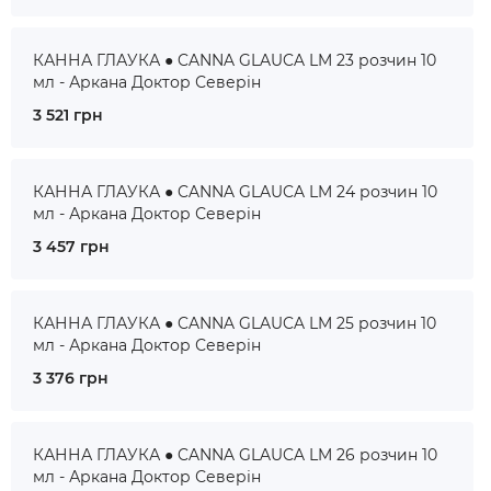
КАННА ГЛАУКА ● CANNA GLAUCA LM 23 розчин 10
мл - Аркана Доктор Северін
3 521 грн
КАННА ГЛАУКА ● CANNA GLAUCA LM 24 розчин 10
мл - Аркана Доктор Северін
3 457 грн
КАННА ГЛАУКА ● CANNA GLAUCA LM 25 розчин 10
мл - Аркана Доктор Северін
3 376 грн
КАННА ГЛАУКА ● CANNA GLAUCA LM 26 розчин 10
мл - Аркана Доктор Северін