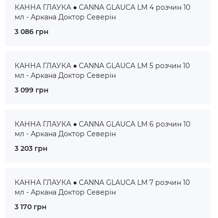
КАННА ГЛАУКА ● CANNA GLAUCA LM 4 розчин 10
мл - Аркана Доктор Северін
3 086 грн
КАННА ГЛАУКА ● CANNA GLAUCA LM 5 розчин 10
мл - Аркана Доктор Северін
3 099 грн
КАННА ГЛАУКА ● CANNA GLAUCA LM 6 розчин 10
мл - Аркана Доктор Северін
3 203 грн
КАННА ГЛАУКА ● CANNA GLAUCA LM 7 розчин 10
мл - Аркана Доктор Северін
3 170 грн