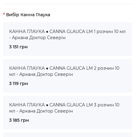
Вибір Канна Глаука
КАННА ГЛАУКА ● CANNA GLAUCA LM 1 розчин 10 мл
- Аркана Доктор Северін
3 151 грн
КАННА ГЛАУКА ● CANNA GLAUCA LM 2 розчин 10
мл - Аркана Доктор Северін
3 119 грн
КАННА ГЛАУКА ● CANNA GLAUCA LM 3 розчин 10
мл - Аркана Доктор Северін
3 185 грн