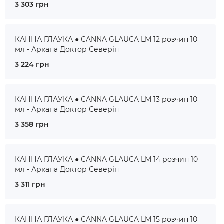
3 303 грн
КАННА ГЛАУКА ● CANNA GLAUCA LM 12 розчин 10
мл - Аркана Доктор Северін
3 224 грн
КАННА ГЛАУКА ● CANNA GLAUCA LM 13 розчин 10
мл - Аркана Доктор Северін
3 358 грн
КАННА ГЛАУКА ● CANNA GLAUCA LM 14 розчин 10
мл - Аркана Доктор Северін
3 311 грн
КАННА ГЛАУКА ● CANNA GLAUCA LM 15 розчин 10