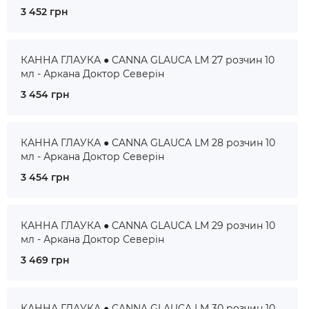
3 452 грн
КАННА ГЛАУКА ● CANNA GLAUCA LM 27 розчин 10
мл - Аркана Доктор Северін
3 454 грн
КАННА ГЛАУКА ● CANNA GLAUCA LM 28 розчин 10
мл - Аркана Доктор Северін
3 454 грн
КАННА ГЛАУКА ● CANNA GLAUCA LM 29 розчин 10
мл - Аркана Доктор Северін
3 469 грн
КАННА ГЛАУКА ● CANNA GLAUCA LM 30 розчин 10