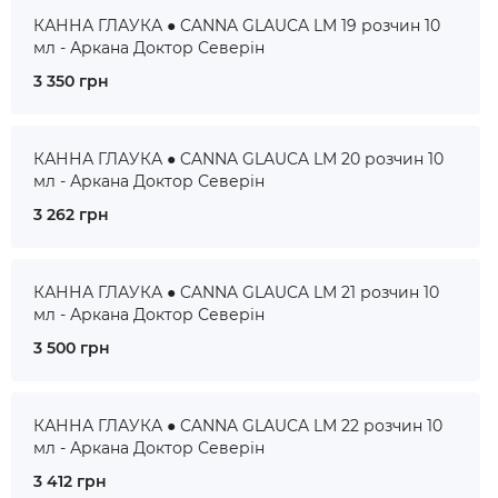
КАННА ГЛАУКА ● CANNA GLAUCA LM 19 розчин 10
мл - Аркана Доктор Северін
3 350 грн
КАННА ГЛАУКА ● CANNA GLAUCA LM 20 розчин 10
мл - Аркана Доктор Северін
3 262 грн
КАННА ГЛАУКА ● CANNA GLAUCA LM 21 розчин 10
мл - Аркана Доктор Северін
3 500 грн
КАННА ГЛАУКА ● CANNA GLAUCA LM 22 розчин 10
мл - Аркана Доктор Северін
3 412 грн