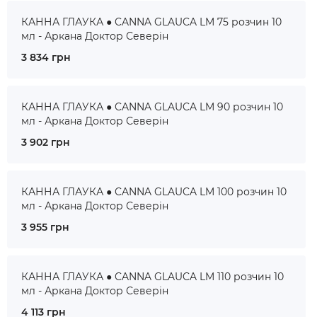
КАННА ГЛАУКА ● CANNA GLAUCA LM 75 розчин 10
мл - Аркана Доктор Северін
3 834 грн
КАННА ГЛАУКА ● CANNA GLAUCA LM 90 розчин 10
мл - Аркана Доктор Северін
3 902 грн
КАННА ГЛАУКА ● CANNA GLAUCA LM 100 розчин 10
мл - Аркана Доктор Северін
3 955 грн
КАННА ГЛАУКА ● CANNA GLAUCA LM 110 розчин 10
мл - Аркана Доктор Северін
4 113 грн