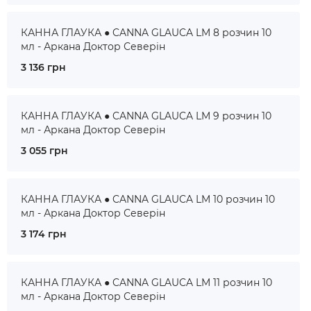
КАННА ГЛАУКА ● CANNA GLAUCA LM 8 розчин 10
мл - Аркана Доктор Северін
3 136 грн
КАННА ГЛАУКА ● CANNA GLAUCA LM 9 розчин 10
мл - Аркана Доктор Северін
3 055 грн
КАННА ГЛАУКА ● CANNA GLAUCA LM 10 розчин 10
мл - Аркана Доктор Северін
3 174 грн
КАННА ГЛАУКА ● CANNA GLAUCA LM 11 розчин 10
мл - Аркана Доктор Северін