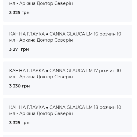
мл - Аркана Доктор Северін
3 325 грн
КАННА ГЛАУКА ● CANNA GLAUCA LM 16 розчин 10
мл - Аркана Доктор Северін
3 271 грн
КАННА ГЛАУКА ● CANNA GLAUCA LM 17 розчин 10
мл - Аркана Доктор Северін
3 330 грн
КАННА ГЛАУКА ● CANNA GLAUCA LM 18 розчин 10
мл - Аркана Доктор Северін
3 325 грн