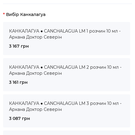
Вибір Канкалагуа
КАНКАЛАГУА ● CANCHALAGUA LM 1 розчин 10 мл -
Аркана Доктор Северін
3 167 грн
КАНКАЛАГУА ● CANCHALAGUA LM 2 розчин 10 мл -
Аркана Доктор Северін
3 161 грн
КАНКАЛАГУА ● CANCHALAGUA LM 3 розчин 10 мл -
Аркана Доктор Северін
3 087 грн