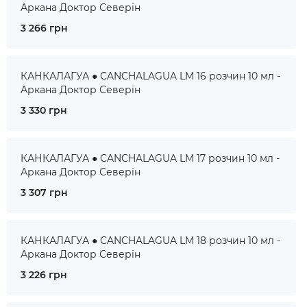
Аркана Доктор Северін
3 266 грн
КАНКАЛАГУА ● CANCHALAGUA LM 16 розчин 10 мл -
Аркана Доктор Северін
3 330 грн
КАНКАЛАГУА ● CANCHALAGUA LM 17 розчин 10 мл -
Аркана Доктор Северін
3 307 грн
КАНКАЛАГУА ● CANCHALAGUA LM 18 розчин 10 мл -
Аркана Доктор Северін
3 226 грн