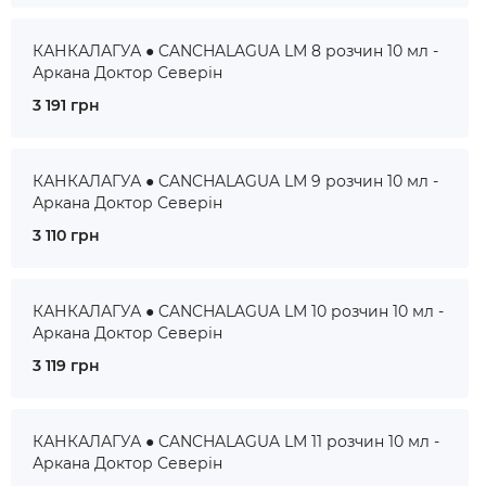
КАНКАЛАГУА ● CANCHALAGUA LM 8 розчин 10 мл -
Аркана Доктор Северін
3 191 грн
КАНКАЛАГУА ● CANCHALAGUA LM 9 розчин 10 мл -
Аркана Доктор Северін
3 110 грн
КАНКАЛАГУА ● CANCHALAGUA LM 10 розчин 10 мл -
Аркана Доктор Северін
3 119 грн
КАНКАЛАГУА ● CANCHALAGUA LM 11 розчин 10 мл -
Аркана Доктор Северін