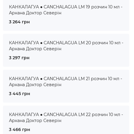
КАНКАЛАГУА ● CANCHALAGUA LM 19 розчин 10 мл -
Аркана Доктор Северін
3 264 грн
КАНКАЛАГУА ● CANCHALAGUA LM 20 розчин 10 мл -
Аркана Доктор Северін
3 297 грн
КАНКАЛАГУА ● CANCHALAGUA LM 21 розчин 10 мл -
Аркана Доктор Северін
3 445 грн
КАНКАЛАГУА ● CANCHALAGUA LM 22 розчин 10 мл -
Аркана Доктор Северін
3 466 грн