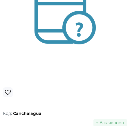
Код:
Canchalagua
В наявності