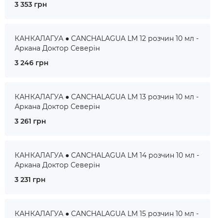
3 353 грн
КАНКАЛАГУА ● CANCHALAGUA LM 12 розчин 10 мл -
Аркана Доктор Северін
3 246 грн
КАНКАЛАГУА ● CANCHALAGUA LM 13 розчин 10 мл -
Аркана Доктор Северін
3 261 грн
КАНКАЛАГУА ● CANCHALAGUA LM 14 розчин 10 мл -
Аркана Доктор Северін
3 231 грн
КАНКАЛАГУА ● CANCHALAGUA LM 15 розчин 10 мл -