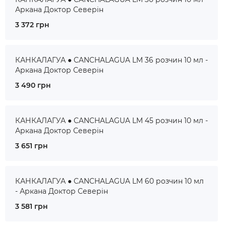
Аркана Доктор Северін
3 372 грн
КАНКАЛАГУА ● CANCHALAGUA LM 36 розчин 10 мл -
Аркана Доктор Северін
3 490 грн
КАНКАЛАГУА ● CANCHALAGUA LM 45 розчин 10 мл -
Аркана Доктор Северін
3 651 грн
КАНКАЛАГУА ● CANCHALAGUA LM 60 розчин 10 мл
- Аркана Доктор Северін
3 581 грн