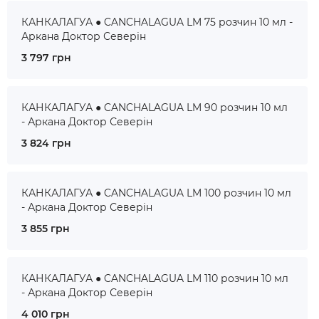
КАНКАЛАГУА ● CANCHALAGUA LM 75 розчин 10 мл -
Аркана Доктор Северін
3 797 грн
КАНКАЛАГУА ● CANCHALAGUA LM 90 розчин 10 мл
- Аркана Доктор Северін
3 824 грн
КАНКАЛАГУА ● CANCHALAGUA LM 100 розчин 10 мл
- Аркана Доктор Северін
3 855 грн
КАНКАЛАГУА ● CANCHALAGUA LM 110 розчин 10 мл
- Аркана Доктор Северін
4 010 грн