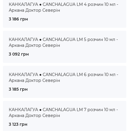
КАНКАЛАГУА ● CANCHALAGUA LM 4 розчин 10 мл -
Аркана Доктор Северін
3 186 грн
КАНКАЛАГУА ● CANCHALAGUA LM 5 розчин 10 мл -
Аркана Доктор Северін
3 092 грн
КАНКАЛАГУА ● CANCHALAGUA LM 6 розчин 10 мл -
Аркана Доктор Северін
3 185 грн
КАНКАЛАГУА ● CANCHALAGUA LM 7 розчин 10 мл -
Аркана Доктор Северін
3 123 грн