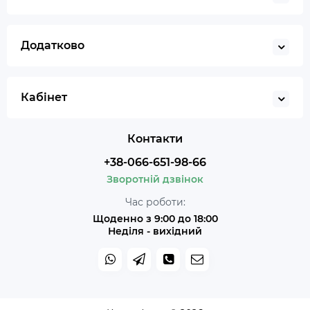
Додатково
Кабінет
Контакти
+38-066-651-98-66
Зворотній дзвінок
Час роботи:
Щоденно з 9:00 до 18:00
Неділя - вихідний