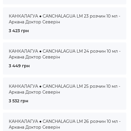
КАНКАЛАГУА ● CANCHALAGUA LM 23 розчин 10 мл -
Аркана Доктор Северін
3 423 грн
КАНКАЛАГУА ● CANCHALAGUA LM 24 розчин 10 мл -
Аркана Доктор Северін
3 449 грн
КАНКАЛАГУА ● CANCHALAGUA LM 25 розчин 10 мл -
Аркана Доктор Северін
3 532 грн
КАНКАЛАГУА ● CANCHALAGUA LM 26 розчин 10 мл -
Аркана Доктор Северін