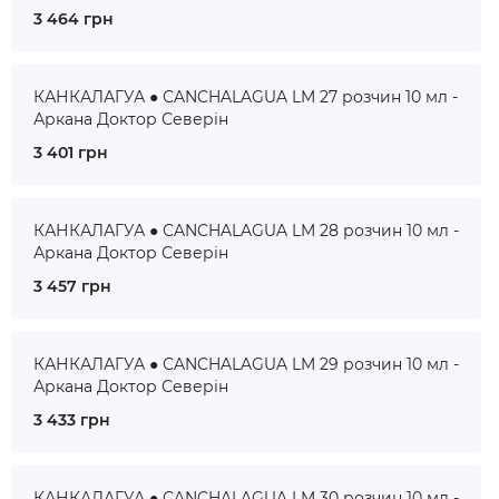
3 464 грн
КАНКАЛАГУА ● CANCHALAGUA LM 27 розчин 10 мл -
Аркана Доктор Северін
3 401 грн
КАНКАЛАГУА ● CANCHALAGUA LM 28 розчин 10 мл -
Аркана Доктор Северін
3 457 грн
КАНКАЛАГУА ● CANCHALAGUA LM 29 розчин 10 мл -
Аркана Доктор Северін
3 433 грн
КАНКАЛАГУА ● CANCHALAGUA LM 30 розчин 10 мл -