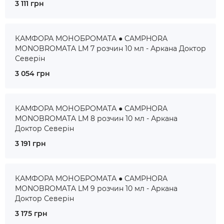
3 111 грн
КАМФОРА МОНОБРОМАТА ● CAMPHORA
MONOBROMATA LM 7 розчин 10 мл - Аркана Доктор
Северін
3 054 грн
КАМФОРА МОНОБРОМАТА ● CAMPHORA
MONOBROMATA LM 8 розчин 10 мл - Аркана
Доктор Северін
3 191 грн
КАМФОРА МОНОБРОМАТА ● CAMPHORA
MONOBROMATA LM 9 розчин 10 мл - Аркана
Доктор Северін
3 175 грн