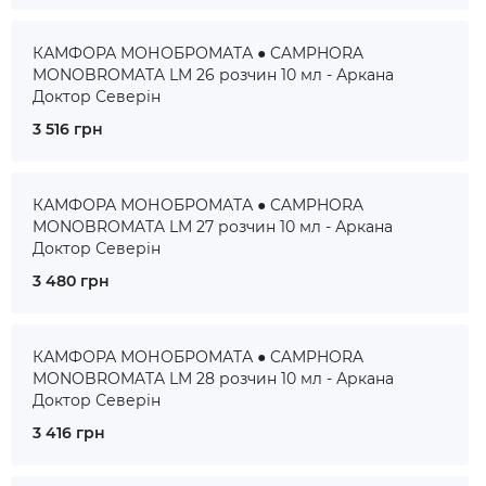
КАМФОРА МОНОБРОМАТА ● CAMPHORA
MONOBROMATA LM 26 розчин 10 мл - Аркана
Доктор Северін
3 516 грн
КАМФОРА МОНОБРОМАТА ● CAMPHORA
MONOBROMATA LM 27 розчин 10 мл - Аркана
Доктор Северін
3 480 грн
КАМФОРА МОНОБРОМАТА ● CAMPHORA
MONOBROMATA LM 28 розчин 10 мл - Аркана
Доктор Северін
3 416 грн