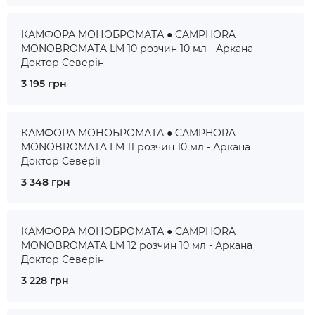
КАМФОРА МОНОБРОМАТА ● CAMPHORA
MONOBROMATA LM 10 розчин 10 мл - Аркана
Доктор Северін
3 195 грн
КАМФОРА МОНОБРОМАТА ● CAMPHORA
MONOBROMATA LM 11 розчин 10 мл - Аркана
Доктор Северін
3 348 грн
КАМФОРА МОНОБРОМАТА ● CAMPHORA
MONOBROMATA LM 12 розчин 10 мл - Аркана
Доктор Северін
3 228 грн