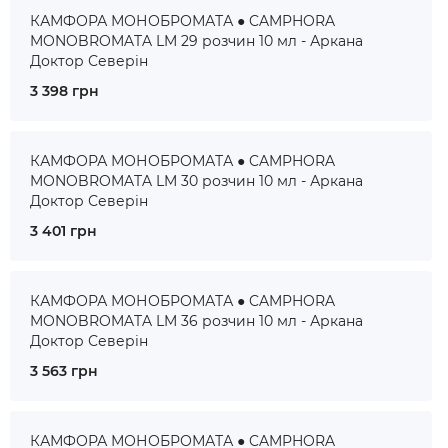
КАМФОРА МОНОБРОМАТА ● CAMPHORA
MONOBROMATA LM 29 розчин 10 мл - Аркана
Доктор Северін
3 398 грн
КАМФОРА МОНОБРОМАТА ● CAMPHORA
MONOBROMATA LM 30 розчин 10 мл - Аркана
Доктор Северін
3 401 грн
КАМФОРА МОНОБРОМАТА ● CAMPHORA
MONOBROMATA LM 36 розчин 10 мл - Аркана
Доктор Северін
3 563 грн
КАМФОРА МОНОБРОМАТА ● CAMPHORA