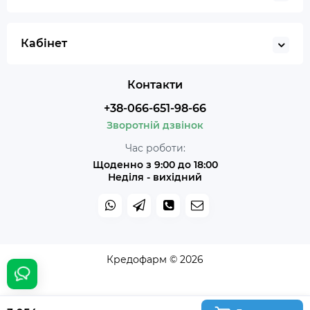
Кабінет
Контакти
+38-066-651-98-66
Зворотній дзвінок
Час роботи:
Щоденно з 9:00 до 18:00
Неділя - вихідний
Кредофарм © 2026