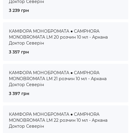
Доктор Северін
3 239 грн
КАМФОРА МОНОБРОМАТА ● CAMPHORA
MONOBROMATA LM 20 розчин 10 мл - Аркана
Доктор Северін
3 357 грн
КАМФОРА МОНОБРОМАТА ● CAMPHORA
MONOBROMATA LM 21 розчин 10 мл - Аркана
Доктор Северін
3 397 грн
КАМФОРА МОНОБРОМАТА ● CAMPHORA
MONOBROMATA LM 22 розчин 10 мл - Аркана
Доктор Северін