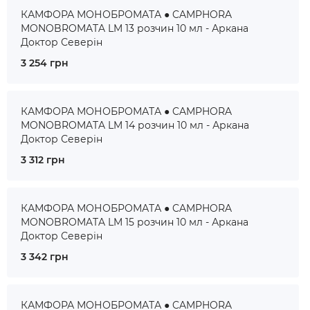
КАМФОРА МОНОБРОМАТА ● CAMPHORA
MONOBROMATA LM 13 розчин 10 мл - Аркана
Доктор Северін
3 254 грн
КАМФОРА МОНОБРОМАТА ● CAMPHORA
MONOBROMATA LM 14 розчин 10 мл - Аркана
Доктор Северін
3 312 грн
КАМФОРА МОНОБРОМАТА ● CAMPHORA
MONOBROMATA LM 15 розчин 10 мл - Аркана
Доктор Северін
3 342 грн
КАМФОРА МОНОБРОМАТА ● CAMPHORA