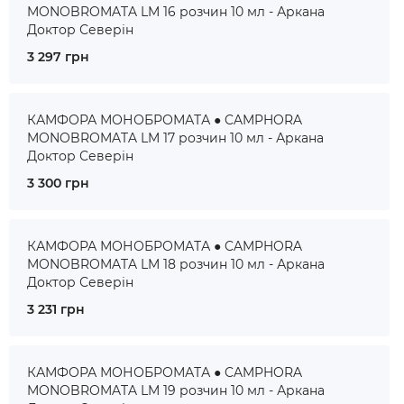
MONOBROMATA LM 16 розчин 10 мл - Аркана
Доктор Северін
3 297 грн
КАМФОРА МОНОБРОМАТА ● CAMPHORA
MONOBROMATA LM 17 розчин 10 мл - Аркана
Доктор Северін
3 300 грн
КАМФОРА МОНОБРОМАТА ● CAMPHORA
MONOBROMATA LM 18 розчин 10 мл - Аркана
Доктор Северін
3 231 грн
КАМФОРА МОНОБРОМАТА ● CAMPHORA
MONOBROMATA LM 19 розчин 10 мл - Аркана