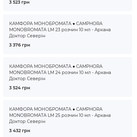
3 523 грн
КАМФОРА МОНОБРОМАТА ● CAMPHORA
MONOBROMATA LM 23 розчин 10 мл - Аркана
Доктор Северін
3 376 грн
КАМФОРА МОНОБРОМАТА ● CAMPHORA
MONOBROMATA LM 24 розчин 10 мл - Аркана
Доктор Северін
3 524 грн
КАМФОРА МОНОБРОМАТА ● CAMPHORA
MONOBROMATA LM 25 розчин 10 мл - Аркана
Доктор Северін
3 432 грн