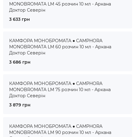
MONOBROMATA LM 45 розчин 10 мл - Аркана
Доктор Северін
3 633 грн
КАМФОРА МОНОБРОМАТА ● CAMPHORA
MONOBROMATA LM 60 розчин 10 мл - Аркана
Доктор Северін
3 686 грн
КАМФОРА МОНОБРОМАТА ● CAMPHORA
MONOBROMATA LM 75 розчин 10 мл - Аркана
Доктор Северін
3 879 грн
КАМФОРА МОНОБРОМАТА ● CAMPHORA
MONOBROMATA LM 90 розчин 10 мл - Аркана