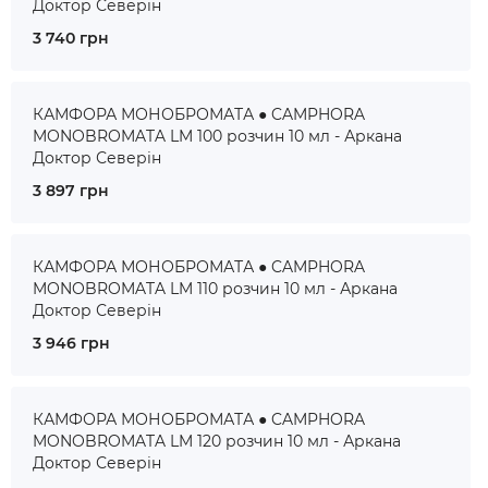
Доктор Северін
3 740 грн
КАМФОРА МОНОБРОМАТА ● CAMPHORA
MONOBROMATA LM 100 розчин 10 мл - Аркана
Доктор Северін
3 897 грн
КАМФОРА МОНОБРОМАТА ● CAMPHORA
MONOBROMATA LM 110 розчин 10 мл - Аркана
Доктор Северін
3 946 грн
КАМФОРА МОНОБРОМАТА ● CAMPHORA
MONOBROMATA LM 120 розчин 10 мл - Аркана
Доктор Северін