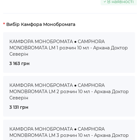
В наявності
Вибір Камфора Монобромата
КАМФОРА МОНОБРОМАТА ● CAMPHORA
MONOBROMATA LM 1 розчин 10 мл - Аркана Доктор
Северін
3 163 грн
КАМФОРА МОНОБРОМАТА ● CAMPHORA
MONOBROMATA LM 2 розчин 10 мл - Аркана Доктор
Северін
3 131 грн
КАМФОРА МОНОБРОМАТА ● CAMPHORA
MONOBROMATA LM 3 розчин 10 мл - Аркана Доктор