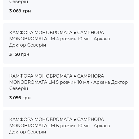
Северін
3 069 грн
КАМФОРА МОНОБРОМАТА ● CAMPHORA
MONOBROMATA LM 4 розчин 10 мл - Аркана
Доктор Северін
3 150 грн
КАМФОРА МОНОБРОМАТА ● CAMPHORA
MONOBROMATA LM 5 розчин 10 мл - Аркана Доктор
Северін
3 056 грн
КАМФОРА МОНОБРОМАТА ● CAMPHORA
MONOBROMATA LM 6 розчин 10 мл - Аркана
Доктор Северін