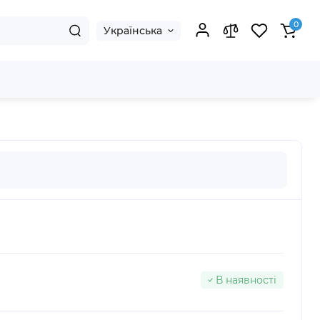
0
Українська
В наявності