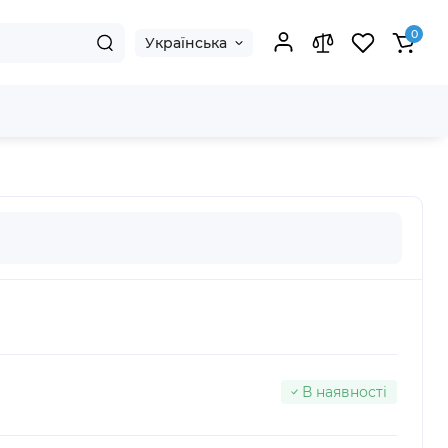
0
Українська
В наявності