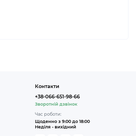
Контакти
+38-066-651-98-66
Зворотній дзвінок
Час роботи:
Щоденно з 9:00 до 18:00
Неділя - вихідний