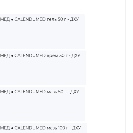
ЕД ● CALENDUMED гель 50 г - ДХУ
ЕД ● CALENDUMED крем 50 г - ДХУ
ЕД ● CALENDUMED мазь 50 г - ДХУ
ЕД ● CALENDUMED мазь 100 г - ДХУ