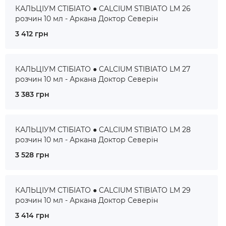
КАЛЬЦІУМ СТІБІАТО ● CALCIUM STIBIATO LM 26
розчин 10 мл - Аркана Доктор Северін
3 412 грн
КАЛЬЦІУМ СТІБІАТО ● CALCIUM STIBIATO LM 27
розчин 10 мл - Аркана Доктор Северін
3 383 грн
КАЛЬЦІУМ СТІБІАТО ● CALCIUM STIBIATO LM 28
розчин 10 мл - Аркана Доктор Северін
3 528 грн
КАЛЬЦІУМ СТІБІАТО ● CALCIUM STIBIATO LM 29
розчин 10 мл - Аркана Доктор Северін
3 414 грн