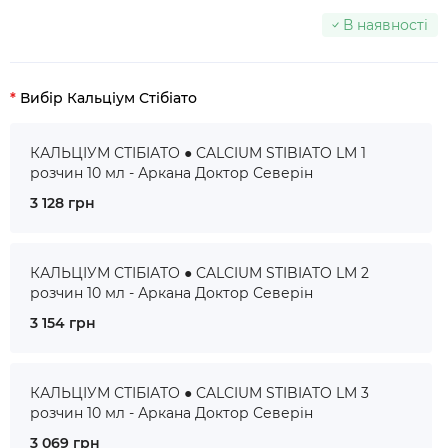
В наявності
Вибір Кальціум Стібіато
КАЛЬЦІУМ СТІБІАТО ● CALCIUM STIBIATO LM 1
розчин 10 мл - Аркана Доктор Северін
3 128 грн
КАЛЬЦІУМ СТІБІАТО ● CALCIUM STIBIATO LM 2
розчин 10 мл - Аркана Доктор Северін
3 154 грн
КАЛЬЦІУМ СТІБІАТО ● CALCIUM STIBIATO LM 3
розчин 10 мл - Аркана Доктор Северін
3 069 грн