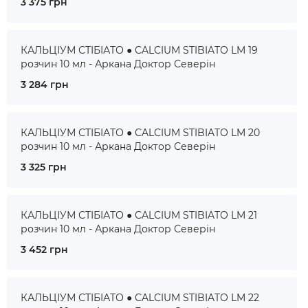
3 375 грн
КАЛЬЦІУМ СТІБІАТО ● CALCIUM STIBIATO LM 19
розчин 10 мл - Аркана Доктор Северін
3 284 грн
КАЛЬЦІУМ СТІБІАТО ● CALCIUM STIBIATO LM 20
розчин 10 мл - Аркана Доктор Северін
3 325 грн
КАЛЬЦІУМ СТІБІАТО ● CALCIUM STIBIATO LM 21
розчин 10 мл - Аркана Доктор Северін
3 452 грн
КАЛЬЦІУМ СТІБІАТО ● CALCIUM STIBIATO LM 22