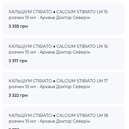
КАЛЬЦІУМ СТІБІАТО ● CALCIUM STIBIATO LM 15
розчин 10 мл - Аркана Доктор Северін
3 335 грн
КАЛЬЦІУМ СТІБІАТО ● CALCIUM STIBIATO LM 16
розчин 10 мл - Аркана Доктор Северін
3 317 грн
КАЛЬЦІУМ СТІБІАТО ● CALCIUM STIBIATO LM 17
розчин 10 мл - Аркана Доктор Северін
3 322 грн
КАЛЬЦІУМ СТІБІАТО ● CALCIUM STIBIATO LM 18
розчин 10 мл - Аркана Доктор Северін