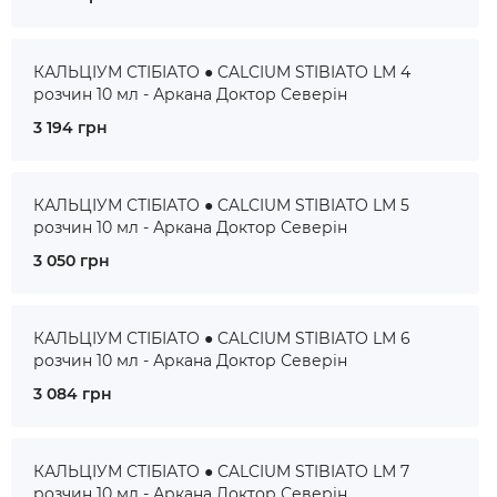
КАЛЬЦІУМ СТІБІАТО ● CALCIUM STIBIATO LM 4
розчин 10 мл - Аркана Доктор Северін
3 194 грн
КАЛЬЦІУМ СТІБІАТО ● CALCIUM STIBIATO LM 5
розчин 10 мл - Аркана Доктор Северін
3 050 грн
КАЛЬЦІУМ СТІБІАТО ● CALCIUM STIBIATO LM 6
розчин 10 мл - Аркана Доктор Северін
3 084 грн
КАЛЬЦІУМ СТІБІАТО ● CALCIUM STIBIATO LM 7
розчин 10 мл - Аркана Доктор Северін