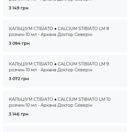
3 149 грн
КАЛЬЦІУМ СТІБІАТО ● CALCIUM STIBIATO LM 8
розчин 10 мл - Аркана Доктор Северін
3 094 грн
КАЛЬЦІУМ СТІБІАТО ● CALCIUM STIBIATO LM 9
розчин 10 мл - Аркана Доктор Северін
3 072 грн
КАЛЬЦІУМ СТІБІАТО ● CALCIUM STIBIATO LM 10
розчин 10 мл - Аркана Доктор Северін
3 146 грн