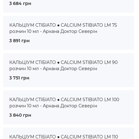
3 684 грн
КАЛЬЦІУМ СТІБІАТО ● CALCIUM STIBIATO LM 75
розчин 10 мл - Аркана Доктор Северін
3 891 грн
КАЛЬЦІУМ СТІБІАТО ● CALCIUM STIBIATO LM 90
розчин 10 мл - Аркана Доктор Северін
3 751 грн
КАЛЬЦІУМ СТІБІАТО ● CALCIUM STIBIATO LM 100
розчин 10 мл - Аркана Доктор Северін
3 840 грн
КАЛЬЦІУМ СТІБІАТО ● CALCIUM STIBIATO LM 110