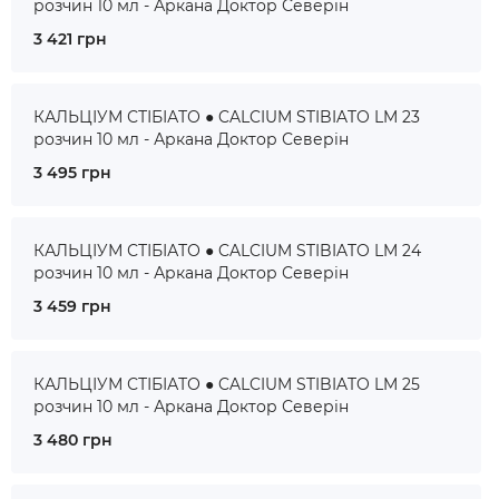
розчин 10 мл - Аркана Доктор Северін
3 421 грн
КАЛЬЦІУМ СТІБІАТО ● CALCIUM STIBIATO LM 23
розчин 10 мл - Аркана Доктор Северін
3 495 грн
КАЛЬЦІУМ СТІБІАТО ● CALCIUM STIBIATO LM 24
розчин 10 мл - Аркана Доктор Северін
3 459 грн
КАЛЬЦІУМ СТІБІАТО ● CALCIUM STIBIATO LM 25
розчин 10 мл - Аркана Доктор Северін
3 480 грн