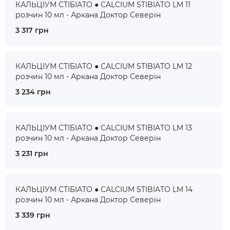
КАЛЬЦІУМ СТІБІАТО ● CALCIUM STIBIATO LM 11
розчин 10 мл - Аркана Доктор Северін
3 317 грн
КАЛЬЦІУМ СТІБІАТО ● CALCIUM STIBIATO LM 12
розчин 10 мл - Аркана Доктор Северін
3 234 грн
КАЛЬЦІУМ СТІБІАТО ● CALCIUM STIBIATO LM 13
розчин 10 мл - Аркана Доктор Северін
3 231 грн
КАЛЬЦІУМ СТІБІАТО ● CALCIUM STIBIATO LM 14
розчин 10 мл - Аркана Доктор Северін
3 339 грн