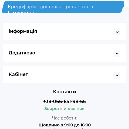
Кредофарм - доставка препаратів з
Німеччини
Інформація
Додатково
Кабінет
Контакти
+38-066-651-98-66
Зворотній дзвінок
Час роботи:
Щоденно з 9:00 до 18:00