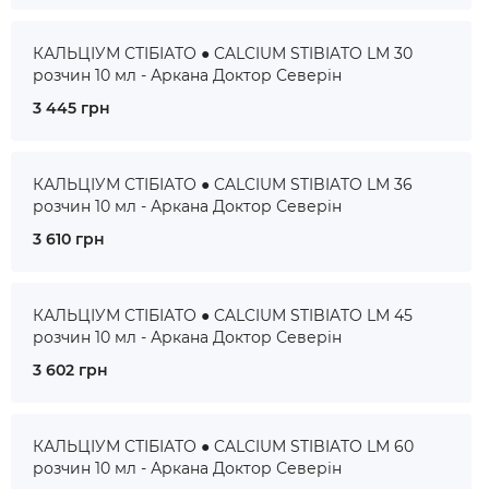
КАЛЬЦІУМ СТІБІАТО ● CALCIUM STIBIATO LM 30
розчин 10 мл - Аркана Доктор Северін
3 445 грн
КАЛЬЦІУМ СТІБІАТО ● CALCIUM STIBIATO LM 36
розчин 10 мл - Аркана Доктор Северін
3 610 грн
КАЛЬЦІУМ СТІБІАТО ● CALCIUM STIBIATO LM 45
розчин 10 мл - Аркана Доктор Северін
3 602 грн
КАЛЬЦІУМ СТІБІАТО ● CALCIUM STIBIATO LM 60
розчин 10 мл - Аркана Доктор Северін