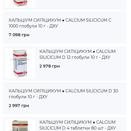
КАЛЬЦІУМ СИЛІЦИКУМ ● CALCIUM SILICICUM C
1000 глобули 10 г - ДХУ
7 098 грн
КАЛЬЦІУМ СИЛІЦИКУМ ● CALCIUM
SILICICUM D 12 глобули 10 г - ДХУ
2 978 грн
КАЛЬЦІУМ СИЛІЦИКУМ ● CALCIUM SILICICUM D 30
глобули 10 г - ДХУ
2 997 грн
КАЛЬЦІУМ СИЛІЦИКУМ ● CALCIUM
SILICICUM D 4 таблетки 80 шт - ДХУ