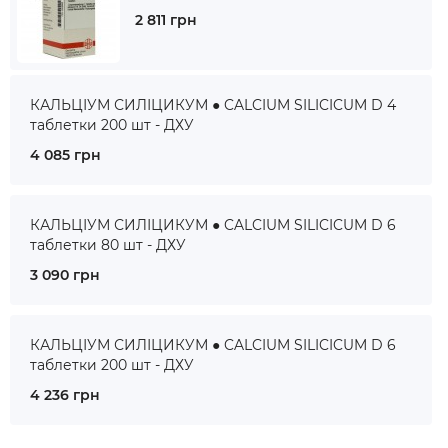
2 811 грн
КАЛЬЦІУМ СИЛІЦИКУМ ● CALCIUM SILICICUM D 4
таблетки 200 шт - ДХУ
4 085 грн
КАЛЬЦІУМ СИЛІЦИКУМ ● CALCIUM SILICICUM D 6
таблетки 80 шт - ДХУ
3 090 грн
КАЛЬЦІУМ СИЛІЦИКУМ ● CALCIUM SILICICUM D 6
таблетки 200 шт - ДХУ
4 236 грн