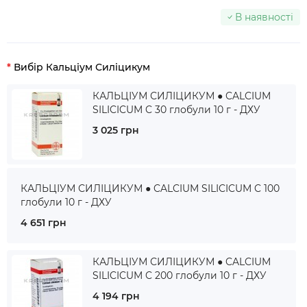
В наявності
Вибір Кальціум Силіцикум
КАЛЬЦІУМ СИЛІЦИКУМ ● CALCIUM
SILICICUM C 30 глобули 10 г - ДХУ
3 025 грн
КАЛЬЦІУМ СИЛІЦИКУМ ● CALCIUM SILICICUM C 100
глобули 10 г - ДХУ
4 651 грн
КАЛЬЦІУМ СИЛІЦИКУМ ● CALCIUM
SILICICUM C 200 глобули 10 г - ДХУ
4 194 грн