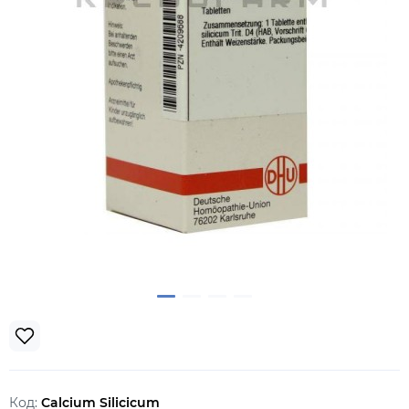
Код:
Calcium Silicicum