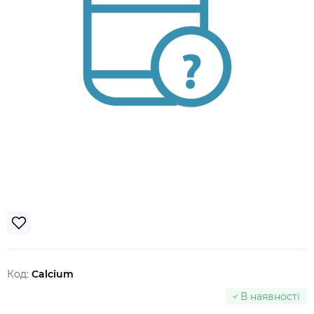
Код:
Calcium
В наявності