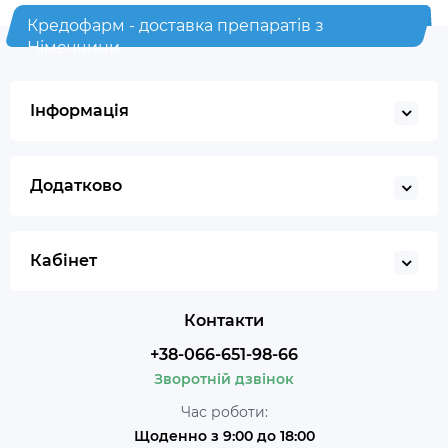
Кредофарм - доставка препаратів з
Німеччини
Інформація
Додатково
Кабінет
Контакти
+38-066-651-98-66
Зворотній дзвінок
Час роботи:
Щоденно з 9:00 до 18:00