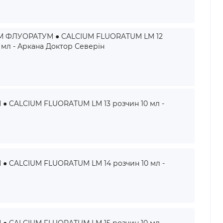
 ФЛУОРАТУМ ● CALCIUM FLUORATUM LM 12
 мл - Аркана Доктор Северін
 CALCIUM FLUORATUM LM 13 розчин 10 мл -
 CALCIUM FLUORATUM LM 14 розчин 10 мл -