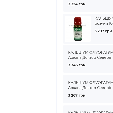
3 324 грн
КАЛЬЦІУМ
розчин 10
3 287 грн
КАЛЬЦІУМ ФЛУОРАТУМ ●
Аркана Доктор Северін
3 345 грн
КАЛЬЦІУМ ФЛУОРАТУМ ●
Аркана Доктор Северін
3 267 грн