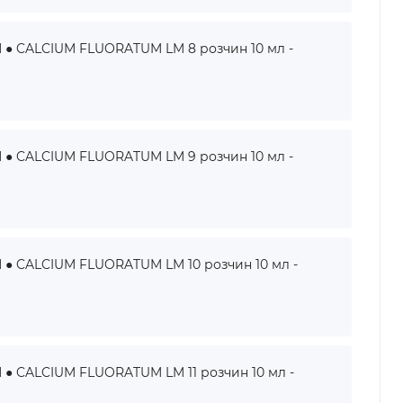
 CALCIUM FLUORATUM LM 8 розчин 10 мл -
 CALCIUM FLUORATUM LM 9 розчин 10 мл -
 CALCIUM FLUORATUM LM 10 розчин 10 мл -
 CALCIUM FLUORATUM LM 11 розчин 10 мл -