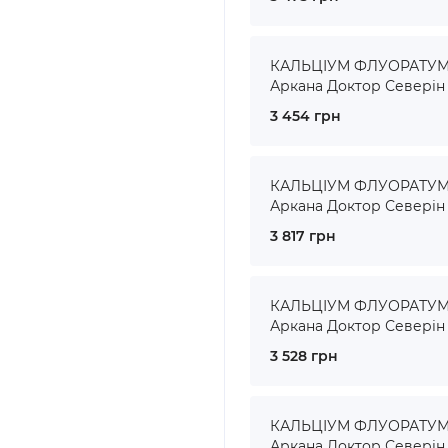
КАЛЬЦІУМ ФЛУОРАТУМ ●
Аркана Доктор Северін
3 454 грн
КАЛЬЦІУМ ФЛУОРАТУМ ●
Аркана Доктор Северін
3 817 грн
КАЛЬЦІУМ ФЛУОРАТУМ ●
Аркана Доктор Северін
3 528 грн
КАЛЬЦІУМ ФЛУОРАТУМ ●
Аркана Доктор Северін