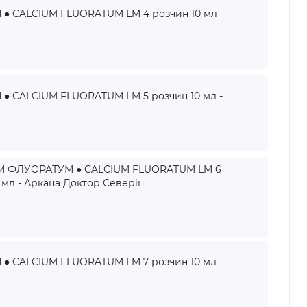
 CALCIUM FLUORATUM LM 4 розчин 10 мл -
 CALCIUM FLUORATUM LM 5 розчин 10 мл -
М ФЛУОРАТУМ ● CALCIUM FLUORATUM LM 6
 мл - Аркана Доктор Северін
 CALCIUM FLUORATUM LM 7 розчин 10 мл -