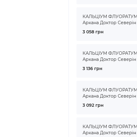
КАЛЬЦІУМ ФЛУОРАТУМ ●
Аркана Доктор Северін
3 058 грн
КАЛЬЦІУМ ФЛУОРАТУМ ●
Аркана Доктор Северін
3 136 грн
КАЛЬЦІУМ ФЛУОРАТУМ ●
Аркана Доктор Северін
3 092 грн
КАЛЬЦІУМ ФЛУОРАТУМ ●
Аркана Доктор Северін