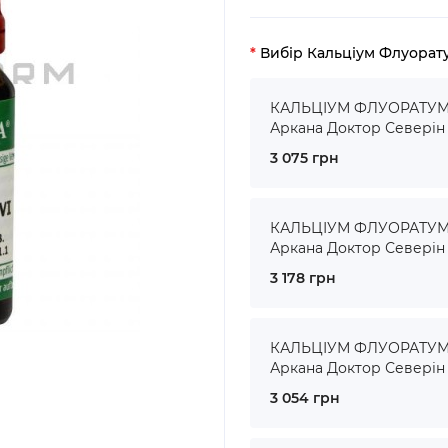
Вибір Кальціум Флуорат
КАЛЬЦІУМ ФЛУОРАТУМ ●
Аркана Доктор Северін
3 075 грн
КАЛЬЦІУМ ФЛУОРАТУМ ●
Аркана Доктор Северін
3 178 грн
КАЛЬЦІУМ ФЛУОРАТУМ ●
Аркана Доктор Северін
3 054 грн