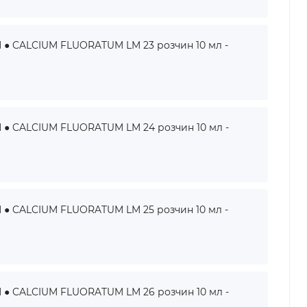
 CALCIUM FLUORATUM LM 23 розчин 10 мл -
 CALCIUM FLUORATUM LM 24 розчин 10 мл -
 CALCIUM FLUORATUM LM 25 розчин 10 мл -
 CALCIUM FLUORATUM LM 26 розчин 10 мл -