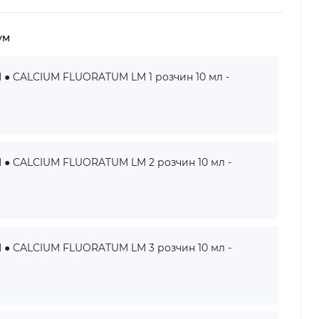
ум
 CALCIUM FLUORATUM LM 1 розчин 10 мл -
 CALCIUM FLUORATUM LM 2 розчин 10 мл -
 CALCIUM FLUORATUM LM 3 розчин 10 мл -