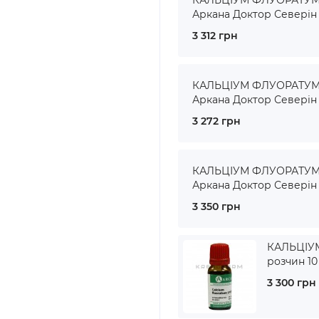
КАЛЬЦІУМ ФЛУОРАТУМ ●
Аркана Доктор Северін
3 312 грн
КАЛЬЦІУМ ФЛУОРАТУМ ●
Аркана Доктор Северін
3 272 грн
КАЛЬЦІУМ ФЛУОРАТУМ ●
Аркана Доктор Северін
3 350 грн
КАЛЬЦІУМ
розчин 10
3 300 грн