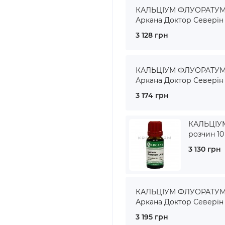
КАЛЬЦІУМ ФЛУОРАТУМ ●
Аркана Доктор Северін
3 128 грн
КАЛЬЦІУМ ФЛУОРАТУМ ●
Аркана Доктор Северін
3 174 грн
КАЛЬЦІУ
розчин 10
3 130 грн
КАЛЬЦІУМ ФЛУОРАТУМ ●
Аркана Доктор Северін
3 195 грн