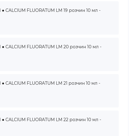
 CALCIUM FLUORATUM LM 19 розчин 10 мл -
 CALCIUM FLUORATUM LM 20 розчин 10 мл -
 CALCIUM FLUORATUM LM 21 розчин 10 мл -
 CALCIUM FLUORATUM LM 22 розчин 10 мл -