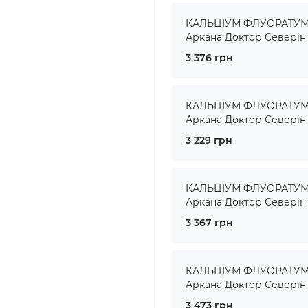
КАЛЬЦІУМ ФЛУОРАТУМ ●
Аркана Доктор Северін
3 376 грн
КАЛЬЦІУМ ФЛУОРАТУМ ●
Аркана Доктор Северін
3 229 грн
КАЛЬЦІУМ ФЛУОРАТУМ ●
Аркана Доктор Северін
3 367 грн
КАЛЬЦІУМ ФЛУОРАТУМ ●
Аркана Доктор Северін
3 473 грн