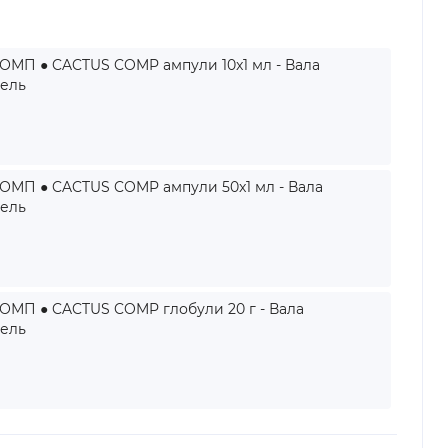
ОМП ● CACTUS COMP ампули 10x1 мл - Вала
тель
ОМП ● CACTUS COMP ампули 50x1 мл - Вала
тель
ОМП ● CACTUS COMP глобули 20 г - Вала
тель