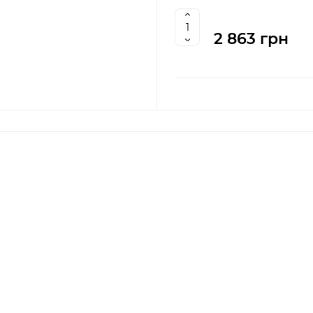
2 863 грн