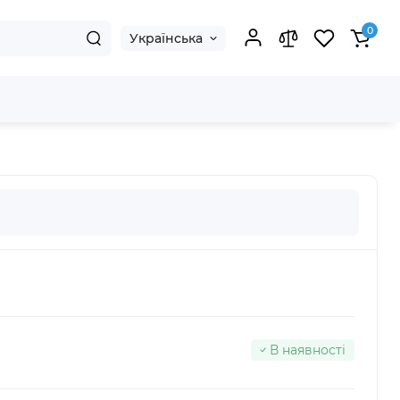
0
Українська
В наявності