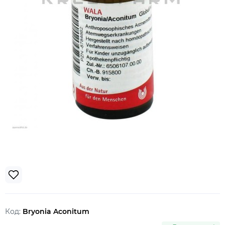
Код:
Bryonia Aconitum