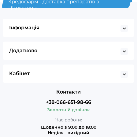
Кредофарм - доставка препаратів з
Німеччини
Інформація
Додатково
Кабінет
Контакти
+38-066-651-98-66
Зворотній дзвінок
Час роботи:
Щоденно з 9:00 до 18:00
Неділя - вихідний