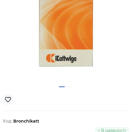
Код:
Bronchikatt
В наявності