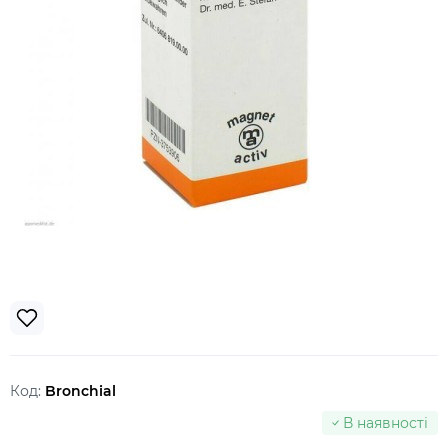
Код:
Bronchial
В наявності