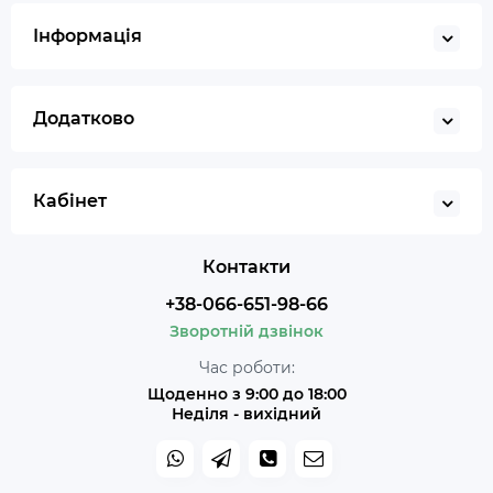
Інформація
Додатково
Кабінет
Контакти
+38-066-651-98-66
Зворотній дзвінок
Час роботи:
Щоденно з 9:00 до 18:00
Неділя - вихідний