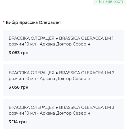
В наявності
Вибір Брассіка Олерацея
БРАССІКА ОЛЕРАЦЕЯ ● BRASSICA OLERACEA LM 1
розчин 10 мл - Аркана Доктор Северін
3 083 грн
БРАССІКА ОЛЕРАЦЕЯ ● BRASSICA OLERACEA LM 2
розчин 10 мл - Аркана Доктор Северін
3 056 грн
БРАССІКА ОЛЕРАЦЕЯ ● BRASSICA OLERACEA LM 3
розчин 10 мл - Аркана Доктор Северін
3 114 грн