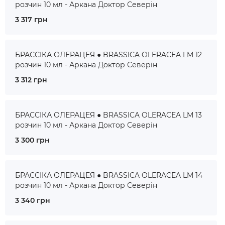
розчин 10 мл - Аркана Доктор Северін
3 317 грн
БРАССІКА ОЛЕРАЦЕЯ ● BRASSICA OLERACEA LM 12
розчин 10 мл - Аркана Доктор Северін
3 312 грн
БРАССІКА ОЛЕРАЦЕЯ ● BRASSICA OLERACEA LM 13
розчин 10 мл - Аркана Доктор Северін
3 300 грн
БРАССІКА ОЛЕРАЦЕЯ ● BRASSICA OLERACEA LM 14
розчин 10 мл - Аркана Доктор Северін
3 340 грн