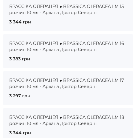
БРАССІКА ОЛЕРАЦЕЯ ● BRASSICA OLERACEA LM 15
розчин 10 мл - Аркана Доктор Северін
3 344 грн
БРАССІКА ОЛЕРАЦЕЯ ● BRASSICA OLERACEA LM 16
розчин 10 мл - Аркана Доктор Северін
3 383 грн
БРАССІКА ОЛЕРАЦЕЯ ● BRASSICA OLERACEA LM 17
розчин 10 мл - Аркана Доктор Северін
3 297 грн
БРАССІКА ОЛЕРАЦЕЯ ● BRASSICA OLERACEA LM 18
розчин 10 мл - Аркана Доктор Северін
3 344 грн