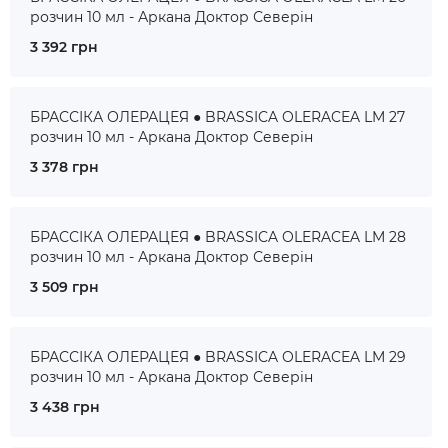
розчин 10 мл - Аркана Доктор Северін
3 392 грн
БРАССІКА ОЛЕРАЦЕЯ ● BRASSICA OLERACEA LM 27
розчин 10 мл - Аркана Доктор Северін
3 378 грн
БРАССІКА ОЛЕРАЦЕЯ ● BRASSICA OLERACEA LM 28
розчин 10 мл - Аркана Доктор Северін
3 509 грн
БРАССІКА ОЛЕРАЦЕЯ ● BRASSICA OLERACEA LM 29
розчин 10 мл - Аркана Доктор Северін
3 438 грн