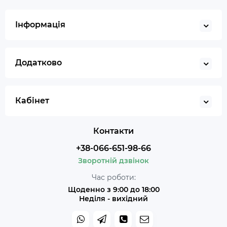
Інформація
Додатково
Кабінет
Контакти
+38-066-651-98-66
Зворотній дзвінок
Час роботи:
Щоденно з 9:00 до 18:00
Неділя - вихідний