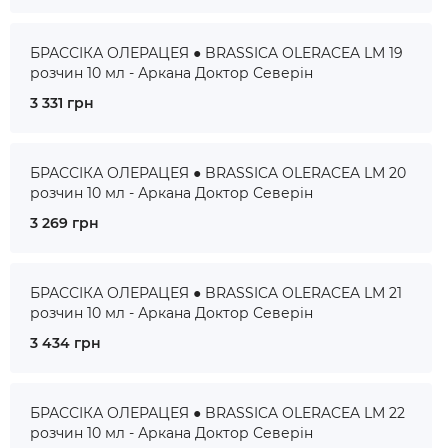
БРАССІКА ОЛЕРАЦЕЯ ● BRASSICA OLERACEA LM 19
розчин 10 мл - Аркана Доктор Северін
3 331 грн
БРАССІКА ОЛЕРАЦЕЯ ● BRASSICA OLERACEA LM 20
розчин 10 мл - Аркана Доктор Северін
3 269 грн
БРАССІКА ОЛЕРАЦЕЯ ● BRASSICA OLERACEA LM 21
розчин 10 мл - Аркана Доктор Северін
3 434 грн
БРАССІКА ОЛЕРАЦЕЯ ● BRASSICA OLERACEA LM 22
розчин 10 мл - Аркана Доктор Северін