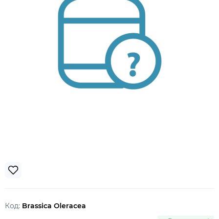
Код:
Brassica Oleracea