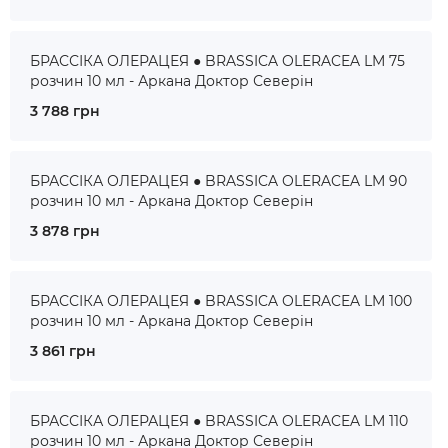
БРАССІКА ОЛЕРАЦЕЯ ● BRASSICA OLERACEA LM 75
розчин 10 мл - Аркана Доктор Северін
3 788 грн
БРАССІКА ОЛЕРАЦЕЯ ● BRASSICA OLERACEA LM 90
розчин 10 мл - Аркана Доктор Северін
3 878 грн
БРАССІКА ОЛЕРАЦЕЯ ● BRASSICA OLERACEA LM 100
розчин 10 мл - Аркана Доктор Северін
3 861 грн
БРАССІКА ОЛЕРАЦЕЯ ● BRASSICA OLERACEA LM 110
розчин 10 мл - Аркана Доктор Северін