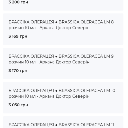
3 200 грн
БРАССІКА ОЛЕРАЦЕЯ ● BRASSICA OLERACEA LM 8
розчин 10 мл - Аркана Доктор Северін
3 169 грн
БРАССІКА ОЛЕРАЦЕЯ ● BRASSICA OLERACEA LM 9
розчин 10 мл - Аркана Доктор Северін
3 170 грн
БРАССІКА ОЛЕРАЦЕЯ ● BRASSICA OLERACEA LM 10
розчин 10 мл - Аркана Доктор Северін
3 050 грн
БРАССІКА ОЛЕРАЦЕЯ ● BRASSICA OLERACEA LM 11