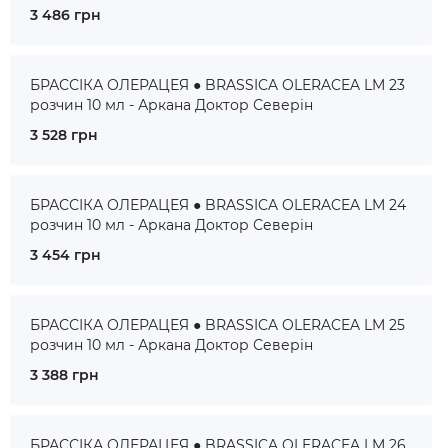
3 486 грн
БРАССІКА ОЛЕРАЦЕЯ ● BRASSICA OLERACEA LM 23
розчин 10 мл - Аркана Доктор Северін
3 528 грн
БРАССІКА ОЛЕРАЦЕЯ ● BRASSICA OLERACEA LM 24
розчин 10 мл - Аркана Доктор Северін
3 454 грн
БРАССІКА ОЛЕРАЦЕЯ ● BRASSICA OLERACEA LM 25
розчин 10 мл - Аркана Доктор Северін
3 388 грн
БРАССІКА ОЛЕРАЦЕЯ ● BRASSICA OLERACEA LM 26