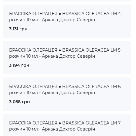
БРАССІКА ОЛЕРАЦЕЯ ● BRASSICA OLERACEA LM 4
розчин 10 мл - Аркана Доктор Северін
3 131 грн
БРАССІКА ОЛЕРАЦЕЯ ● BRASSICA OLERACEA LM 5
розчин 10 мл - Аркана Доктор Северін
3 194 грн
БРАССІКА ОЛЕРАЦЕЯ ● BRASSICA OLERACEA LM 6
розчин 10 мл - Аркана Доктор Северін
3 058 грн
БРАССІКА ОЛЕРАЦЕЯ ● BRASSICA OLERACEA LM 7
розчин 10 мл - Аркана Доктор Северін