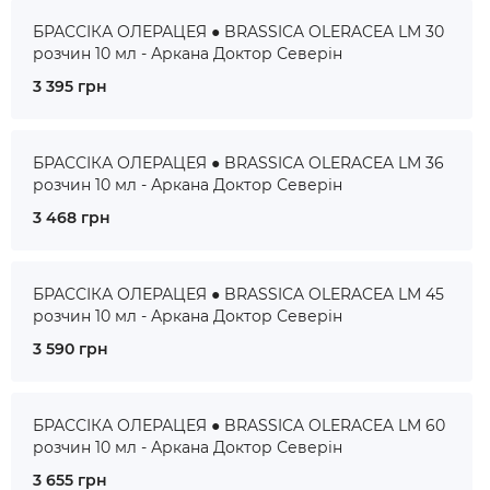
БРАССІКА ОЛЕРАЦЕЯ ● BRASSICA OLERACEA LM 30
розчин 10 мл - Аркана Доктор Северін
3 395 грн
БРАССІКА ОЛЕРАЦЕЯ ● BRASSICA OLERACEA LM 36
розчин 10 мл - Аркана Доктор Северін
3 468 грн
БРАССІКА ОЛЕРАЦЕЯ ● BRASSICA OLERACEA LM 45
розчин 10 мл - Аркана Доктор Северін
3 590 грн
БРАССІКА ОЛЕРАЦЕЯ ● BRASSICA OLERACEA LM 60
розчин 10 мл - Аркана Доктор Северін
3 655 грн