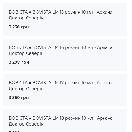
БОВІСТА ● BOVISTA LM 15 розчин 10 мл - Аркана
Доктор Северін
3 236 грн
БОВІСТА ● BOVISTA LM 16 розчин 10 мл - Аркана
Доктор Северін
3 297 грн
БОВІСТА ● BOVISTA LM 17 розчин 10 мл - Аркана
Доктор Северін
3 350 грн
БОВІСТА ● BOVISTA LM 18 розчин 10 мл - Аркана
Доктор Северін