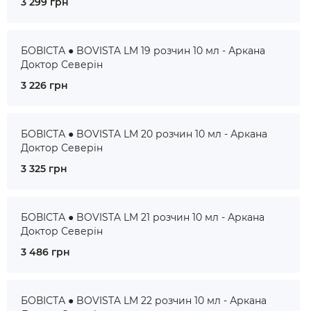
3 299 грн
БОВІСТА ● BOVISTA LM 19 розчин 10 мл - Аркана
Доктор Северін
3 226 грн
БОВІСТА ● BOVISTA LM 20 розчин 10 мл - Аркана
Доктор Северін
3 325 грн
БОВІСТА ● BOVISTA LM 21 розчин 10 мл - Аркана
Доктор Северін
3 486 грн
БОВІСТА ● BOVISTA LM 22 розчин 10 мл - Аркана