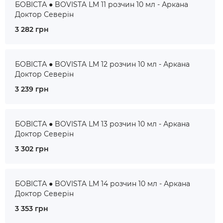
БОВІСТА ● BOVISTA LM 11 розчин 10 мл - Аркана
Доктор Северін
3 282 грн
БОВІСТА ● BOVISTA LM 12 розчин 10 мл - Аркана
Доктор Северін
3 239 грн
БОВІСТА ● BOVISTA LM 13 розчин 10 мл - Аркана
Доктор Северін
3 302 грн
БОВІСТА ● BOVISTA LM 14 розчин 10 мл - Аркана
Доктор Северін
3 353 грн