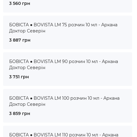
3 560 грн
БОВІСТА ● BOVISTA LM 75 розчин 10 мл - Аркана
Доктор Северін
3 887 грн
БОВІСТА ● BOVISTA LM 90 розчин 10 мл - Аркана
Доктор Северін
3 751 грн
БОВІСТА ● BOVISTA LM 100 розчин 10 мл - Аркана
Доктор Северін
3 859 грн
БОВІСТА ● BOVISTA LM 110 розчин 10 мл - Аркана