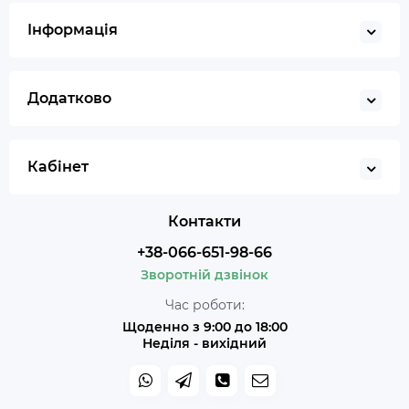
Інформація
Додатково
Кабінет
Контакти
+38-066-651-98-66
Зворотній дзвінок
Час роботи:
Щоденно з 9:00 до 18:00
Неділя - вихідний