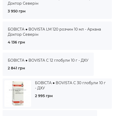
Доктор Северін
3 950 грн
БОВІСТА ● BOVISTA LM 120 розчин 10 мл - Аркана
Доктор Северін
4 136 грн
БОВІСТА ● BOVISTA C 12 глобули 10 г - ДХУ
2 841 грн
БОВІСТА ● BOVISTA C 30 глобули 10 г
- ДХУ
2 995 грн