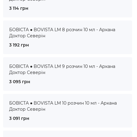
3 114 грн
БОВІСТА ● BOVISTA LM 8 розчин 10 мл - Аркана
Доктор Северін
3 192 грн
БОВІСТА ● BOVISTA LM 9 розчин 10 мл - Аркана
Доктор Северін
3 095 грн
БОВІСТА ● BOVISTA LM 10 розчин 10 мл - Аркана
Доктор Северін
3 091 грн