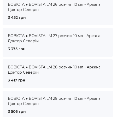
БОВІСТА ● BOVISTA LM 26 розчин 10 мл - Аркана
Доктор Северін
3 452 грн
БОВІСТА ● BOVISTA LM 27 розчин 10 мл - Аркана
Доктор Северін
3 375 грн
БОВІСТА ● BOVISTA LM 28 розчин 10 мл - Аркана
Доктор Северін
3 417 грн
БОВІСТА ● BOVISTA LM 29 розчин 10 мл - Аркана
Доктор Северін
3 506 грн