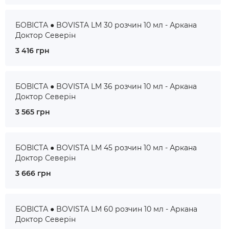
БОВІСТА ● BOVISTA LM 30 розчин 10 мл - Аркана
Доктор Северін
3 416 грн
БОВІСТА ● BOVISTA LM 36 розчин 10 мл - Аркана
Доктор Северін
3 565 грн
БОВІСТА ● BOVISTA LM 45 розчин 10 мл - Аркана
Доктор Северін
3 666 грн
БОВІСТА ● BOVISTA LM 60 розчин 10 мл - Аркана
Доктор Северін