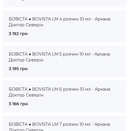
БОВІСТА ● BOVISTA LM 4 розчин 10 мл - Аркана
Доктор Северін
3 192 грн
БОВІСТА ● BOVISTA LM 5 розчин 10 мл - Аркана
Доктор Северін
3 195 грн
БОВІСТА ● BOVISTA LM 6 розчин 10 мл - Аркана
Доктор Северін
3 166 грн
БОВІСТА ● BOVISTA LM 7 розчин 10 мл - Аркана
Доктор Северін