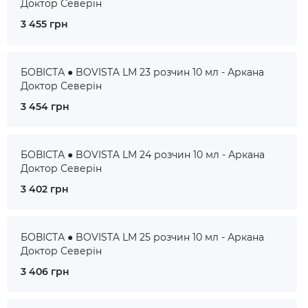
Доктор Северін
3 455 грн
БОВІСТА ● BOVISTA LM 23 розчин 10 мл - Аркана
Доктор Северін
3 454 грн
БОВІСТА ● BOVISTA LM 24 розчин 10 мл - Аркана
Доктор Северін
3 402 грн
БОВІСТА ● BOVISTA LM 25 розчин 10 мл - Аркана
Доктор Северін
3 406 грн