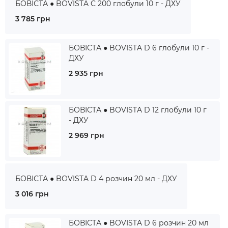
БОВІСТА ● BOVISTA C 200 глобули 10 г - ДХУ
3 785 грн
БОВІСТА ● BOVISTA D 6 глобули 10 г -
ДХУ
2 935 грн
БОВІСТА ● BOVISTA D 12 глобули 10 г
- ДХУ
2 969 грн
БОВІСТА ● BOVISTA D 4 розчин 20 мл - ДХУ
3 016 грн
БОВІСТА ● BOVISTA D 6 розчин 20 мл