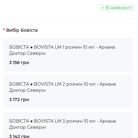
В наявності
Вибір Бовіста
БОВІСТА ● BOVISTA LM 1 розчин 10 мл - Аркана
Доктор Северін
3 156 грн
БОВІСТА ● BOVISTA LM 2 розчин 10 мл - Аркана
Доктор Северін
3 172 грн
БОВІСТА ● BOVISTA LM 3 розчин 10 мл - Аркана
Доктор Северін
3 142 грн