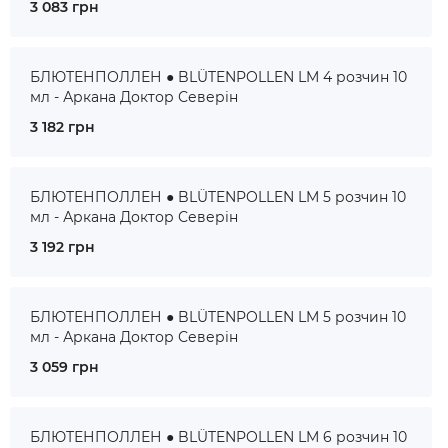
3 083 грн
БЛЮТЕНПОЛЛЕН ● BLÜTENPOLLEN LM 4 розчин 10
мл - Аркана Доктор Северін
3 182 грн
БЛЮТЕНПОЛЛЕН ● BLÜTENPOLLEN LM 5 розчин 10
мл - Аркана Доктор Северін
3 192 грн
БЛЮТЕНПОЛЛЕН ● BLÜTENPOLLEN LM 5 розчин 10
мл - Аркана Доктор Северін
3 059 грн
БЛЮТЕНПОЛЛЕН ● BLÜTENPOLLEN LM 6 розчин 10