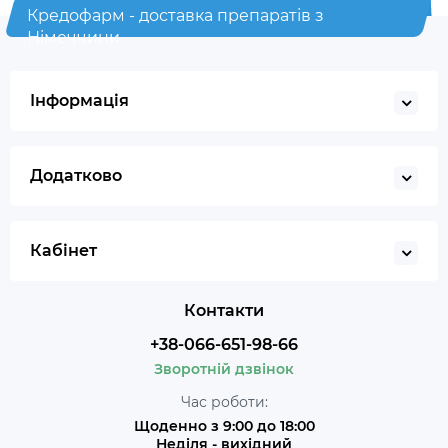
Кредофарм - доставка препаратів з
Німеччини
Інформація
Додатково
Кабінет
Контакти
+38-066-651-98-66
Зворотній дзвінок
Час роботи:
Щоденно з 9:00 до 18:00
Неділя - вихідний