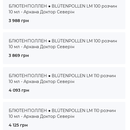
БЛЮТЕНПОЛЛЕН ● BLÜTENPOLLEN LM 100 розчин
10 мл - Аркана Доктор Северін
3 988 грн
БЛЮТЕНПОЛЛЕН ● BLÜTENPOLLEN LM 100 розчин
10 мл - Аркана Доктор Северін
3 869 грн
БЛЮТЕНПОЛЛЕН ● BLÜTENPOLLEN LM 110 розчин
10 мл - Аркана Доктор Северін
4 093 грн
БЛЮТЕНПОЛЛЕН ● BLÜTENPOLLEN LM 110 розчин
10 мл - Аркана Доктор Северін
4 125 грн