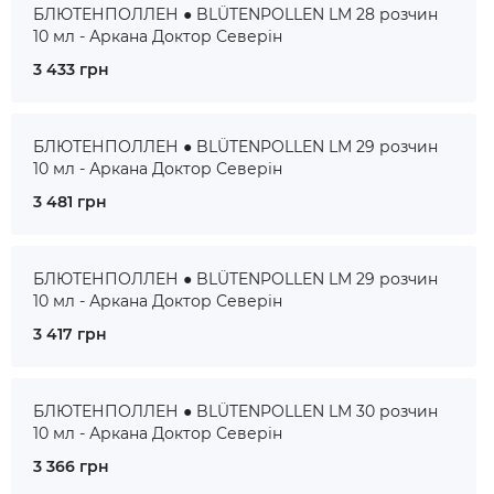
БЛЮТЕНПОЛЛЕН ● BLÜTENPOLLEN LM 28 розчин
10 мл - Аркана Доктор Северін
3 433 грн
БЛЮТЕНПОЛЛЕН ● BLÜTENPOLLEN LM 29 розчин
10 мл - Аркана Доктор Северін
3 481 грн
БЛЮТЕНПОЛЛЕН ● BLÜTENPOLLEN LM 29 розчин
10 мл - Аркана Доктор Северін
3 417 грн
БЛЮТЕНПОЛЛЕН ● BLÜTENPOLLEN LM 30 розчин
10 мл - Аркана Доктор Северін
3 366 грн