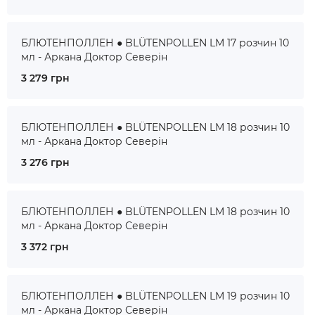
БЛЮТЕНПОЛЛЕН ● BLÜTENPOLLEN LM 17 розчин 10
мл - Аркана Доктор Северін
3 279 грн
БЛЮТЕНПОЛЛЕН ● BLÜTENPOLLEN LM 18 розчин 10
мл - Аркана Доктор Северін
3 276 грн
БЛЮТЕНПОЛЛЕН ● BLÜTENPOLLEN LM 18 розчин 10
мл - Аркана Доктор Северін
3 372 грн
БЛЮТЕНПОЛЛЕН ● BLÜTENPOLLEN LM 19 розчин 10
мл - Аркана Доктор Северін