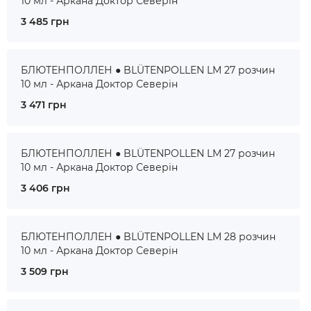
10 мл - Аркана Доктор Северін
3 485 грн
БЛЮТЕНПОЛЛЕН ● BLÜTENPOLLEN LM 27 розчин
10 мл - Аркана Доктор Северін
3 471 грн
БЛЮТЕНПОЛЛЕН ● BLÜTENPOLLEN LM 27 розчин
10 мл - Аркана Доктор Северін
3 406 грн
БЛЮТЕНПОЛЛЕН ● BLÜTENPOLLEN LM 28 розчин
10 мл - Аркана Доктор Северін
3 509 грн