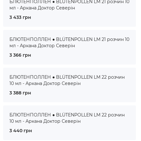
БЛЮТЕНПОЛЛЕН ● BLÜTENPOLLEN LM 21 розчин 10
мл - Аркана Доктор Северін
3 433 грн
БЛЮТЕНПОЛЛЕН ● BLÜTENPOLLEN LM 21 розчин 10
мл - Аркана Доктор Северін
3 366 грн
БЛЮТЕНПОЛЛЕН ● BLÜTENPOLLEN LM 22 розчин
10 мл - Аркана Доктор Северін
3 388 грн
БЛЮТЕНПОЛЛЕН ● BLÜTENPOLLEN LM 22 розчин
10 мл - Аркана Доктор Северін
3 440 грн