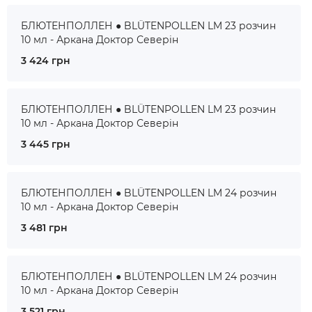
БЛЮТЕНПОЛЛЕН ● BLÜTENPOLLEN LM 23 розчин
10 мл - Аркана Доктор Северін
3 424 грн
БЛЮТЕНПОЛЛЕН ● BLÜTENPOLLEN LM 23 розчин
10 мл - Аркана Доктор Северін
3 445 грн
БЛЮТЕНПОЛЛЕН ● BLÜTENPOLLEN LM 24 розчин
10 мл - Аркана Доктор Северін
3 481 грн
БЛЮТЕНПОЛЛЕН ● BLÜTENPOLLEN LM 24 розчин
10 мл - Аркана Доктор Северін
3 521 грн