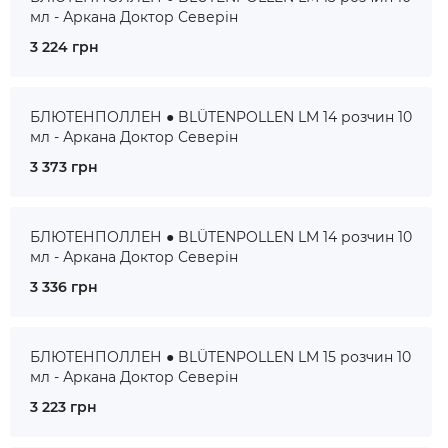
мл - Аркана Доктор Северін
3 224 грн
БЛЮТЕНПОЛЛЕН ● BLÜTENPOLLEN LM 14 розчин 10
мл - Аркана Доктор Северін
3 373 грн
БЛЮТЕНПОЛЛЕН ● BLÜTENPOLLEN LM 14 розчин 10
мл - Аркана Доктор Северін
3 336 грн
БЛЮТЕНПОЛЛЕН ● BLÜTENPOLLEN LM 15 розчин 10
мл - Аркана Доктор Северін
3 223 грн