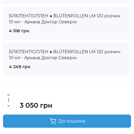
БЛЮТЕНПОЛЛЕН ● BLÜTENPOLLEN LM 120 розчин
10 мл - Аркана Доктор Северін
4 106 грн
БЛЮТЕНПОЛЛЕН ● BLÜTENPOLLEN LM 120 розчин
10 мл - Аркана Доктор Северін
4 249 грн
3 050 грн
До кошика