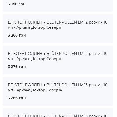
3 358 грн
БЛЮТЕНПОЛЛЕН ● BLÜTENPOLLEN LM 12 розчин 10
мл - Аркана Доктор Северін
3 266 грн
БЛЮТЕНПОЛЛЕН ● BLÜTENPOLLEN LM 12 розчин 10
мл - Аркана Доктор Северін
3 276 грн
БЛЮТЕНПОЛЛЕН ● BLÜTENPOLLEN LM 13 розчин 10
мл - Аркана Доктор Северін
3 266 грн
БЛЮТЕНПОЛЛЕН ● BLÜTENPOLLEN LM 13 розчин 10