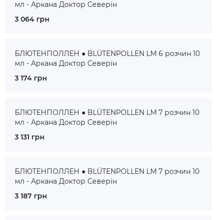
мл - Аркана Доктор Северін
3 064 грн
БЛЮТЕНПОЛЛЕН ● BLÜTENPOLLEN LM 6 розчин 10
мл - Аркана Доктор Северін
3 174 грн
БЛЮТЕНПОЛЛЕН ● BLÜTENPOLLEN LM 7 розчин 10
мл - Аркана Доктор Северін
3 131 грн
БЛЮТЕНПОЛЛЕН ● BLÜTENPOLLEN LM 7 розчин 10
мл - Аркана Доктор Северін
3 187 грн