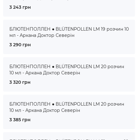
3 243 грн
БЛЮТЕНПОЛЛЕН ● BLÜTENPOLLEN LM 19 розчин 10
мл - Аркана Доктор Северін
3 290 грн
БЛЮТЕНПОЛЛЕН ● BLÜTENPOLLEN LM 20 розчин
10 мл - Аркана Доктор Северін
3 320 грн
БЛЮТЕНПОЛЛЕН ● BLÜTENPOLLEN LM 20 розчин
10 мл - Аркана Доктор Северін
3 385 грн