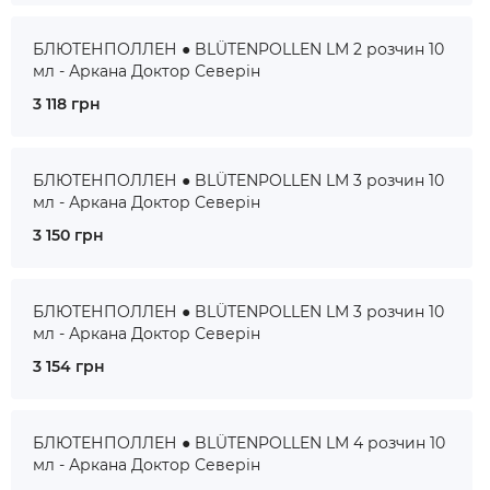
БЛЮТЕНПОЛЛЕН ● BLÜTENPOLLEN LM 2 розчин 10
мл - Аркана Доктор Северін
3 118 грн
БЛЮТЕНПОЛЛЕН ● BLÜTENPOLLEN LM 3 розчин 10
мл - Аркана Доктор Северін
3 150 грн
БЛЮТЕНПОЛЛЕН ● BLÜTENPOLLEN LM 3 розчин 10
мл - Аркана Доктор Северін
3 154 грн
БЛЮТЕНПОЛЛЕН ● BLÜTENPOLLEN LM 4 розчин 10
мл - Аркана Доктор Северін