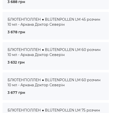
3 688 грн
БЛЮТЕНПОЛЛЕН ● BLÜTENPOLLEN LM 45 розчин
10 мл - Аркана Доктор Северін
3 678 грн
БЛЮТЕНПОЛЛЕН ● BLÜTENPOLLEN LM 60 розчин
10 мл - Аркана Доктор Северін
3 632 грн
БЛЮТЕНПОЛЛЕН ● BLÜTENPOLLEN LM 60 розчин
10 мл - Аркана Доктор Северін
3 677 грн
БЛЮТЕНПОЛЛЕН ● BLÜTENPOLLEN LM 75 розчин