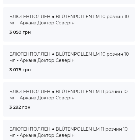
БЛЮТЕНПОЛЛЕН ● BLÜTENPOLLEN LM 10 розчин 10
мл - Аркана Доктор Северін
3 050 грн
БЛЮТЕНПОЛЛЕН ● BLÜTENPOLLEN LM 10 розчин 10
мл - Аркана Доктор Северін
3 075 грн
БЛЮТЕНПОЛЛЕН ● BLÜTENPOLLEN LM 11 розчин 10
мл - Аркана Доктор Северін
3 292 грн
БЛЮТЕНПОЛЛЕН ● BLÜTENPOLLEN LM 11 розчин 10
мл - Аркана Доктор Северін