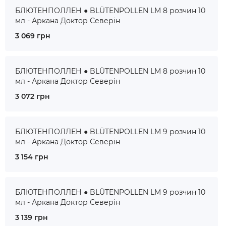
БЛЮТЕНПОЛЛЕН ● BLÜTENPOLLEN LM 8 розчин 10
мл - Аркана Доктор Северін
3 069 грн
БЛЮТЕНПОЛЛЕН ● BLÜTENPOLLEN LM 8 розчин 10
мл - Аркана Доктор Северін
3 072 грн
БЛЮТЕНПОЛЛЕН ● BLÜTENPOLLEN LM 9 розчин 10
мл - Аркана Доктор Северін
3 154 грн
БЛЮТЕНПОЛЛЕН ● BLÜTENPOLLEN LM 9 розчин 10
мл - Аркана Доктор Северін
3 139 грн