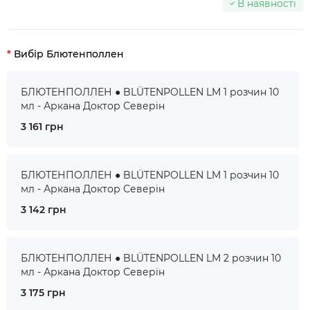
В наявності
Вибір Блютенполлен
БЛЮТЕНПОЛЛЕН ● BLÜTENPOLLEN LM 1 розчин 10
мл - Аркана Доктор Северін
3 161 грн
БЛЮТЕНПОЛЛЕН ● BLÜTENPOLLEN LM 1 розчин 10
мл - Аркана Доктор Северін
3 142 грн
БЛЮТЕНПОЛЛЕН ● BLÜTENPOLLEN LM 2 розчин 10
мл - Аркана Доктор Северін
3 175 грн