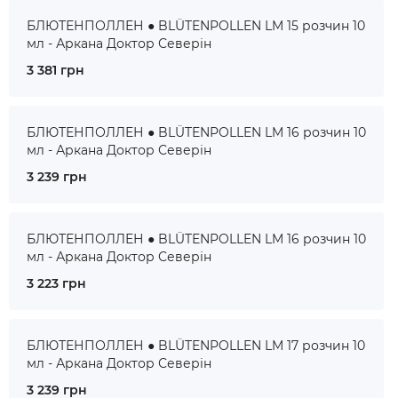
БЛЮТЕНПОЛЛЕН ● BLÜTENPOLLEN LM 15 розчин 10
мл - Аркана Доктор Северін
3 381 грн
БЛЮТЕНПОЛЛЕН ● BLÜTENPOLLEN LM 16 розчин 10
мл - Аркана Доктор Северін
3 239 грн
БЛЮТЕНПОЛЛЕН ● BLÜTENPOLLEN LM 16 розчин 10
мл - Аркана Доктор Северін
3 223 грн
БЛЮТЕНПОЛЛЕН ● BLÜTENPOLLEN LM 17 розчин 10
мл - Аркана Доктор Северін
3 239 грн