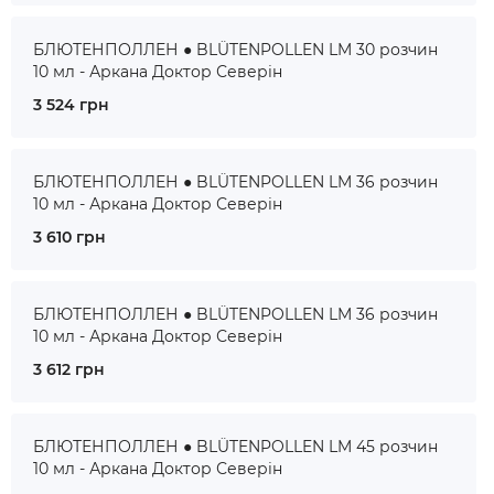
БЛЮТЕНПОЛЛЕН ● BLÜTENPOLLEN LM 30 розчин
10 мл - Аркана Доктор Северін
3 524 грн
БЛЮТЕНПОЛЛЕН ● BLÜTENPOLLEN LM 36 розчин
10 мл - Аркана Доктор Северін
3 610 грн
БЛЮТЕНПОЛЛЕН ● BLÜTENPOLLEN LM 36 розчин
10 мл - Аркана Доктор Северін
3 612 грн
БЛЮТЕНПОЛЛЕН ● BLÜTENPOLLEN LM 45 розчин
10 мл - Аркана Доктор Северін