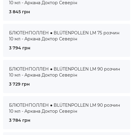
10 мл - Аркана Доктор Северін
3 845 грн
БЛЮТЕНПОЛЛЕН ● BLÜTENPOLLEN LM 75 розчин
10 мл - Аркана Доктор Северін
3 794 грн
БЛЮТЕНПОЛЛЕН ● BLÜTENPOLLEN LM 90 розчин
10 мл - Аркана Доктор Северін
3 729 грн
БЛЮТЕНПОЛЛЕН ● BLÜTENPOLLEN LM 90 розчин
10 мл - Аркана Доктор Северін
3 784 грн