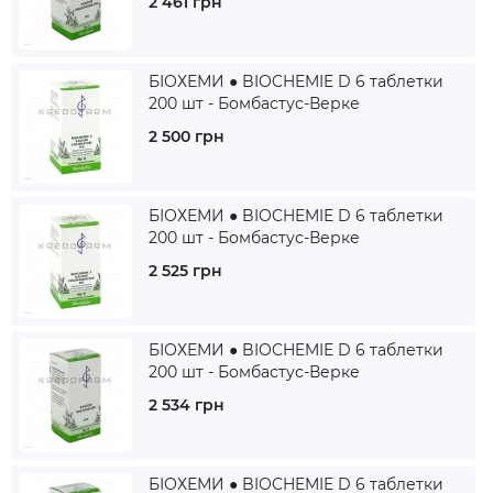
2 461 грн
БІОХЕМИ ● BIOCHEMIE D 6 таблетки
200 шт - Бомбастус-Верке
2 500 грн
БІОХЕМИ ● BIOCHEMIE D 6 таблетки
200 шт - Бомбастус-Верке
2 525 грн
БІОХЕМИ ● BIOCHEMIE D 6 таблетки
200 шт - Бомбастус-Верке
2 534 грн
БІОХЕМИ ● BIOCHEMIE D 6 таблетки