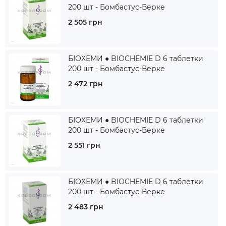
200 шт - Бомбастус-Верке
2 505 грн
БІОХЕМИ ● BIOCHEMIE D 6 таблетки
200 шт - Бомбастус-Верке
2 472 грн
БІОХЕМИ ● BIOCHEMIE D 6 таблетки
200 шт - Бомбастус-Верке
2 551 грн
БІОХЕМИ ● BIOCHEMIE D 6 таблетки
200 шт - Бомбастус-Верке
2 483 грн