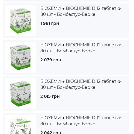
БІОХЕМИ ● BIOCHEMIE D 12 таблетки
80 шт - Бомбастус-Верке
1 981 грн
БІОХЕМИ ● BIOCHEMIE D 12 таблетки
80 шт - Бомбастус-Верке
2 079 грн
БІОХЕМИ ● BIOCHEMIE D 12 таблетки
80 шт - Бомбастус-Верке
2 015 грн
БІОХЕМИ ● BIOCHEMIE D 12 таблетки
80 шт - Бомбастус-Верке
2 042 грн