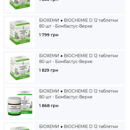
БІОХЕМИ ● BIOCHEMIE D 12 таблетки
80 шт - Бомбастус-Верке
1 799 грн
БІОХЕМИ ● BIOCHEMIE D 12 таблетки
80 шт - Бомбастус-Верке
1 829 грн
БІОХЕМИ ● BIOCHEMIE D 12 таблетки
80 шт - Бомбастус-Верке
1 868 грн
БІОХЕМИ ● BIOCHEMIE D 12 таблетки