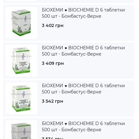
БІОХЕМИ ● BIOCHEMIE D 6 таблетки
500 шт - Бомбастус-Верке
3 402 грн
БІОХЕМИ ● BIOCHEMIE D 6 таблетки
500 шт - Бомбастус-Верке
3 409 грн
БІОХЕМИ ● BIOCHEMIE D 6 таблетки
500 шт - Бомбастус-Верке
3 542 грн
БІОХЕМИ ● BIOCHEMIE D 6 таблетки
500 шт - Бомбастус-Верке