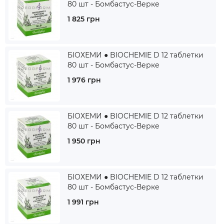
80 шт - Бомбастус-Верке
1 825 грн
БІОХЕМИ ● BIOCHEMIE D 12 таблетки
80 шт - Бомбастус-Верке
1 976 грн
БІОХЕМИ ● BIOCHEMIE D 12 таблетки
80 шт - Бомбастус-Верке
1 950 грн
БІОХЕМИ ● BIOCHEMIE D 12 таблетки
80 шт - Бомбастус-Верке
1 991 грн