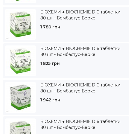
БІОХЕМИ ● BIOCHEMIE D 6 таблетки
80 шт - Бомбастус-Верке
1 780 грн
БІОХЕМИ ● BIOCHEMIE D 6 таблетки
80 шт - Бомбастус-Верке
1 825 грн
БІОХЕМИ ● BIOCHEMIE D 6 таблетки
80 шт - Бомбастус-Верке
1 942 грн
БІОХЕМИ ● BIOCHEMIE D 6 таблетки
80 шт - Бомбастус-Верке