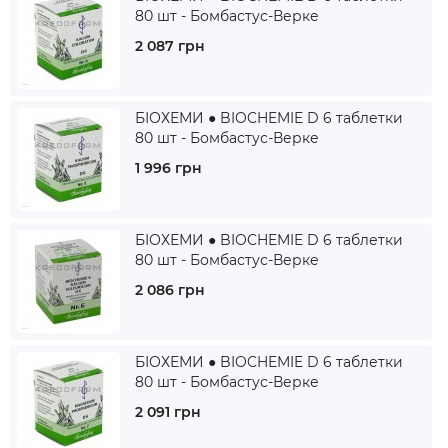
80 шт - Бомбастус-Верке
2 087 грн
БІОХЕМИ ● BIOCHEMIE D 6 таблетки
80 шт - Бомбастус-Верке
1 996 грн
БІОХЕМИ ● BIOCHEMIE D 6 таблетки
80 шт - Бомбастус-Верке
2 086 грн
БІОХЕМИ ● BIOCHEMIE D 6 таблетки
80 шт - Бомбастус-Верке
2 091 грн