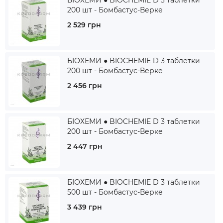
БІОХЕМИ ● BIOCHEMIE D 3 таблетки
200 шт - Бомбастус-Верке
2 529 грн
БІОХЕМИ ● BIOCHEMIE D 3 таблетки
200 шт - Бомбастус-Верке
2 456 грн
БІОХЕМИ ● BIOCHEMIE D 3 таблетки
200 шт - Бомбастус-Верке
2 447 грн
БІОХЕМИ ● BIOCHEMIE D 3 таблетки
500 шт - Бомбастус-Верке
3 439 грн