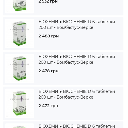
2 532 грн
БІОХЕМИ ● BIOCHEMIE D 6 таблетки
200 шт - Бомбастус-Верке
2 488 грн
БІОХЕМИ ● BIOCHEMIE D 6 таблетки
200 шт - Бомбастус-Верке
2 478 грн
БІОХЕМИ ● BIOCHEMIE D 6 таблетки
200 шт - Бомбастус-Верке
2 472 грн
БІОХЕМИ ● BIOCHEMIE D 6 таблетки