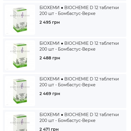
БІОХЕМИ ● BIOCHEMIE D 12 таблетки
200 шт - Бомбастус-Верке
2 495 грн
БІОХЕМИ ● BIOCHEMIE D 12 таблетки
200 шт - Бомбастус-Верке
2 488 грн
БІОХЕМИ ● BIOCHEMIE D 12 таблетки
200 шт - Бомбастус-Верке
2 469 грн
БІОХЕМИ ● BIOCHEMIE D 12 таблетки
200 шт - Бомбастус-Верке
2 471 грн