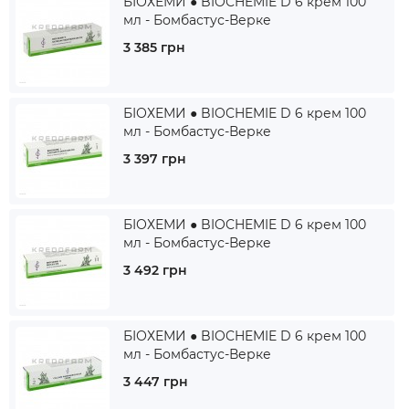
БІОХЕМИ ● BIOCHEMIE D 6 крем 100
мл - Бомбастус-Верке
3 385 грн
БІОХЕМИ ● BIOCHEMIE D 6 крем 100
мл - Бомбастус-Верке
3 397 грн
БІОХЕМИ ● BIOCHEMIE D 6 крем 100
мл - Бомбастус-Верке
3 492 грн
БІОХЕМИ ● BIOCHEMIE D 6 крем 100
мл - Бомбастус-Верке
3 447 грн