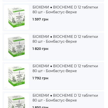
БІОХЕМИ ● BIOCHEMIE D 12 таблетки
80 шт - Бомбастус-Верке
1 597 грн
БІОХЕМИ ● BIOCHEMIE D 12 таблетки
80 шт - Бомбастус-Верке
1 820 грн
БІОХЕМИ ● BIOCHEMIE D 12 таблетки
80 шт - Бомбастус-Верке
1 792 грн
БІОХЕМИ ● BIOCHEMIE D 12 таблетки
80 шт - Бомбастус-Верке
1 850 грн