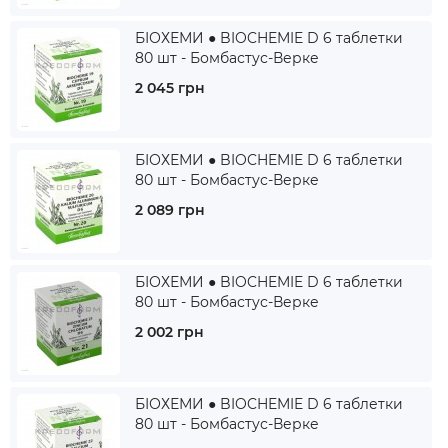
БІОХЕМИ ● BIOCHEMIE D 6 таблетки
80 шт - Бомбастус-Верке
2 045 грн
БІОХЕМИ ● BIOCHEMIE D 6 таблетки
80 шт - Бомбастус-Верке
2 089 грн
БІОХЕМИ ● BIOCHEMIE D 6 таблетки
80 шт - Бомбастус-Верке
2 002 грн
БІОХЕМИ ● BIOCHEMIE D 6 таблетки
80 шт - Бомбастус-Верке