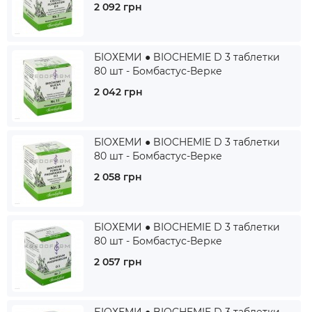
2 092 грн
БІОХЕМИ ● BIOCHEMIE D 3 таблетки
80 шт - Бомбастус-Верке
2 042 грн
БІОХЕМИ ● BIOCHEMIE D 3 таблетки
80 шт - Бомбастус-Верке
2 058 грн
БІОХЕМИ ● BIOCHEMIE D 3 таблетки
80 шт - Бомбастус-Верке
2 057 грн