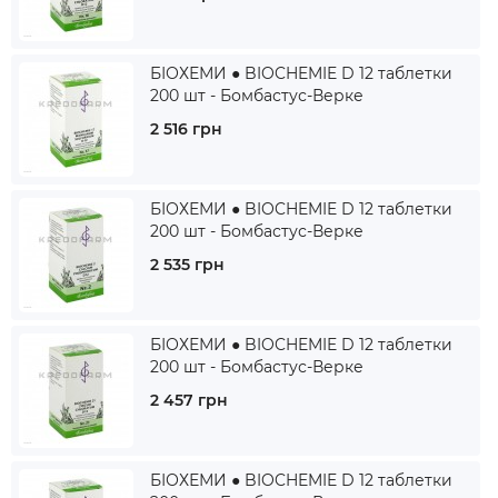
БІОХЕМИ ● BIOCHEMIE D 12 таблетки
200 шт - Бомбастус-Верке
2 516 грн
БІОХЕМИ ● BIOCHEMIE D 12 таблетки
200 шт - Бомбастус-Верке
2 535 грн
БІОХЕМИ ● BIOCHEMIE D 12 таблетки
200 шт - Бомбастус-Верке
2 457 грн
БІОХЕМИ ● BIOCHEMIE D 12 таблетки