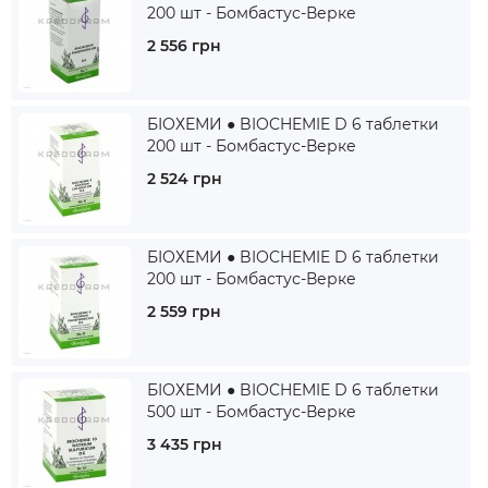
200 шт - Бомбастус-Верке
2 556 грн
БІОХЕМИ ● BIOCHEMIE D 6 таблетки
200 шт - Бомбастус-Верке
2 524 грн
БІОХЕМИ ● BIOCHEMIE D 6 таблетки
200 шт - Бомбастус-Верке
2 559 грн
БІОХЕМИ ● BIOCHEMIE D 6 таблетки
500 шт - Бомбастус-Верке
3 435 грн