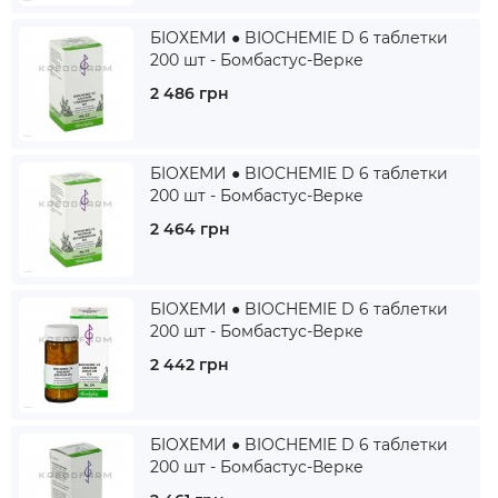
БІОХЕМИ ● BIOCHEMIE D 6 таблетки
200 шт - Бомбастус-Верке
2 486 грн
БІОХЕМИ ● BIOCHEMIE D 6 таблетки
200 шт - Бомбастус-Верке
2 464 грн
БІОХЕМИ ● BIOCHEMIE D 6 таблетки
200 шт - Бомбастус-Верке
2 442 грн
БІОХЕМИ ● BIOCHEMIE D 6 таблетки
200 шт - Бомбастус-Верке