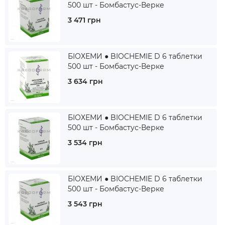
500 шт - Бомбастус-Верке
3 471 грн
БІОХЕМИ ● BIOCHEMIE D 6 таблетки
500 шт - Бомбастус-Верке
3 634 грн
БІОХЕМИ ● BIOCHEMIE D 6 таблетки
500 шт - Бомбастус-Верке
3 534 грн
БІОХЕМИ ● BIOCHEMIE D 6 таблетки
500 шт - Бомбастус-Верке
3 543 грн