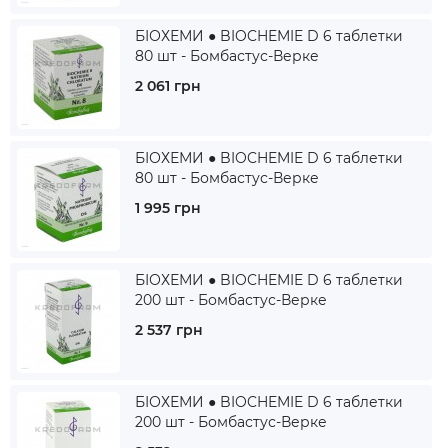
БІОХЕМИ ● BIOCHEMIE D 6 таблетки
80 шт - Бомбастус-Верке
2 061 грн
БІОХЕМИ ● BIOCHEMIE D 6 таблетки
80 шт - Бомбастус-Верке
1 995 грн
БІОХЕМИ ● BIOCHEMIE D 6 таблетки
200 шт - Бомбастус-Верке
2 537 грн
БІОХЕМИ ● BIOCHEMIE D 6 таблетки
200 шт - Бомбастус-Верке