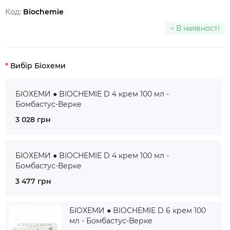
Код:
Biochemie
В наявності
Вибір Біохеми
БІОХЕМИ ● BIOCHEMIE D 4 крем 100 мл -
Бомбастус-Верке
3 028 грн
БІОХЕМИ ● BIOCHEMIE D 4 крем 100 мл -
Бомбастус-Верке
3 477 грн
БІОХЕМИ ● BIOCHEMIE D 6 крем 100
мл - Бомбастус-Верке