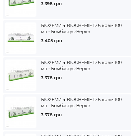
3 398 грн
БІОХЕМИ ● BIOCHEMIE D 6 крем 100
мл - Бомбастус-Верке
3 405 грн
БІОХЕМИ ● BIOCHEMIE D 6 крем 100
мл - Бомбастус-Верке
3 378 грн
БІОХЕМИ ● BIOCHEMIE D 6 крем 100
мл - Бомбастус-Верке
3 378 грн