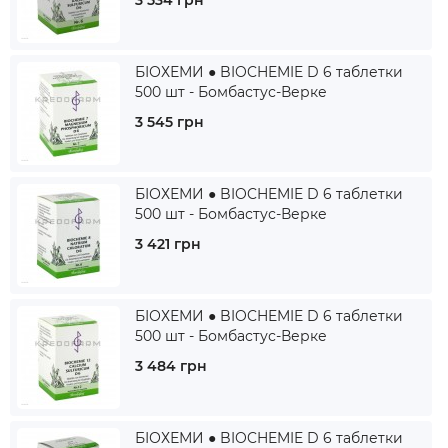
3 534 грн
БІОХЕМИ ● BIOCHEMIE D 6 таблетки
500 шт - Бомбастус-Верке
3 545 грн
БІОХЕМИ ● BIOCHEMIE D 6 таблетки
500 шт - Бомбастус-Верке
3 421 грн
БІОХЕМИ ● BIOCHEMIE D 6 таблетки
500 шт - Бомбастус-Верке
3 484 грн
БІОХЕМИ ● BIOCHEMIE D 6 таблетки