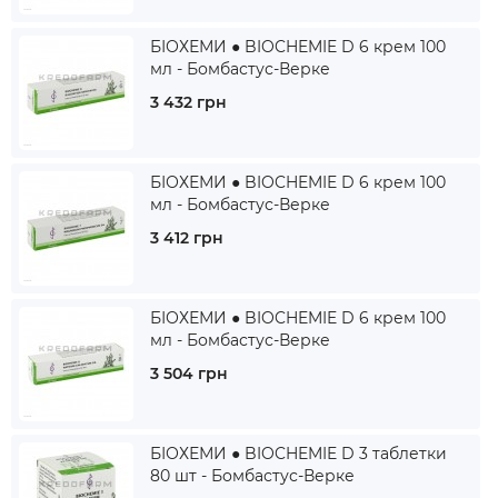
БІОХЕМИ ● BIOCHEMIE D 6 крем 100
мл - Бомбастус-Верке
3 432 грн
БІОХЕМИ ● BIOCHEMIE D 6 крем 100
мл - Бомбастус-Верке
3 412 грн
БІОХЕМИ ● BIOCHEMIE D 6 крем 100
мл - Бомбастус-Верке
3 504 грн
БІОХЕМИ ● BIOCHEMIE D 3 таблетки
80 шт - Бомбастус-Верке