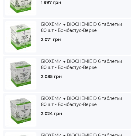
1 997 грн
БІОХЕМИ ● BIOCHEMIE D 6 таблетки
80 шт - Бомбастус-Верке
2 071 грн
БІОХЕМИ ● BIOCHEMIE D 6 таблетки
80 шт - Бомбастус-Верке
2 085 грн
БІОХЕМИ ● BIOCHEMIE D 6 таблетки
80 шт - Бомбастус-Верке
2 024 грн
БІОХЕМИ ● BIOCHEMIE D 6 таблетки