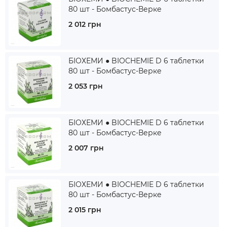
80 шт - Бомбастус-Верке
2 012 грн
БІОХЕМИ ● BIOCHEMIE D 6 таблетки
80 шт - Бомбастус-Верке
2 053 грн
БІОХЕМИ ● BIOCHEMIE D 6 таблетки
80 шт - Бомбастус-Верке
2 007 грн
БІОХЕМИ ● BIOCHEMIE D 6 таблетки
80 шт - Бомбастус-Верке
2 015 грн