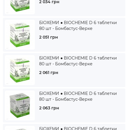
2 034 грн
БІОХЕМИ ● BIOCHEMIE D 6 таблетки
80 шт - Бомбастус-Верке
2 051 грн
БІОХЕМИ ● BIOCHEMIE D 6 таблетки
80 шт - Бомбастус-Верке
2 061 грн
БІОХЕМИ ● BIOCHEMIE D 6 таблетки
80 шт - Бомбастус-Верке
2 063 грн
БІОХЕМИ ● BIOCHEMIE D 6 таблетки