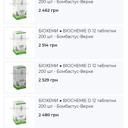
200 шт - Бомбастус-Верке
2 462 грн
БІОХЕМИ ● BIOCHEMIE D 12 таблетки
200 шт - Бомбастус-Верке
2 514 грн
БІОХЕМИ ● BIOCHEMIE D 12 таблетки
200 шт - Бомбастус-Верке
2 529 грн
БІОХЕМИ ● BIOCHEMIE D 12 таблетки
200 шт - Бомбастус-Верке
2 480 грн