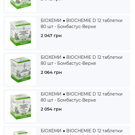
БІОХЕМИ ● BIOCHEMIE D 12 таблетки
80 шт - Бомбастус-Верке
2 047 грн
БІОХЕМИ ● BIOCHEMIE D 12 таблетки
80 шт - Бомбастус-Верке
2 064 грн
БІОХЕМИ ● BIOCHEMIE D 12 таблетки
80 шт - Бомбастус-Верке
2 054 грн
БІОХЕМИ ● BIOCHEMIE D 12 таблетки