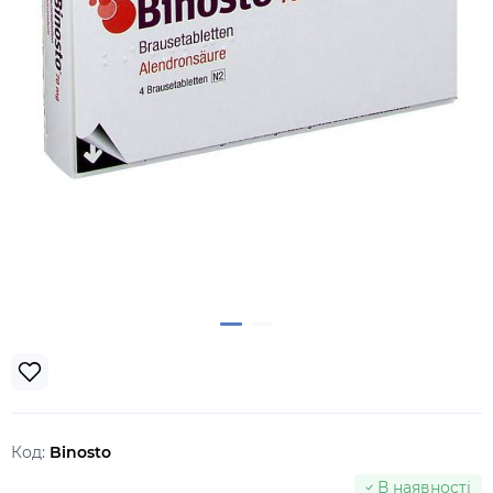
Код:
Binosto
В наявності