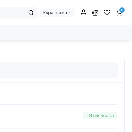
0
Українська
В наявності