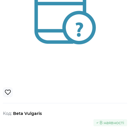
Код:
Beta Vulgaris
В наявності