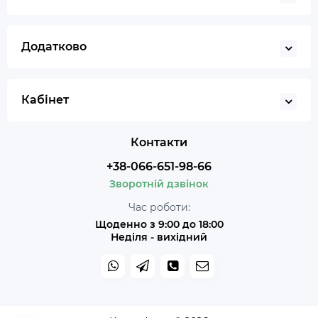
Додатково
Кабінет
Контакти
+38-066-651-98-66
Зворотній дзвінок
Час роботи:
Щоденно з 9:00 до 18:00
Неділя - вихідний