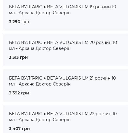
БЕТА ВУЛГАРІС ● BETA VULGARIS LM 19 розчин 10
мл - Аркана Доктор Северін
3 290 грн
БЕТА ВУЛГАРІС ● BETA VULGARIS LM 20 розчин 10
мл - Аркана Доктор Северін
3 313 грн
БЕТА ВУЛГАРІС ● BETA VULGARIS LM 21 розчин 10
мл - Аркана Доктор Северін
3 392 грн
БЕТА ВУЛГАРІС ● BETA VULGARIS LM 22 розчин 10
мл - Аркана Доктор Северін
3 407 грн