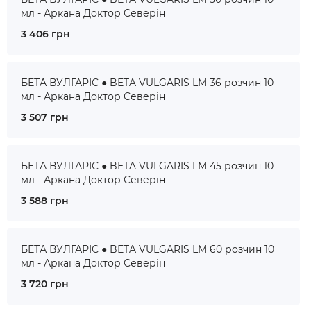
мл - Аркана Доктор Северін
3 406 грн
БЕТА ВУЛГАРІС ● BETA VULGARIS LM 36 розчин 10
мл - Аркана Доктор Северін
3 507 грн
БЕТА ВУЛГАРІС ● BETA VULGARIS LM 45 розчин 10
мл - Аркана Доктор Северін
3 588 грн
БЕТА ВУЛГАРІС ● BETA VULGARIS LM 60 розчин 10
мл - Аркана Доктор Северін
3 720 грн