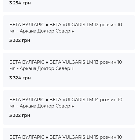
3 254 грн
БЕТА ВУЛГАРІС ● BETA VULGARIS LM 12 розчин 10
мл - Аркана Доктор Северін
3 322 грн
БЕТА ВУЛГАРІС ● BETA VULGARIS LM 13 розчин 10
мл - Аркана Доктор Северін
3 324 грн
БЕТА ВУЛГАРІС ● BETA VULGARIS LM 14 розчин 10
мл - Аркана Доктор Северін
3 322 грн
БЕТА ВУЛГАРІС ● BETA VULGARIS LM 15 розчин 10