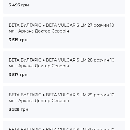
3 493 грн
БЕТА ВУЛГАРІС ● BETA VULGARIS LM 27 розчин 10
мл - Аркана Доктор Северін
3 519 грн
БЕТА ВУЛГАРІС ● BETA VULGARIS LM 28 розчин 10
мл - Аркана Доктор Северін
3 517 грн
БЕТА ВУЛГАРІС ● BETA VULGARIS LM 29 розчин 10
мл - Аркана Доктор Северін
3 529 грн
БЕТА ВУЛГАРІС ● BETA VULGARIS LM 30 розчин 10