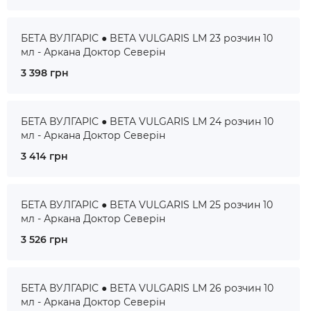
БЕТА ВУЛГАРІС ● BETA VULGARIS LM 23 розчин 10
мл - Аркана Доктор Северін
3 398 грн
БЕТА ВУЛГАРІС ● BETA VULGARIS LM 24 розчин 10
мл - Аркана Доктор Северін
3 414 грн
БЕТА ВУЛГАРІС ● BETA VULGARIS LM 25 розчин 10
мл - Аркана Доктор Северін
3 526 грн
БЕТА ВУЛГАРІС ● BETA VULGARIS LM 26 розчин 10
мл - Аркана Доктор Северін