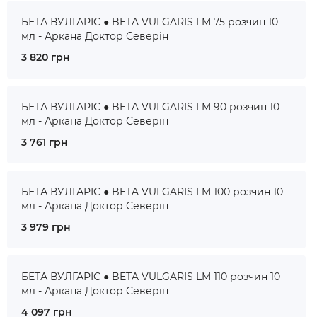
БЕТА ВУЛГАРІС ● BETA VULGARIS LM 75 розчин 10
мл - Аркана Доктор Северін
3 820 грн
БЕТА ВУЛГАРІС ● BETA VULGARIS LM 90 розчин 10
мл - Аркана Доктор Северін
3 761 грн
БЕТА ВУЛГАРІС ● BETA VULGARIS LM 100 розчин 10
мл - Аркана Доктор Северін
3 979 грн
БЕТА ВУЛГАРІС ● BETA VULGARIS LM 110 розчин 10
мл - Аркана Доктор Северін
4 097 грн