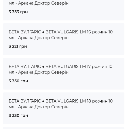
мл - Аркана Доктор Северін
3 353 грн
БЕТА ВУЛГАРІС ● BETA VULGARIS LM 16 розчин 10
мл - Аркана Доктор Северін
3 221 грн
БЕТА ВУЛГАРІС ● BETA VULGARIS LM 17 розчин 10
мл - Аркана Доктор Северін
3 350 грн
БЕТА ВУЛГАРІС ● BETA VULGARIS LM 18 розчин 10
мл - Аркана Доктор Северін
3 330 грн