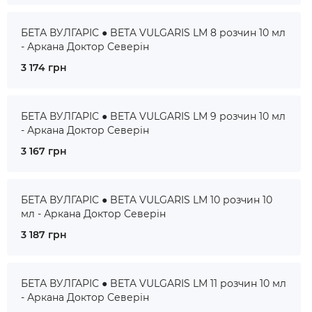
БЕТА ВУЛГАРІС ● BETA VULGARIS LM 8 розчин 10 мл
- Аркана Доктор Северін
3 174 грн
БЕТА ВУЛГАРІС ● BETA VULGARIS LM 9 розчин 10 мл
- Аркана Доктор Северін
3 167 грн
БЕТА ВУЛГАРІС ● BETA VULGARIS LM 10 розчин 10
мл - Аркана Доктор Северін
3 187 грн
БЕТА ВУЛГАРІС ● BETA VULGARIS LM 11 розчин 10 мл
- Аркана Доктор Северін