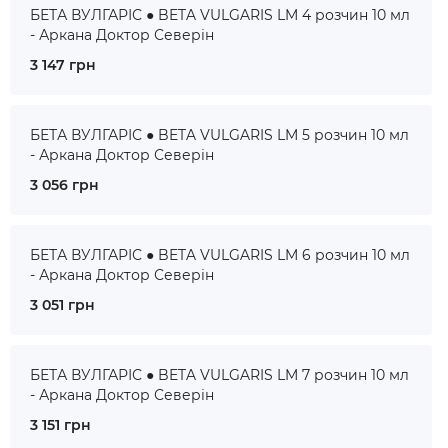
БЕТА ВУЛГАРІС ● BETA VULGARIS LM 4 розчин 10 мл
- Аркана Доктор Северін
3 147 грн
БЕТА ВУЛГАРІС ● BETA VULGARIS LM 5 розчин 10 мл
- Аркана Доктор Северін
3 056 грн
БЕТА ВУЛГАРІС ● BETA VULGARIS LM 6 розчин 10 мл
- Аркана Доктор Северін
3 051 грн
БЕТА ВУЛГАРІС ● BETA VULGARIS LM 7 розчин 10 мл
- Аркана Доктор Северін
3 151 грн