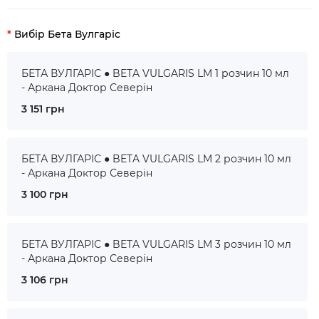
Вибір Бета Вулгаріс
БЕТА ВУЛГАРІС ● BETA VULGARIS LM 1 розчин 10 мл
- Аркана Доктор Северін
3 151 грн
БЕТА ВУЛГАРІС ● BETA VULGARIS LM 2 розчин 10 мл
- Аркана Доктор Северін
3 100 грн
БЕТА ВУЛГАРІС ● BETA VULGARIS LM 3 розчин 10 мл
- Аркана Доктор Северін
3 106 грн