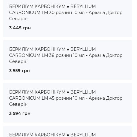
БЕРИЛІУМ КАРБОНІКУМ ● BERYLLIUM
CARBONICUM LM 30 розчин 10 мл - Аркана Доктор
Северін
3 445 грн
БЕРИЛІУМ КАРБОНІКУМ ● BERYLLIUM
CARBONICUM LM 36 розчин 10 мл - Аркана Доктор
Северін
3 559 грн
БЕРИЛІУМ КАРБОНІКУМ ● BERYLLIUM
CARBONICUM LM 45 розчин 10 мл - Аркана Доктор
Северін
3 594 грн
БЕРИЛІУМ КАРБОНІКУМ ● BERYLLIUM