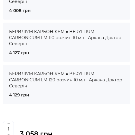
Северін
4 008 грн
БЕРИЛІУМ КАРБОНІКУМ ● BERYLLIUM
CARBONICUM LM 110 розчин 10 мл - Аркана Доктор
Северін
4 127 грн
БЕРИЛІУМ КАРБОНІКУМ ● BERYLLIUM
CARBONICUM LM 120 розчин 10 мл - Аркана Доктор
Северін
4 129 грн
3 058 грн