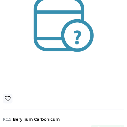
Код:
Beryllium Carbonicum