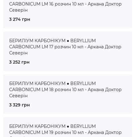
CARBONICUM LM 16 розчин 10 мл - Аркана Доктор
Северін
3 274 грн
БЕРИЛІУМ КАРБОНІКУМ ● BERYLLIUM
CARBONICUM LM 17 розчин 10 мл - Аркана Доктор
Северін
3 252 грн
БЕРИЛІУМ КАРБОНІКУМ ● BERYLLIUM
CARBONICUM LM 18 розчин 10 мл - Аркана Доктор
Северін
3 329 грн
БЕРИЛІУМ КАРБОНІКУМ ● BERYLLIUM
CARBONICUM LM 19 розчин 10 мл - Аркана Доктор