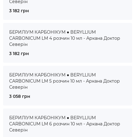
Северін
3 182 грн
БЕРИЛІУМ КАРБОНІКУМ ● BERYLLIUM
CARBONICUM LM 4 розчин 10 мл - Аркана Доктор
Северін
3 182 грн
БЕРИЛІУМ КАРБОНІКУМ ● BERYLLIUM
CARBONICUM LM 5 розчин 10 мл - Аркана Доктор
Северін
3 058 грн
БЕРИЛІУМ КАРБОНІКУМ ● BERYLLIUM
CARBONICUM LM 6 розчин 10 мл - Аркана Доктор
Северін