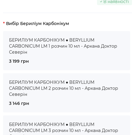
В наявності
Вибір Бериліум Карбонікум
БЕРИЛІУМ КАРБОНІКУМ ● BERYLLIUM
CARBONICUM LM 1 розчин 10 мл - Аркана Доктор
Северін
3 199 грн
БЕРИЛІУМ КАРБОНІКУМ ● BERYLLIUM
CARBONICUM LM 2 розчин 10 мл - Аркана Доктор
Северін
3 146 грн
БЕРИЛІУМ КАРБОНІКУМ ● BERYLLIUM
CARBONICUM LM 3 розчин 10 мл - Аркана Доктор