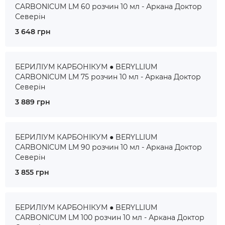
CARBONICUM LM 60 розчин 10 мл - Аркана Доктор
Северін
3 648 грн
БЕРИЛІУМ КАРБОНІКУМ ● BERYLLIUM
CARBONICUM LM 75 розчин 10 мл - Аркана Доктор
Северін
3 889 грн
БЕРИЛІУМ КАРБОНІКУМ ● BERYLLIUM
CARBONICUM LM 90 розчин 10 мл - Аркана Доктор
Северін
3 855 грн
БЕРИЛІУМ КАРБОНІКУМ ● BERYLLIUM
CARBONICUM LM 100 розчин 10 мл - Аркана Доктор