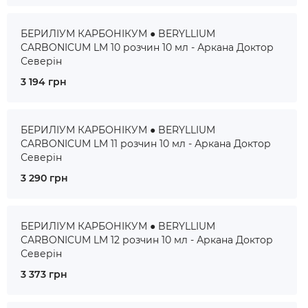
БЕРИЛІУМ КАРБОНІКУМ ● BERYLLIUM
CARBONICUM LM 10 розчин 10 мл - Аркана Доктор
Северін
3 194 грн
БЕРИЛІУМ КАРБОНІКУМ ● BERYLLIUM
CARBONICUM LM 11 розчин 10 мл - Аркана Доктор
Северін
3 290 грн
БЕРИЛІУМ КАРБОНІКУМ ● BERYLLIUM
CARBONICUM LM 12 розчин 10 мл - Аркана Доктор
Северін
3 373 грн