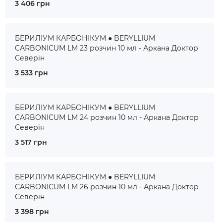
3 406 грн
БЕРИЛІУМ КАРБОНІКУМ ● BERYLLIUM
CARBONICUM LM 23 розчин 10 мл - Аркана Доктор
Северін
3 533 грн
БЕРИЛІУМ КАРБОНІКУМ ● BERYLLIUM
CARBONICUM LM 24 розчин 10 мл - Аркана Доктор
Северін
3 517 грн
БЕРИЛІУМ КАРБОНІКУМ ● BERYLLIUM
CARBONICUM LM 26 розчин 10 мл - Аркана Доктор
Северін
3 398 грн