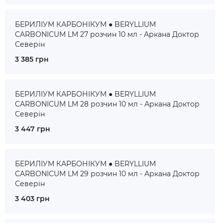
БЕРИЛІУМ КАРБОНІКУМ ● BERYLLIUM
CARBONICUM LM 27 розчин 10 мл - Аркана Доктор
Северін
3 385 грн
БЕРИЛІУМ КАРБОНІКУМ ● BERYLLIUM
CARBONICUM LM 28 розчин 10 мл - Аркана Доктор
Северін
3 447 грн
БЕРИЛІУМ КАРБОНІКУМ ● BERYLLIUM
CARBONICUM LM 29 розчин 10 мл - Аркана Доктор
Северін
3 403 грн