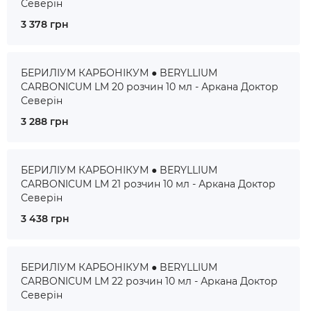
Северін
3 378 грн
БЕРИЛІУМ КАРБОНІКУМ ● BERYLLIUM
CARBONICUM LM 20 розчин 10 мл - Аркана Доктор
Северін
3 288 грн
БЕРИЛІУМ КАРБОНІКУМ ● BERYLLIUM
CARBONICUM LM 21 розчин 10 мл - Аркана Доктор
Северін
3 438 грн
БЕРИЛІУМ КАРБОНІКУМ ● BERYLLIUM
CARBONICUM LM 22 розчин 10 мл - Аркана Доктор
Северін