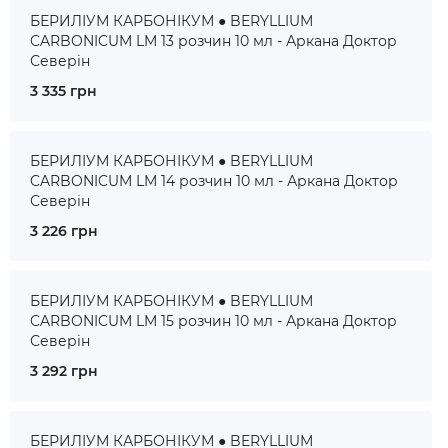
БЕРИЛІУМ КАРБОНІКУМ ● BERYLLIUM
CARBONICUM LM 13 розчин 10 мл - Аркана Доктор
Северін
3 335 грн
БЕРИЛІУМ КАРБОНІКУМ ● BERYLLIUM
CARBONICUM LM 14 розчин 10 мл - Аркана Доктор
Северін
3 226 грн
БЕРИЛІУМ КАРБОНІКУМ ● BERYLLIUM
CARBONICUM LM 15 розчин 10 мл - Аркана Доктор
Северін
3 292 грн
БЕРИЛІУМ КАРБОНІКУМ ● BERYLLIUM