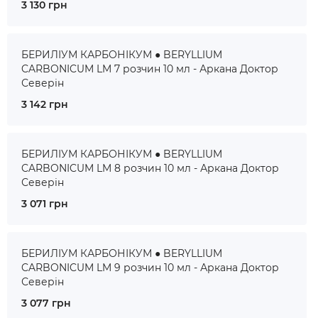
3 130 грн
БЕРИЛІУМ КАРБОНІКУМ ● BERYLLIUM
CARBONICUM LM 7 розчин 10 мл - Аркана Доктор
Северін
3 142 грн
БЕРИЛІУМ КАРБОНІКУМ ● BERYLLIUM
CARBONICUM LM 8 розчин 10 мл - Аркана Доктор
Северін
3 071 грн
БЕРИЛІУМ КАРБОНІКУМ ● BERYLLIUM
CARBONICUM LM 9 розчин 10 мл - Аркана Доктор
Северін
3 077 грн