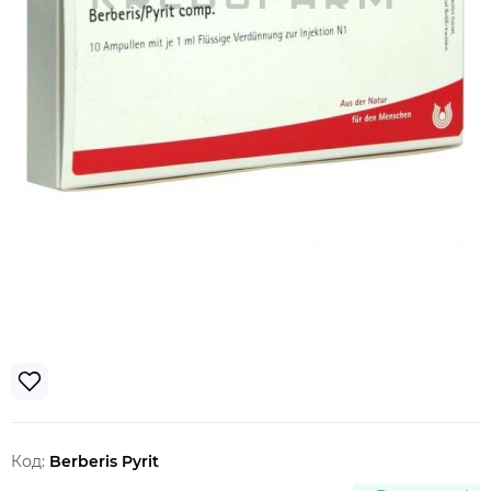
Код:
Berberis Pyrit