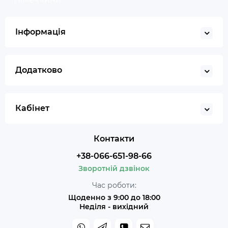
Інформація
Додатково
Кабінет
Контакти
+38-066-651-98-66
Зворотній дзвінок
Час роботи:
Щоденно з 9:00 до 18:00
Неділя - вихідний