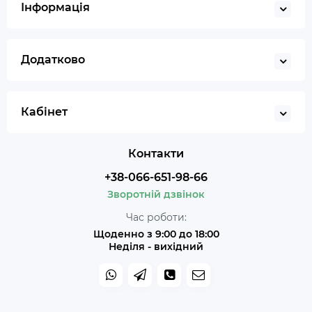
Інформація
Додатково
Кабінет
Контакти
+38-066-651-98-66
Зворотній дзвінок
Час роботи:
Щоденно з 9:00 до 18:00
Неділя - вихідний