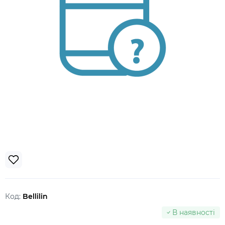
Код:
Bellilin
В наявності