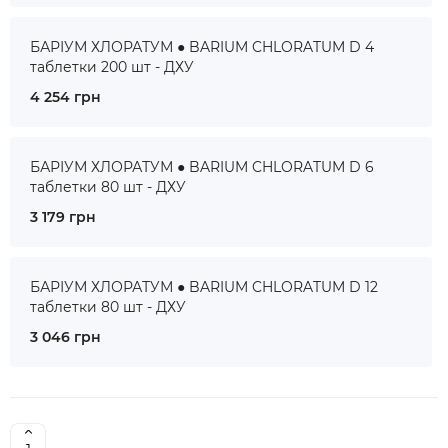
БАРІУМ ХЛОРАТУМ ● BARIUM CHLORATUM D 4
таблетки 200 шт - ДХУ
4 254 грн
БАРІУМ ХЛОРАТУМ ● BARIUM CHLORATUM D 6
таблетки 80 шт - ДХУ
3 179 грн
БАРІУМ ХЛОРАТУМ ● BARIUM CHLORATUM D 12
таблетки 80 шт - ДХУ
3 046 грн