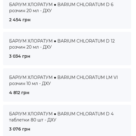
БАРІУМ ХЛОРАТУМ ● BARIUM CHLORATUM D 6
розчин 20 мл - ДХУ
2 454 грн
БАРІУМ ХЛОРАТУМ ● BARIUM CHLORATUM D 12
розчин 20 мл - ДХУ
3 034 грн
БАРІУМ ХЛОРАТУМ ● BARIUM CHLORATUM LM VI
розчин 10 мл - ДХУ
4 812 грн
БАРІУМ ХЛОРАТУМ ● BARIUM CHLORATUM D 4
таблетки 80 шт - ДХУ
3 076 грн