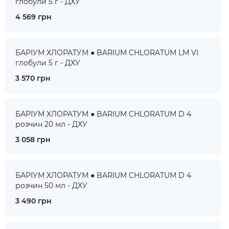
глобули 5 г - ДХУ
4 569 грн
БАРІУМ ХЛОРАТУМ ● BARIUM CHLORATUM LM VI
глобули 5 г - ДХУ
3 570 грн
БАРІУМ ХЛОРАТУМ ● BARIUM CHLORATUM D 4
розчин 20 мл - ДХУ
3 058 грн
БАРІУМ ХЛОРАТУМ ● BARIUM CHLORATUM D 4
розчин 50 мл - ДХУ
3 490 грн