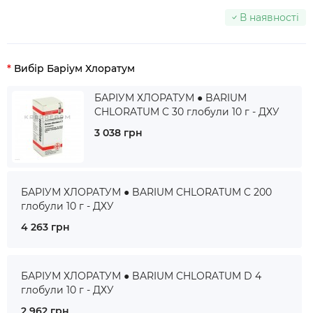
В наявності
Вибір Баріум Хлоратум
БАРІУМ ХЛОРАТУМ ● BARIUM
CHLORATUM C 30 глобули 10 г - ДХУ
3 038 грн
БАРІУМ ХЛОРАТУМ ● BARIUM CHLORATUM C 200
глобули 10 г - ДХУ
4 263 грн
БАРІУМ ХЛОРАТУМ ● BARIUM CHLORATUM D 4
глобули 10 г - ДХУ
2 962 грн