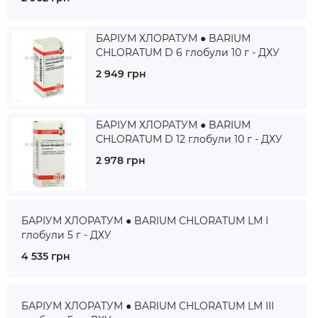
БАРІУМ ХЛОРАТУМ ● BARIUM
CHLORATUM D 6 глобули 10 г - ДХУ
2 949 грн
БАРІУМ ХЛОРАТУМ ● BARIUM
CHLORATUM D 12 глобули 10 г - ДХУ
2 978 грн
БАРІУМ ХЛОРАТУМ ● BARIUM CHLORATUM LM I
глобули 5 г - ДХУ
4 535 грн
БАРІУМ ХЛОРАТУМ ● BARIUM CHLORATUM LM III