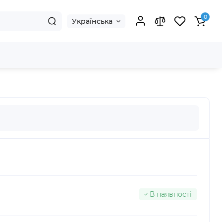
0
Українська
В наявності