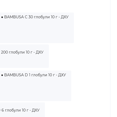
● BAMBUSA C 30 глобули 10 г - ДХУ
00 глобули 10 г - ДХУ
● BAMBUSA D 1 глобули 10 г - ДХУ
н
 глобули 10 г - ДХУ