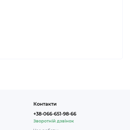
Контакти
+38-066-651-98-66
Зворотній дзвінок