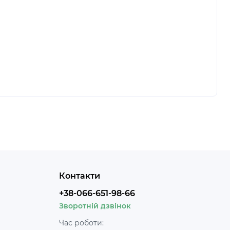
Контакти
+38-066-651-98-66
Зворотній дзвінок
Час роботи: