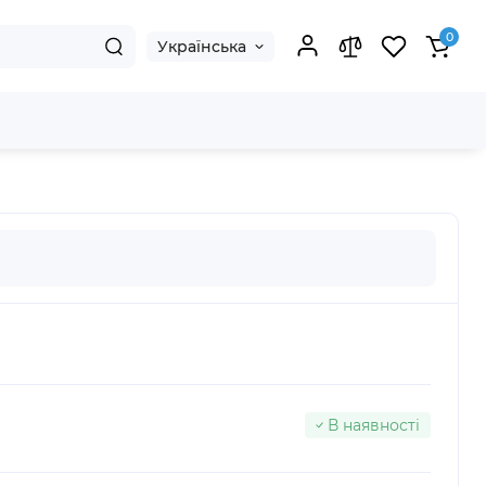
0
Українська
В наявності