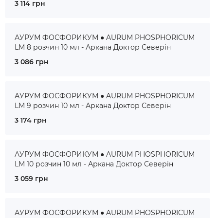
3 114 грн
АУРУМ ФОСФОРИКУМ ● AURUM PHOSPHORICUM
LM 8 розчин 10 мл - Аркана Доктор Северін
3 086 грн
АУРУМ ФОСФОРИКУМ ● AURUM PHOSPHORICUM
LM 9 розчин 10 мл - Аркана Доктор Северін
3 174 грн
АУРУМ ФОСФОРИКУМ ● AURUM PHOSPHORICUM
LM 10 розчин 10 мл - Аркана Доктор Северін
3 059 грн
АУРУМ ФОСФОРИКУМ ● AURUM PHOSPHORICUM