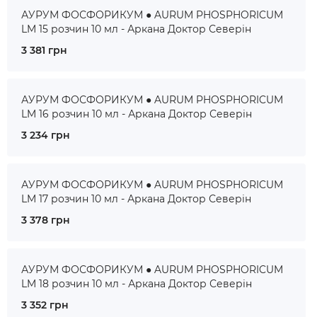
АУРУМ ФОСФОРИКУМ ● AURUM PHOSPHORICUM
LM 15 розчин 10 мл - Аркана Доктор Северін
3 381 грн
АУРУМ ФОСФОРИКУМ ● AURUM PHOSPHORICUM
LM 16 розчин 10 мл - Аркана Доктор Северін
3 234 грн
АУРУМ ФОСФОРИКУМ ● AURUM PHOSPHORICUM
LM 17 розчин 10 мл - Аркана Доктор Северін
3 378 грн
АУРУМ ФОСФОРИКУМ ● AURUM PHOSPHORICUM
LM 18 розчин 10 мл - Аркана Доктор Северін
3 352 грн