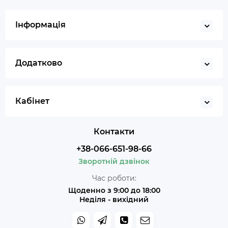
Інформація
Додатково
Кабінет
Контакти
+38-066-651-98-66
Зворотній дзвінок
Час роботи:
Щоденно з 9:00 до 18:00
Неділя - вихідний