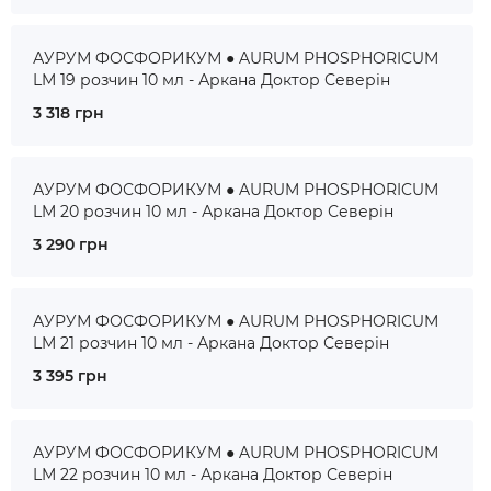
АУРУМ ФОСФОРИКУМ ● AURUM PHOSPHORICUM
LM 19 розчин 10 мл - Аркана Доктор Северін
3 318 грн
АУРУМ ФОСФОРИКУМ ● AURUM PHOSPHORICUM
LM 20 розчин 10 мл - Аркана Доктор Северін
3 290 грн
АУРУМ ФОСФОРИКУМ ● AURUM PHOSPHORICUM
LM 21 розчин 10 мл - Аркана Доктор Северін
3 395 грн
АУРУМ ФОСФОРИКУМ ● AURUM PHOSPHORICUM
LM 22 розчин 10 мл - Аркана Доктор Северін