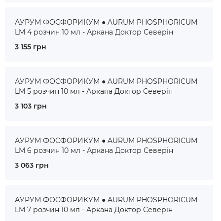
АУРУМ ФОСФОРИКУМ ● AURUM PHOSPHORICUM
LM 4 розчин 10 мл - Аркана Доктор Северін
3 155 грн
АУРУМ ФОСФОРИКУМ ● AURUM PHOSPHORICUM
LM 5 розчин 10 мл - Аркана Доктор Северін
3 103 грн
АУРУМ ФОСФОРИКУМ ● AURUM PHOSPHORICUM
LM 6 розчин 10 мл - Аркана Доктор Северін
3 063 грн
АУРУМ ФОСФОРИКУМ ● AURUM PHOSPHORICUM
LM 7 розчин 10 мл - Аркана Доктор Северін