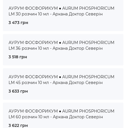
АУРУМ ФОСФОРИКУМ ● AURUM PHOSPHORICUM
LM 30 розчин 10 мл - Аркана Доктор Северін
3 473 грн
АУРУМ ФОСФОРИКУМ ● AURUM PHOSPHORICUM
LM 36 розчин 10 мл - Аркана Доктор Северін
3 518 грн
АУРУМ ФОСФОРИКУМ ● AURUM PHOSPHORICUM
LM 45 розчин 10 мл - Аркана Доктор Северін
3 633 грн
АУРУМ ФОСФОРИКУМ ● AURUM PHOSPHORICUM
LM 60 розчин 10 мл - Аркана Доктор Северін
3 622 грн