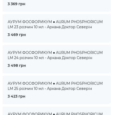
3 369 грн
АУРУМ ФОСФОРИКУМ ● AURUM PHOSPHORICUM
LM 23 розчин 10 мл - Аркана Доктор Северін
3 469 грн
АУРУМ ФОСФОРИКУМ ● AURUM PHOSPHORICUM
LM 24 розчин 10 мл - Аркана Доктор Северін
3 498 грн
АУРУМ ФОСФОРИКУМ ● AURUM PHOSPHORICUM
LM 25 розчин 10 мл - Аркана Доктор Северін
3 423 грн
АУРУМ ФОСФОРИКУМ ● AURUM PHOSPHORICUM