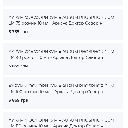
АУРУМ ФОСФОРИКУМ ● AURUM PHOSPHORICUM
LM 75 розчин 10 мл - Аркана Доктор Северін
3 735 грн
АУРУМ ФОСФОРИКУМ ● AURUM PHOSPHORICUM
LM 90 розчин 10 мл - Аркана Доктор Северін
3 855 грн
АУРУМ ФОСФОРИКУМ ● AURUM PHOSPHORICUM
LM 100 розчин 10 мл - Аркана Доктор Северін
3 869 грн
АУРУМ ФОСФОРИКУМ ● AURUM PHOSPHORICUM
LM 110 розчин 10 мл - Аркана Доктор Северін