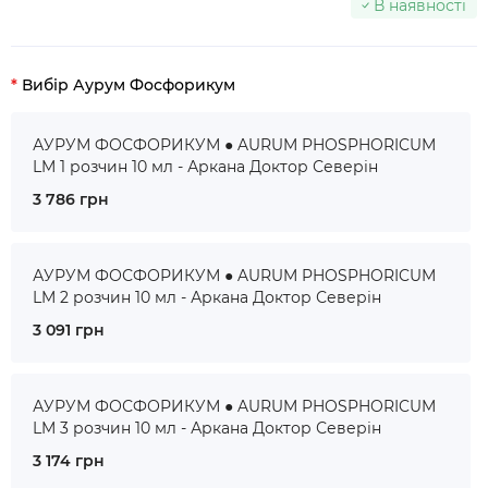
В наявності
Вибір Аурум Фосфорикум
АУРУМ ФОСФОРИКУМ ● AURUM PHOSPHORICUM
LM 1 розчин 10 мл - Аркана Доктор Северін
3 786 грн
АУРУМ ФОСФОРИКУМ ● AURUM PHOSPHORICUM
LM 2 розчин 10 мл - Аркана Доктор Северін
3 091 грн
АУРУМ ФОСФОРИКУМ ● AURUM PHOSPHORICUM
LM 3 розчин 10 мл - Аркана Доктор Северін
3 174 грн