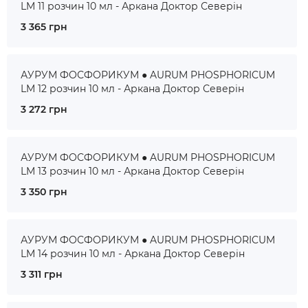
LM 11 розчин 10 мл - Аркана Доктор Северін
3 365 грн
АУРУМ ФОСФОРИКУМ ● AURUM PHOSPHORICUM
LM 12 розчин 10 мл - Аркана Доктор Северін
3 272 грн
АУРУМ ФОСФОРИКУМ ● AURUM PHOSPHORICUM
LM 13 розчин 10 мл - Аркана Доктор Северін
3 350 грн
АУРУМ ФОСФОРИКУМ ● AURUM PHOSPHORICUM
LM 14 розчин 10 мл - Аркана Доктор Северін
3 311 грн