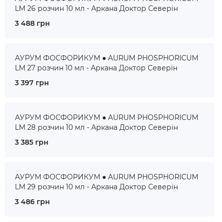
LM 26 розчин 10 мл - Аркана Доктор Северін
3 488 грн
АУРУМ ФОСФОРИКУМ ● AURUM PHOSPHORICUM
LM 27 розчин 10 мл - Аркана Доктор Северін
3 397 грн
АУРУМ ФОСФОРИКУМ ● AURUM PHOSPHORICUM
LM 28 розчин 10 мл - Аркана Доктор Северін
3 385 грн
АУРУМ ФОСФОРИКУМ ● AURUM PHOSPHORICUM
LM 29 розчин 10 мл - Аркана Доктор Северін
3 486 грн