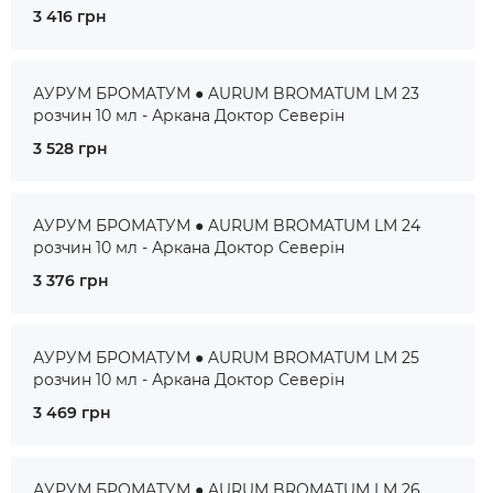
3 416 грн
АУРУМ БРОМАТУМ ● AURUM BROMATUM LM 23
розчин 10 мл - Аркана Доктор Северін
3 528 грн
АУРУМ БРОМАТУМ ● AURUM BROMATUM LM 24
розчин 10 мл - Аркана Доктор Северін
3 376 грн
АУРУМ БРОМАТУМ ● AURUM BROMATUM LM 25
розчин 10 мл - Аркана Доктор Северін
3 469 грн
АУРУМ БРОМАТУМ ● AURUM BROMATUM LM 26