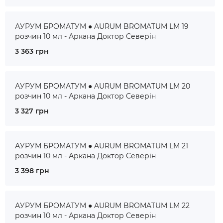
АУРУМ БРОМАТУМ ● AURUM BROMATUM LM 19
розчин 10 мл - Аркана Доктор Северін
3 363 грн
АУРУМ БРОМАТУМ ● AURUM BROMATUM LM 20
розчин 10 мл - Аркана Доктор Северін
3 327 грн
АУРУМ БРОМАТУМ ● AURUM BROMATUM LM 21
розчин 10 мл - Аркана Доктор Северін
3 398 грн
АУРУМ БРОМАТУМ ● AURUM BROMATUM LM 22
розчин 10 мл - Аркана Доктор Северін