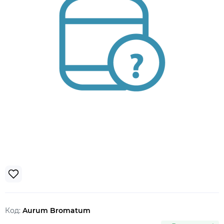
Код:
Aurum Bromatum