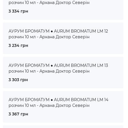
розчин 10 мл - Аркана Доктор Северін
3 334 грн
АУРУМ БРОМАТУМ ● AURUM BROMATUM LM 12
розчин 10 мл - Аркана Доктор Северін
3 234 грн
АУРУМ БРОМАТУМ ● AURUM BROMATUM LM 13
розчин 10 мл - Аркана Доктор Северін
3 303 грн
АУРУМ БРОМАТУМ ● AURUM BROMATUM LM 14
розчин 10 мл - Аркана Доктор Северін
3 367 грн