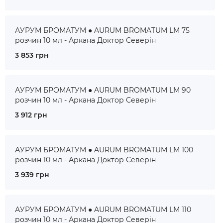
АУРУМ БРОМАТУМ ● AURUM BROMATUM LM 75
розчин 10 мл - Аркана Доктор Северін
3 853 грн
АУРУМ БРОМАТУМ ● AURUM BROMATUM LM 90
розчин 10 мл - Аркана Доктор Северін
3 912 грн
АУРУМ БРОМАТУМ ● AURUM BROMATUM LM 100
розчин 10 мл - Аркана Доктор Северін
3 939 грн
АУРУМ БРОМАТУМ ● AURUM BROMATUM LM 110
розчин 10 мл - Аркана Доктор Северін