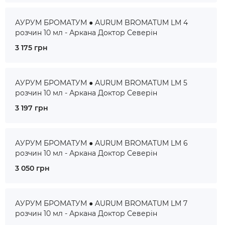
АУРУМ БРОМАТУМ ● AURUM BROMATUM LM 4
розчин 10 мл - Аркана Доктор Северін
3 175 грн
АУРУМ БРОМАТУМ ● AURUM BROMATUM LM 5
розчин 10 мл - Аркана Доктор Северін
3 197 грн
АУРУМ БРОМАТУМ ● AURUM BROMATUM LM 6
розчин 10 мл - Аркана Доктор Северін
3 050 грн
АУРУМ БРОМАТУМ ● AURUM BROMATUM LM 7
розчин 10 мл - Аркана Доктор Северін