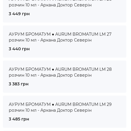
розчин 10 мл - Аркана Доктор Северін
3 449 грн
АУРУМ БРОМАТУМ ● AURUM BROMATUM LM 27
розчин 10 мл - Аркана Доктор Северін
3 440 грн
АУРУМ БРОМАТУМ ● AURUM BROMATUM LM 28
розчин 10 мл - Аркана Доктор Северін
3 383 грн
АУРУМ БРОМАТУМ ● AURUM BROMATUM LM 29
розчин 10 мл - Аркана Доктор Северін
3 485 грн