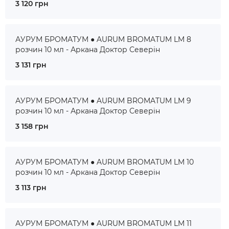
3 120 грн
АУРУМ БРОМАТУМ ● AURUM BROMATUM LM 8
розчин 10 мл - Аркана Доктор Северін
3 131 грн
АУРУМ БРОМАТУМ ● AURUM BROMATUM LM 9
розчин 10 мл - Аркана Доктор Северін
3 158 грн
АУРУМ БРОМАТУМ ● AURUM BROMATUM LM 10
розчин 10 мл - Аркана Доктор Северін
3 113 грн
АУРУМ БРОМАТУМ ● AURUM BROMATUM LM 11