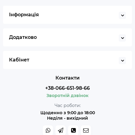
Інформація
Додатково
Кабінет
Контакти
+38-066-651-98-66
Зворотній дзвінок
Час роботи:
Щоденно з 9:00 до 18:00
Неділя - вихідний