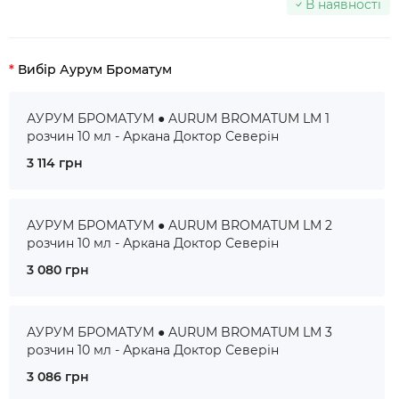
В наявності
Вибір Аурум Броматум
АУРУМ БРОМАТУМ ● AURUM BROMATUM LM 1
розчин 10 мл - Аркана Доктор Северін
3 114 грн
АУРУМ БРОМАТУМ ● AURUM BROMATUM LM 2
розчин 10 мл - Аркана Доктор Северін
3 080 грн
АУРУМ БРОМАТУМ ● AURUM BROMATUM LM 3
розчин 10 мл - Аркана Доктор Северін
3 086 грн