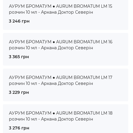
АУРУМ БРОМАТУМ ● AURUM BROMATUM LM 15
розчин 10 мл - Аркана Доктор Северін
3 246 грн
АУРУМ БРОМАТУМ ● AURUM BROMATUM LM 16
розчин 10 мл - Аркана Доктор Северін
3 365 грн
АУРУМ БРОМАТУМ ● AURUM BROMATUM LM 17
розчин 10 мл - Аркана Доктор Северін
3 229 грн
АУРУМ БРОМАТУМ ● AURUM BROMATUM LM 18
розчин 10 мл - Аркана Доктор Северін
3 276 грн