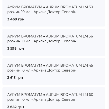
АУРУМ БРОМАТУМ ● AURUM BROMATUM LM 30
розчин 10 мл - Аркана Доктор Северін
3 469 грн
АУРУМ БРОМАТУМ ● AURUM BROMATUM LM 36
розчин 10 мл - Аркана Доктор Северін
3 598 грн
АУРУМ БРОМАТУМ ● AURUM BROMATUM LM 45
розчин 10 мл - Аркана Доктор Северін
3 613 грн
АУРУМ БРОМАТУМ ● AURUM BROMATUM LM 60
розчин 10 мл - Аркана Доктор Северін
3 682 грн