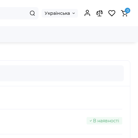
0
Українська
В наявності