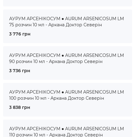
АУРУМ АРСЕНІКОСУМ ● AURUM ARSENICOSUM LM
75 розчин 10 мл - Аркана Доктор Северін
3 776 грн
АУРУМ АРСЕНІКОСУМ ● AURUM ARSENICOSUM LM
90 розчин 10 мл - Аркана Доктор Северін
3 736 грн
АУРУМ АРСЕНІКОСУМ ● AURUM ARSENICOSUM LM
100 розчин 10 мл - Аркана Доктор Северін
3 838 грн
АУРУМ АРСЕНІКОСУМ ● AURUM ARSENICOSUM LM
110 розчин 10 мл - Аркана Доктор Северін