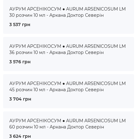
АУРУМ АРСЕНІКОСУМ ● AURUM ARSENICOSUM LM
30 розчин 10 мл - Аркана Доктор Северін
3 537 грн
АУРУМ АРСЕНІКОСУМ ● AURUM ARSENICOSUM LM
36 розчин 10 мл - Аркана Доктор Северін
3 576 грн
АУРУМ АРСЕНІКОСУМ ● AURUM ARSENICOSUM LM
45 розчин 10 мл - Аркана Доктор Северін
3 704 грн
АУРУМ АРСЕНІКОСУМ ● AURUM ARSENICOSUM LM
60 розчин 10 мл - Аркана Доктор Северін
3 624 грн