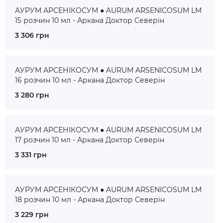
АУРУМ АРСЕНІКОСУМ ● AURUM ARSENICOSUM LM
15 розчин 10 мл - Аркана Доктор Северін
3 306 грн
АУРУМ АРСЕНІКОСУМ ● AURUM ARSENICOSUM LM
16 розчин 10 мл - Аркана Доктор Северін
3 280 грн
АУРУМ АРСЕНІКОСУМ ● AURUM ARSENICOSUM LM
17 розчин 10 мл - Аркана Доктор Северін
3 331 грн
АУРУМ АРСЕНІКОСУМ ● AURUM ARSENICOSUM LM
18 розчин 10 мл - Аркана Доктор Северін
3 229 грн