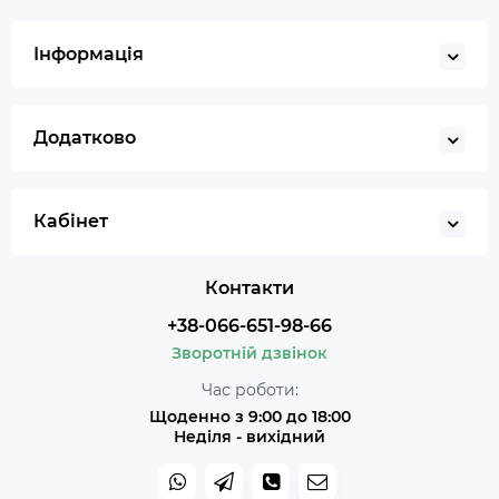
Інформація
Додатково
Кабінет
Контакти
+38-066-651-98-66
Зворотній дзвінок
Час роботи:
Щоденно з 9:00 до 18:00
Неділя - вихідний