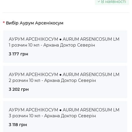
В наявності
Вибір Аурум Арсенікосум
АУРУМ АРСЕНІКОСУМ ● AURUM ARSENICOSUM LM
1 розчин 10 мл - Аркана Доктор Северін
3 177 грн
АУРУМ АРСЕНІКОСУМ ● AURUM ARSENICOSUM LM
2 розчин 10 мл - Аркана Доктор Северін
3 202 грн
АУРУМ АРСЕНІКОСУМ ● AURUM ARSENICOSUM LM
3 розчин 10 мл - Аркана Доктор Северін
3 118 грн