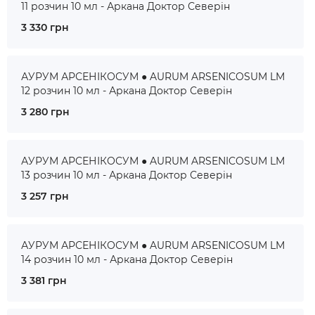
11 розчин 10 мл - Аркана Доктор Северін
3 330 грн
АУРУМ АРСЕНІКОСУМ ● AURUM ARSENICOSUM LM
12 розчин 10 мл - Аркана Доктор Северін
3 280 грн
АУРУМ АРСЕНІКОСУМ ● AURUM ARSENICOSUM LM
13 розчин 10 мл - Аркана Доктор Северін
3 257 грн
АУРУМ АРСЕНІКОСУМ ● AURUM ARSENICOSUM LM
14 розчин 10 мл - Аркана Доктор Северін
3 381 грн