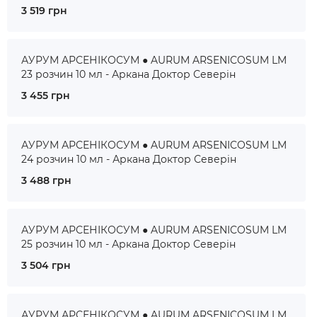
3 519 грн
АУРУМ АРСЕНІКОСУМ ● AURUM ARSENICOSUM LM
23 розчин 10 мл - Аркана Доктор Северін
3 455 грн
АУРУМ АРСЕНІКОСУМ ● AURUM ARSENICOSUM LM
24 розчин 10 мл - Аркана Доктор Северін
3 488 грн
АУРУМ АРСЕНІКОСУМ ● AURUM ARSENICOSUM LM
25 розчин 10 мл - Аркана Доктор Северін
3 504 грн
АУРУМ АРСЕНІКОСУМ ● AURUM ARSENICOSUM LM