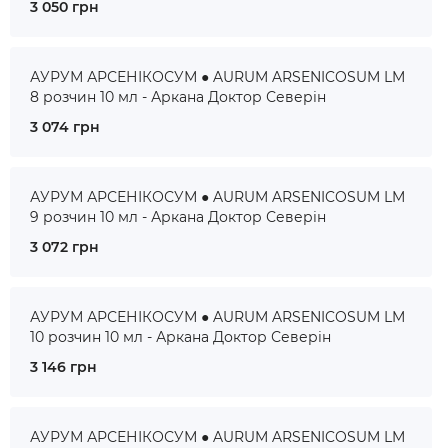
3 050 грн
АУРУМ АРСЕНІКОСУМ ● AURUM ARSENICOSUM LM
8 розчин 10 мл - Аркана Доктор Северін
3 074 грн
АУРУМ АРСЕНІКОСУМ ● AURUM ARSENICOSUM LM
9 розчин 10 мл - Аркана Доктор Северін
3 072 грн
АУРУМ АРСЕНІКОСУМ ● AURUM ARSENICOSUM LM
10 розчин 10 мл - Аркана Доктор Северін
3 146 грн
АУРУМ АРСЕНІКОСУМ ● AURUM ARSENICOSUM LM