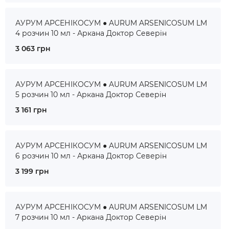
АУРУМ АРСЕНІКОСУМ ● AURUM ARSENICOSUM LM
4 розчин 10 мл - Аркана Доктор Северін
3 063 грн
АУРУМ АРСЕНІКОСУМ ● AURUM ARSENICOSUM LM
5 розчин 10 мл - Аркана Доктор Северін
3 161 грн
АУРУМ АРСЕНІКОСУМ ● AURUM ARSENICOSUM LM
6 розчин 10 мл - Аркана Доктор Северін
3 199 грн
АУРУМ АРСЕНІКОСУМ ● AURUM ARSENICOSUM LM
7 розчин 10 мл - Аркана Доктор Северін