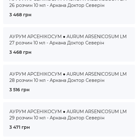
26 розчин 10 мл - Аркана Доктор Северін
3 468 грн
АУРУМ АРСЕНІКОСУМ ● AURUM ARSENICOSUM LM
27 розчин 10 мл - Аркана Доктор Северін
3 468 грн
АУРУМ АРСЕНІКОСУМ ● AURUM ARSENICOSUM LM
28 розчин 10 мл - Аркана Доктор Северін
3 516 грн
АУРУМ АРСЕНІКОСУМ ● AURUM ARSENICOSUM LM
29 розчин 10 мл - Аркана Доктор Северін
3 471 грн