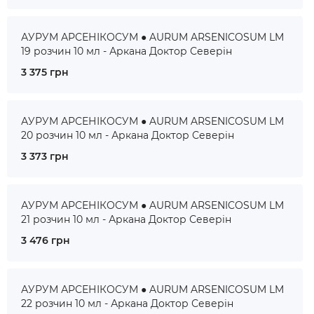
АУРУМ АРСЕНІКОСУМ ● AURUM ARSENICOSUM LM
19 розчин 10 мл - Аркана Доктор Северін
3 375 грн
АУРУМ АРСЕНІКОСУМ ● AURUM ARSENICOSUM LM
20 розчин 10 мл - Аркана Доктор Северін
3 373 грн
АУРУМ АРСЕНІКОСУМ ● AURUM ARSENICOSUM LM
21 розчин 10 мл - Аркана Доктор Северін
3 476 грн
АУРУМ АРСЕНІКОСУМ ● AURUM ARSENICOSUM LM
22 розчин 10 мл - Аркана Доктор Северін