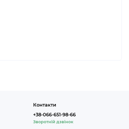
Контакти
+38-066-651-98-66
Зворотній дзвінок