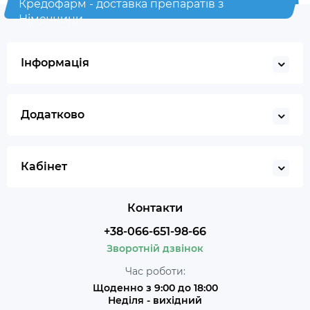
Кредофарм - доставка препаратів з
Німеччини
Інформація
Додатково
Кабінет
Контакти
+38-066-651-98-66
Зворотній дзвінок
Час роботи:
Щоденно з 9:00 до 18:00
Неділя - вихідний