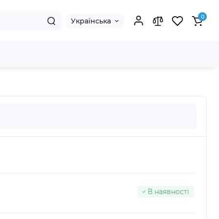
0
Українська
В наявності