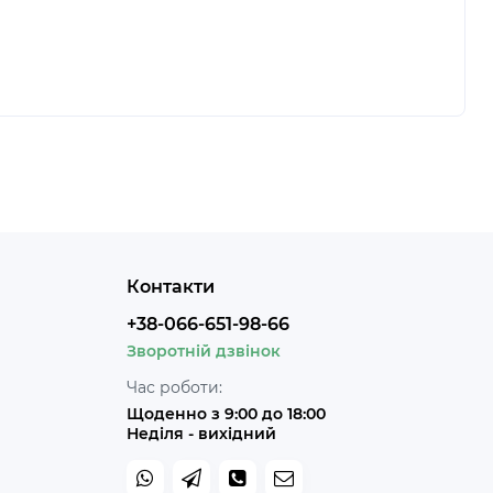
Контакти
+38-066-651-98-66
Зворотній дзвінок
Час роботи:
Щоденно з 9:00 до 18:00
Неділя - вихідний