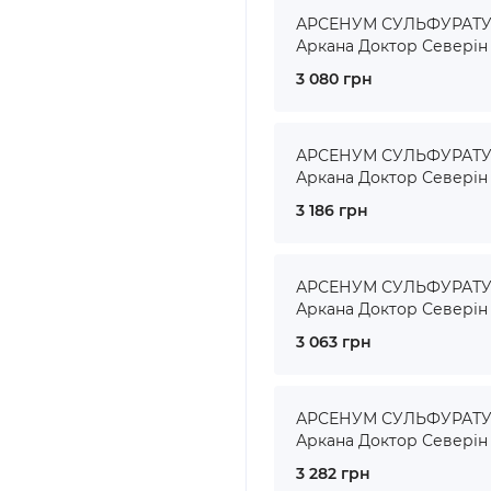
АРСЕНУМ СУЛЬФУРАТУМ 
Аркана Доктор Северін
3 080 грн
АРСЕНУМ СУЛЬФУРАТУМ 
Аркана Доктор Северін
3 186 грн
АРСЕНУМ СУЛЬФУРАТУМ 
Аркана Доктор Северін
3 063 грн
АРСЕНУМ СУЛЬФУРАТУМ 
Аркана Доктор Северін
3 282 грн