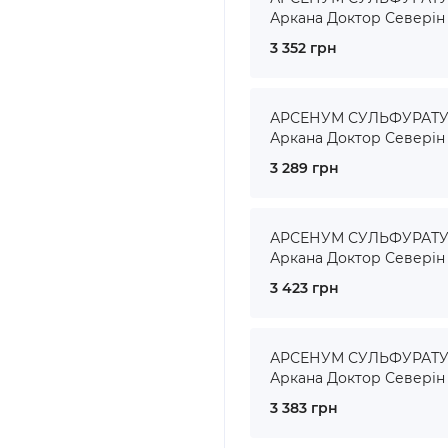
Аркана Доктор Северін
3 352 грн
АРСЕНУМ СУЛЬФУРАТУМ 
Аркана Доктор Северін
3 289 грн
АРСЕНУМ СУЛЬФУРАТУМ 
Аркана Доктор Северін
3 423 грн
АРСЕНУМ СУЛЬФУРАТУМ 
Аркана Доктор Северін
3 383 грн