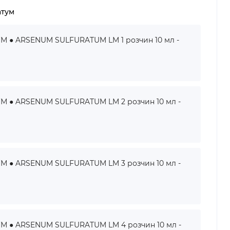
атум
● ARSENUM SULFURATUM LM 1 розчин 10 мл -
● ARSENUM SULFURATUM LM 2 розчин 10 мл -
● ARSENUM SULFURATUM LM 3 розчин 10 мл -
● ARSENUM SULFURATUM LM 4 розчин 10 мл -