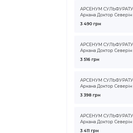
АРСЕНУМ СУЛЬФУРАТУМ 
Аркана Доктор Северін
3 490 грн
АРСЕНУМ СУЛЬФУРАТУМ 
Аркана Доктор Северін
3 516 грн
АРСЕНУМ СУЛЬФУРАТУМ 
Аркана Доктор Северін
3 398 грн
АРСЕНУМ СУЛЬФУРАТУМ 
Аркана Доктор Северін
3 411 грн