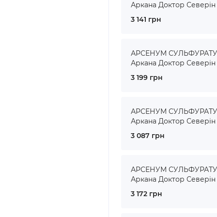
Аркана Доктор Северін
3 141 грн
АРСЕНУМ СУЛЬФУРАТУМ 
Аркана Доктор Северін
3 199 грн
АРСЕНУМ СУЛЬФУРАТУМ 
Аркана Доктор Северін
3 087 грн
АРСЕНУМ СУЛЬФУРАТУМ 
Аркана Доктор Северін
3 172 грн