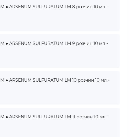
● ARSENUM SULFURATUM LM 8 розчин 10 мл -
● ARSENUM SULFURATUM LM 9 розчин 10 мл -
● ARSENUM SULFURATUM LM 10 розчин 10 мл -
● ARSENUM SULFURATUM LM 11 розчин 10 мл -