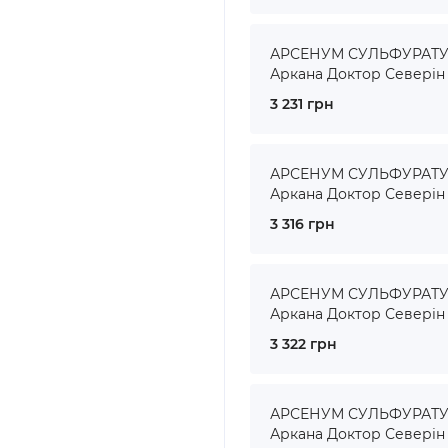
АРСЕНУМ СУЛЬФУРАТУМ 
Аркана Доктор Северін
3 231 грн
АРСЕНУМ СУЛЬФУРАТУМ 
Аркана Доктор Северін
3 316 грн
АРСЕНУМ СУЛЬФУРАТУМ 
Аркана Доктор Северін
3 322 грн
АРСЕНУМ СУЛЬФУРАТУМ 
Аркана Доктор Северін