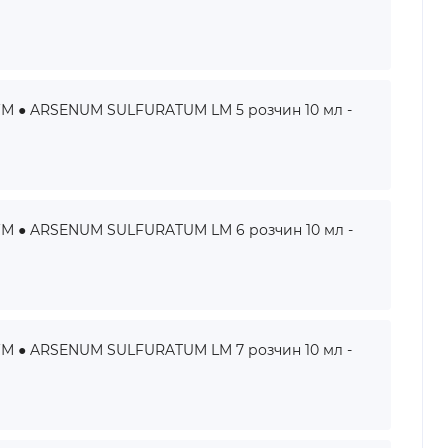
● ARSENUM SULFURATUM LM 5 розчин 10 мл -
● ARSENUM SULFURATUM LM 6 розчин 10 мл -
● ARSENUM SULFURATUM LM 7 розчин 10 мл -