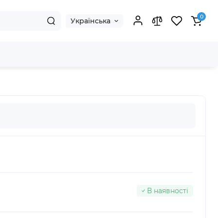
0
Українська
В наявності