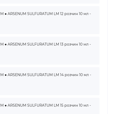
● ARSENUM SULFURATUM LM 12 розчин 10 мл -
● ARSENUM SULFURATUM LM 13 розчин 10 мл -
● ARSENUM SULFURATUM LM 14 розчин 10 мл -
● ARSENUM SULFURATUM LM 15 розчин 10 мл -