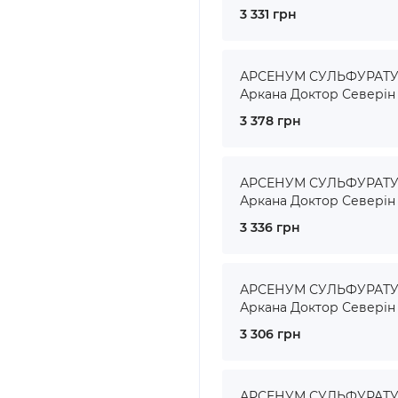
3 331 грн
АРСЕНУМ СУЛЬФУРАТУМ 
Аркана Доктор Северін
3 378 грн
АРСЕНУМ СУЛЬФУРАТУМ 
Аркана Доктор Северін
3 336 грн
АРСЕНУМ СУЛЬФУРАТУМ 
Аркана Доктор Северін
3 306 грн
АРСЕНУМ СУЛЬФУРАТУМ 