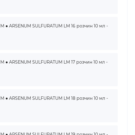
● ARSENUM SULFURATUM LM 16 розчин 10 мл -
● ARSENUM SULFURATUM LM 17 розчин 10 мл -
● ARSENUM SULFURATUM LM 18 розчин 10 мл -
● ARSENUM SULFURATUM LM 19 розчин 10 мл -