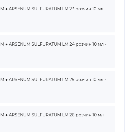
● ARSENUM SULFURATUM LM 23 розчин 10 мл -
● ARSENUM SULFURATUM LM 24 розчин 10 мл -
● ARSENUM SULFURATUM LM 25 розчин 10 мл -
● ARSENUM SULFURATUM LM 26 розчин 10 мл -