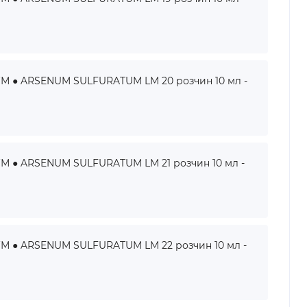
● ARSENUM SULFURATUM LM 20 розчин 10 мл -
● ARSENUM SULFURATUM LM 21 розчин 10 мл -
● ARSENUM SULFURATUM LM 22 розчин 10 мл -