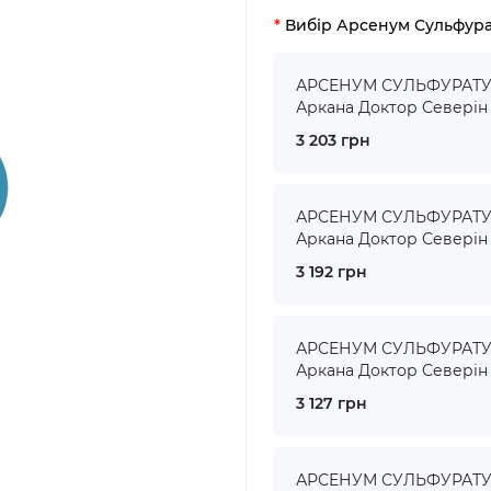
Вибір Арсенум Сульфур
АРСЕНУМ СУЛЬФУРАТУМ 
Аркана Доктор Северін
3 203 грн
АРСЕНУМ СУЛЬФУРАТУМ 
Аркана Доктор Северін
3 192 грн
АРСЕНУМ СУЛЬФУРАТУМ 
Аркана Доктор Северін
3 127 грн
АРСЕНУМ СУЛЬФУРАТУМ 