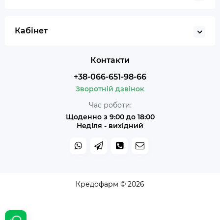
Кабінет
Контакти
+38-066-651-98-66
Зворотній дзвінок
Час роботи:
Щоденно з 9:00 до 18:00
Неділя - вихідний
Кредофарм © 2026