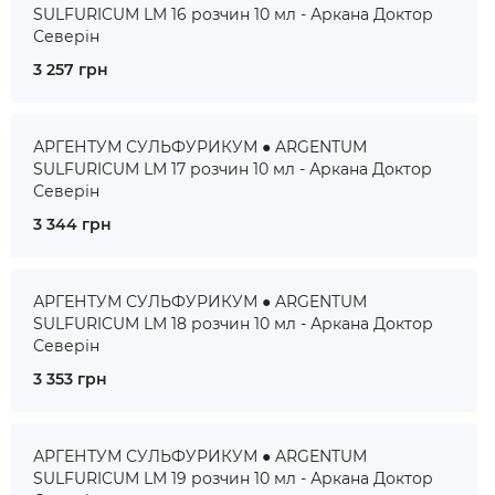
SULFURICUM LM 16 розчин 10 мл - Аркана Доктор
Северін
3 257 грн
АРГЕНТУМ СУЛЬФУРИКУМ ● ARGENTUM
SULFURICUM LM 17 розчин 10 мл - Аркана Доктор
Северін
3 344 грн
АРГЕНТУМ СУЛЬФУРИКУМ ● ARGENTUM
SULFURICUM LM 18 розчин 10 мл - Аркана Доктор
Северін
3 353 грн
АРГЕНТУМ СУЛЬФУРИКУМ ● ARGENTUM
SULFURICUM LM 19 розчин 10 мл - Аркана Доктор