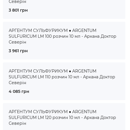
Северін
3 801 грн
АРГЕНТУМ СУЛЬФУРИКУМ ● ARGENTUM
SULFURICUM LM 100 розчин 10 мл - Аркана Доктор
Северін
3 961 грн
АРГЕНТУМ СУЛЬФУРИКУМ ● ARGENTUM
SULFURICUM LM 110 розчин 10 мл - Аркана Доктор
Северін
4 085 грн
АРГЕНТУМ СУЛЬФУРИКУМ ● ARGENTUM
SULFURICUM LM 120 розчин 10 мл - Аркана Доктор
Северін