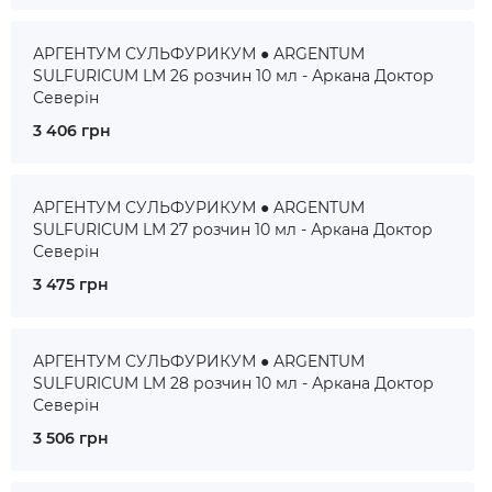
АРГЕНТУМ СУЛЬФУРИКУМ ● ARGENTUM
SULFURICUM LM 26 розчин 10 мл - Аркана Доктор
Северін
3 406 грн
АРГЕНТУМ СУЛЬФУРИКУМ ● ARGENTUM
SULFURICUM LM 27 розчин 10 мл - Аркана Доктор
Северін
3 475 грн
АРГЕНТУМ СУЛЬФУРИКУМ ● ARGENTUM
SULFURICUM LM 28 розчин 10 мл - Аркана Доктор
Северін
3 506 грн