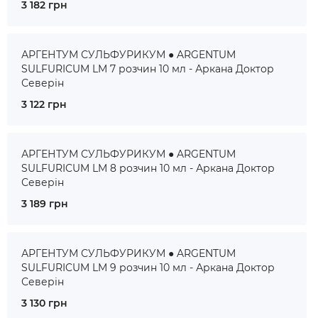
3 182 грн
АРГЕНТУМ СУЛЬФУРИКУМ ● ARGENTUM
SULFURICUM LM 7 розчин 10 мл - Аркана Доктор
Северін
3 122 грн
АРГЕНТУМ СУЛЬФУРИКУМ ● ARGENTUM
SULFURICUM LM 8 розчин 10 мл - Аркана Доктор
Северін
3 189 грн
АРГЕНТУМ СУЛЬФУРИКУМ ● ARGENTUM
SULFURICUM LM 9 розчин 10 мл - Аркана Доктор
Северін
3 130 грн