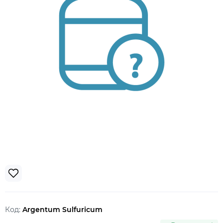
Код:
Argentum Sulfuricum