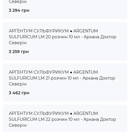
Северін
3 294 грн
АРГЕНТУМ СУЛЬФУРИКУМ ● ARGENTUM
SULFURICUM LM 20 розчин 10 мл - Аркана Доктор
Северін
3 259 грн
АРГЕНТУМ СУЛЬФУРИКУМ ● ARGENTUM
SULFURICUM LM 21 розчин 10 мл - Аркана Доктор
Северін
3 462 грн
АРГЕНТУМ СУЛЬФУРИКУМ ● ARGENTUM
SULFURICUM LM 22 розчин 10 мл - Аркана Доктор
Северін