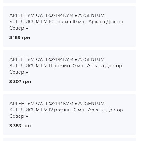
АРГЕНТУМ СУЛЬФУРИКУМ ● ARGENTUM
SULFURICUM LM 10 розчин 10 мл - Аркана Доктор
Северін
3 189 грн
АРГЕНТУМ СУЛЬФУРИКУМ ● ARGENTUM
SULFURICUM LM 11 розчин 10 мл - Аркана Доктор
Северін
3 307 грн
АРГЕНТУМ СУЛЬФУРИКУМ ● ARGENTUM
SULFURICUM LM 12 розчин 10 мл - Аркана Доктор
Северін
3 383 грн