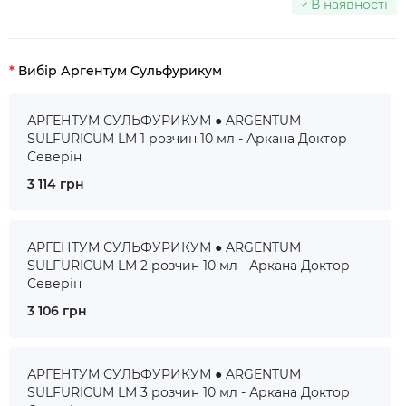
В наявності
Вибір Аргентум Сульфурикум
АРГЕНТУМ СУЛЬФУРИКУМ ● ARGENTUM
SULFURICUM LM 1 розчин 10 мл - Аркана Доктор
Северін
3 114 грн
АРГЕНТУМ СУЛЬФУРИКУМ ● ARGENTUM
SULFURICUM LM 2 розчин 10 мл - Аркана Доктор
Северін
3 106 грн
АРГЕНТУМ СУЛЬФУРИКУМ ● ARGENTUM
SULFURICUM LM 3 розчин 10 мл - Аркана Доктор