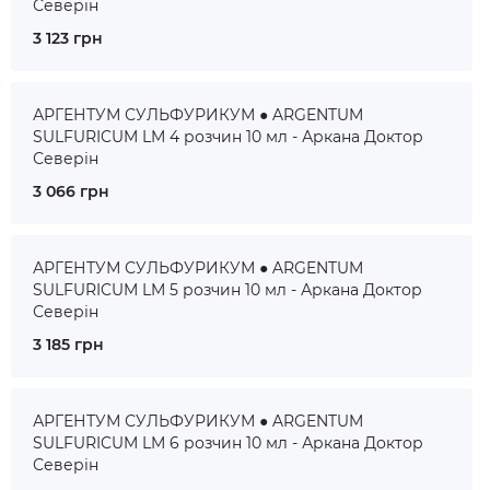
Северін
3 123 грн
АРГЕНТУМ СУЛЬФУРИКУМ ● ARGENTUM
SULFURICUM LM 4 розчин 10 мл - Аркана Доктор
Северін
3 066 грн
АРГЕНТУМ СУЛЬФУРИКУМ ● ARGENTUM
SULFURICUM LM 5 розчин 10 мл - Аркана Доктор
Северін
3 185 грн
АРГЕНТУМ СУЛЬФУРИКУМ ● ARGENTUM
SULFURICUM LM 6 розчин 10 мл - Аркана Доктор
Северін