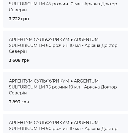
SULFURICUM LM 45 розчин 10 мл - Аркана Доктор
Северін
3 722 грн
АРГЕНТУМ СУЛЬФУРИКУМ ● ARGENTUM
SULFURICUM LM 60 розчин 10 мл - Аркана Доктор
Северін
3 608 грн
АРГЕНТУМ СУЛЬФУРИКУМ ● ARGENTUM
SULFURICUM LM 75 розчин 10 мл - Аркана Доктор
Северін
3 893 грн
АРГЕНТУМ СУЛЬФУРИКУМ ● ARGENTUM
SULFURICUM LM 90 розчин 10 мл - Аркана Доктор