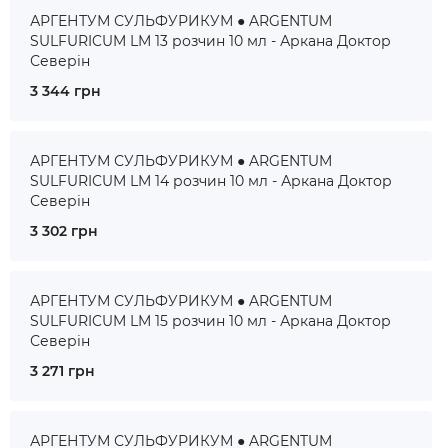
АРГЕНТУМ СУЛЬФУРИКУМ ● ARGENTUM
SULFURICUM LM 13 розчин 10 мл - Аркана Доктор
Северін
3 344 грн
АРГЕНТУМ СУЛЬФУРИКУМ ● ARGENTUM
SULFURICUM LM 14 розчин 10 мл - Аркана Доктор
Северін
3 302 грн
АРГЕНТУМ СУЛЬФУРИКУМ ● ARGENTUM
SULFURICUM LM 15 розчин 10 мл - Аркана Доктор
Северін
3 271 грн
АРГЕНТУМ СУЛЬФУРИКУМ ● ARGENTUM