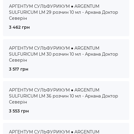
АРГЕНТУМ СУЛЬФУРИКУМ ● ARGENTUM
SULFURICUM LM 29 розчин 10 мл - Аркана Доктор
Северін
3 462 грн
АРГЕНТУМ СУЛЬФУРИКУМ ● ARGENTUM
SULFURICUM LM 30 розчин 10 мл - Аркана Доктор
Северін
3 517 грн
АРГЕНТУМ СУЛЬФУРИКУМ ● ARGENTUM
SULFURICUM LM 36 розчин 10 мл - Аркана Доктор
Северін
3 553 грн
АРГЕНТУМ СУЛЬФУРИКУМ ● ARGENTUM